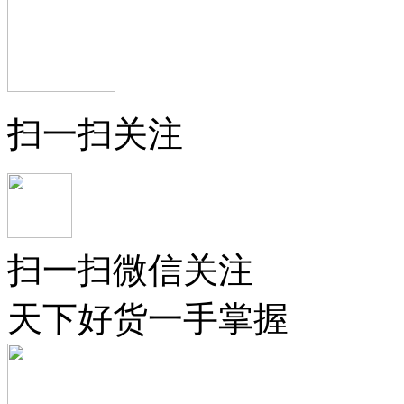
扫一扫关注
扫一扫微信关注
天下好货一手掌握