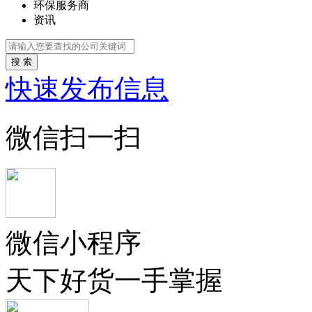
环保服务商
资讯
搜 索
快速发布信息
微信扫一扫
微信小程序
天下好货一手掌握