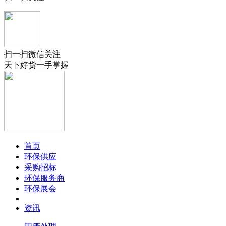
扫一扫微信关注
天下好货一手掌握
首页
环保供应
采购招标
环保服务商
环保展会
资讯