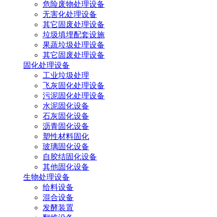
危险废物处理设备
无害化处理设备
其它固废处理设备
垃圾填埋配套设施
果蔬垃圾处理设备
其它固废处理设备
固化处理设备
工业垃圾处理
飞灰固化处理设备
污泥固化处理设备
水泥固化设备
石灰固化设备
沥青固化设备
塑性材料固化
玻璃固化设备
自胶结固化设备
其他固化设备
生物处理设备
给料设备
混合设备
发酵装置