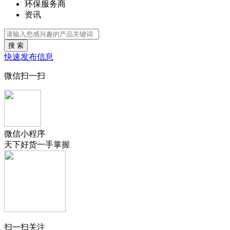
环保服务商
资讯
搜 索
快速发布信息
微信扫一扫
微信小程序
天下好货一手掌握
扫一扫关注