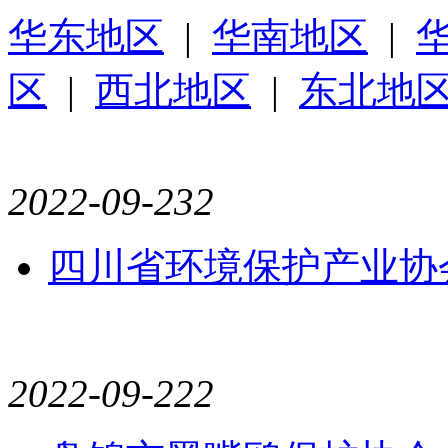
华东地区
|
华南地区
|
区
|
西北地区
|
东北地
2022-09-23
2
四川省环境保护产业协
2022-09-22
2