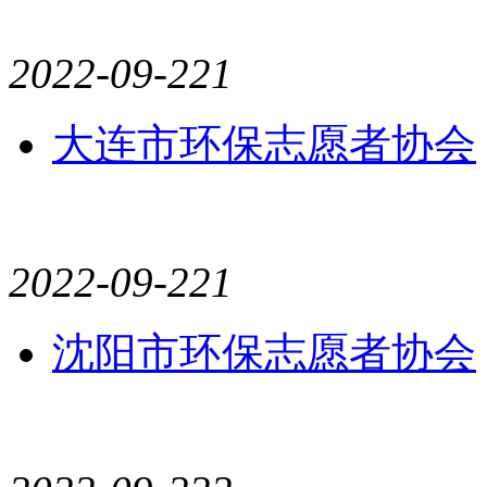
2022-09-22
1
大连市环保志愿者协会
2022-09-22
1
沈阳市环保志愿者协会