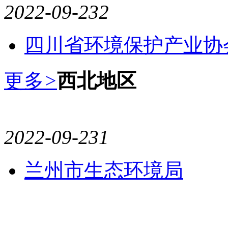
2022-09-23
2
四川省环境保护产业协
更多
>
西北地区
2022-09-23
1
兰州市生态环境局