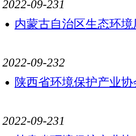
2022-09-23
1
内蒙古自治区生态环境
2022-09-23
2
陕西省环境保护产业协
2022-09-23
1