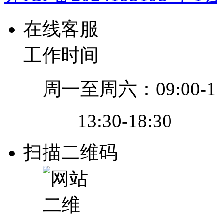
在线客服
工作时间
周一至周六：09:00-12
13:30-18:30
扫描二维码