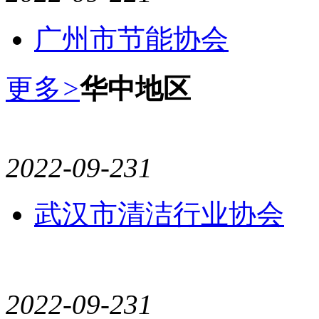
广州市节能协会
更多
>
华中地区
2022-09-23
1
武汉市清洁行业协会
2022-09-23
1