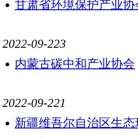
甘肃省环境保护产业协
2022-09-22
3
内蒙古碳中和产业协会
2022-09-22
1
新疆维吾尔自治区生态