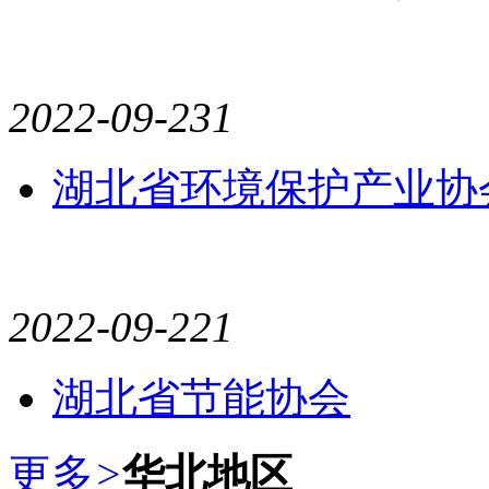
2022-09-23
1
湖北省环境保护产业协
2022-09-22
1
湖北省节能协会
更多
>
华北地区