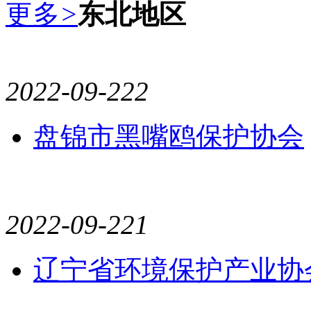
更多
>
东北地区
2022-09-22
2
盘锦市黑嘴鸥保护协会
2022-09-22
1
辽宁省环境保护产业协