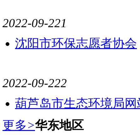
2022-09-22
1
沈阳市环保志愿者协会
2022-09-22
2
葫芦岛市生态环境局网
更多
>
华东地区