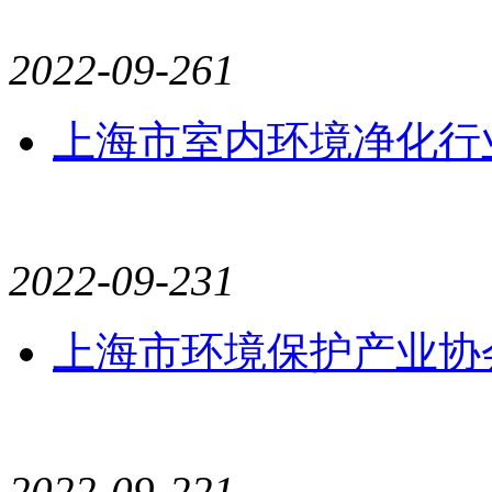
2022-09-26
1
上海市室内环境净化行
2022-09-23
1
上海市环境保护产业协
2022-09-22
1