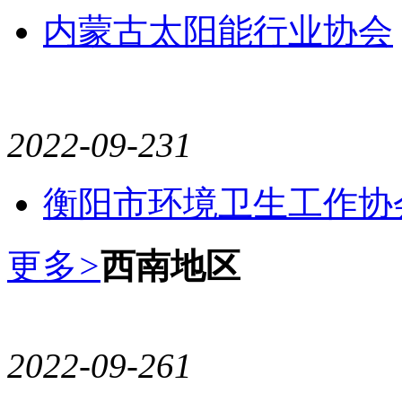
内蒙古太阳能行业协会
2022-09-23
1
衡阳市环境卫生工作协
更多
>
西南地区
2022-09-26
1