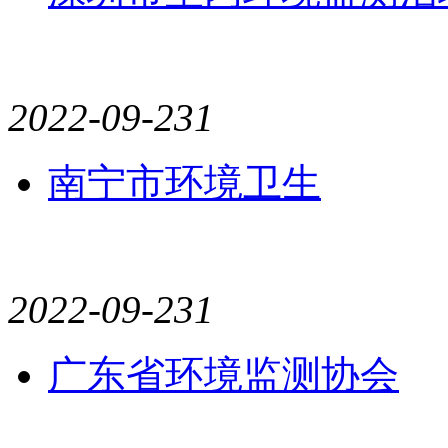
2022-09-23
1
南宁市环境卫生
2022-09-23
1
广东省环境监测协会