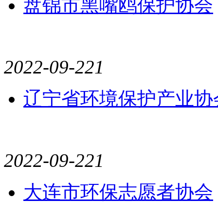
盘锦市黑嘴鸥保护协会
2022-09-22
1
辽宁省环境保护产业协
2022-09-22
1
大连市环保志愿者协会