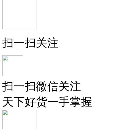
扫一扫关注
扫一扫微信关注
天下好货一手掌握