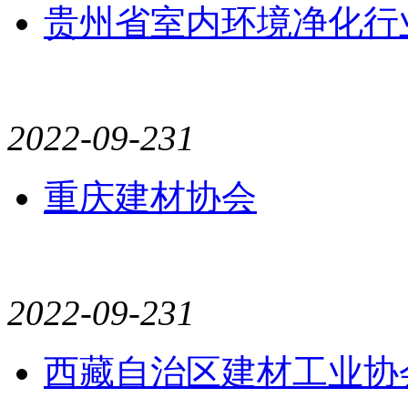
贵州省室内环境净化行
2022-09-23
1
重庆建材协会
2022-09-23
1
西藏自治区建材工业协