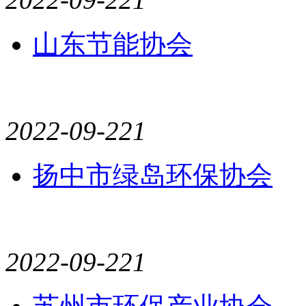
山东节能协会
2022-09-22
1
扬中市绿岛环保协会
2022-09-22
1