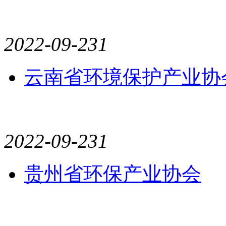
2022-09-23
1
云南省环境保护产业协
2022-09-23
1
贵州省环保产业协会