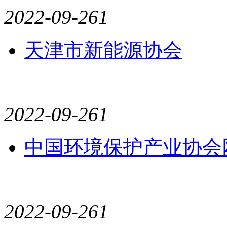
2022-09-26
1
天津市新能源协会
2022-09-26
1
中国环境保护产业协会
2022-09-26
1