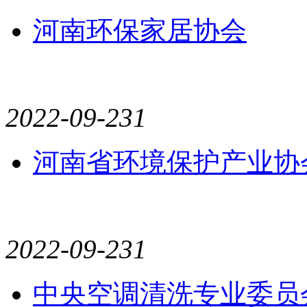
河南环保家居协会
2022-09-23
1
河南省环境保护产业协
2022-09-23
1
中央空调清洗专业委员