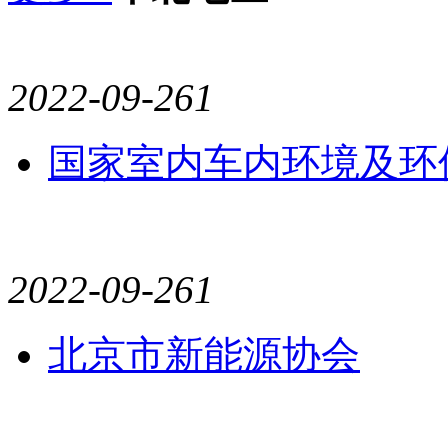
2022-09-26
1
国家室内车内环境及环
2022-09-26
1
北京市新能源协会