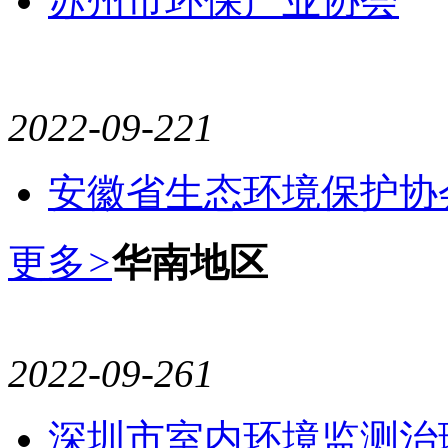
苏州市环保产业协会
2022-09-22
1
安徽省生态环境保护协
更多
>
华南地区
2022-09-26
1
深圳市室内环境监测治