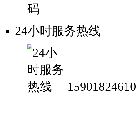
24小时服务热线
15901824610