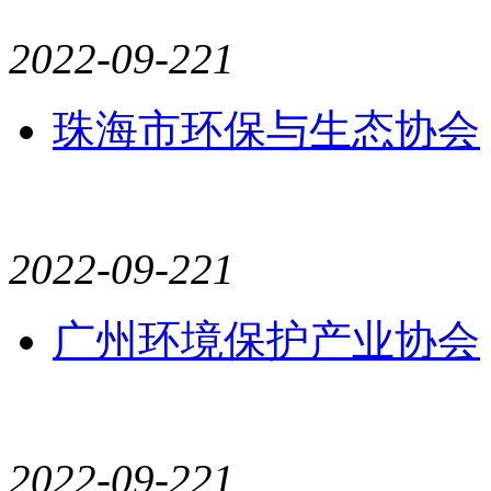
2022-09-22
1
珠海市环保与生态协会
2022-09-22
1
广州环境保护产业协会
2022-09-22
1