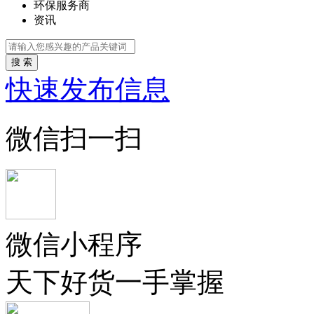
环保服务商
资讯
搜 索
快速发布信息
微信扫一扫
微信小程序
天下好货一手掌握