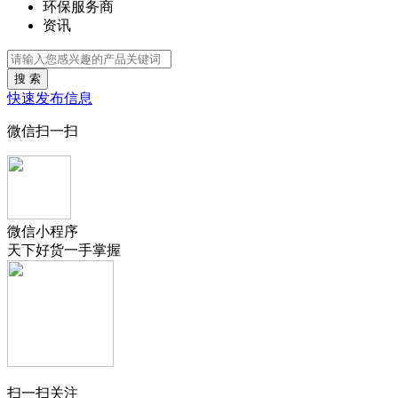
环保服务商
资讯
搜 索
快速发布信息
微信扫一扫
微信小程序
天下好货一手掌握
扫一扫关注