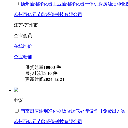
扬州油烟净化器工业油烟净化器一体机厨房油烟净化
苏州百亿元节能环保科技有限公司
江苏-苏州市
企业会员
在线询价
企业旺铺
供货总量
10000 件
最少起订
≥ 10 件
更新时间
2024-12-21
电议
南京厨房油烟净化器饭店烟气处理设备【免费出方案
苏州百亿元节能环保科技有限公司