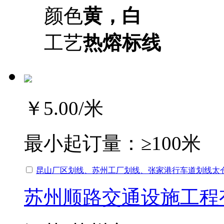
颜色
黄，白
工艺
热熔标线
￥5.00
/米
最小起订量：
≥100米
昆山厂区划线、苏州工厂划线、张家港行车道划线太
苏州顺路交通设施工程