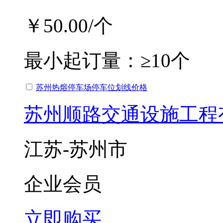
￥50.00
/个
最小起订量：
≥10个
苏州热熔停车场停车位划线价格
苏州顺路交通设施工程
江苏-苏州市
企业会员
立即购买