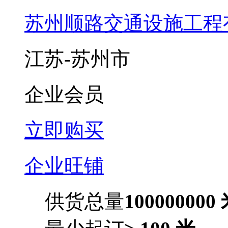
苏州顺路交通设施工程
江苏-苏州市
企业会员
立即购买
企业旺铺
供货总量
100000000