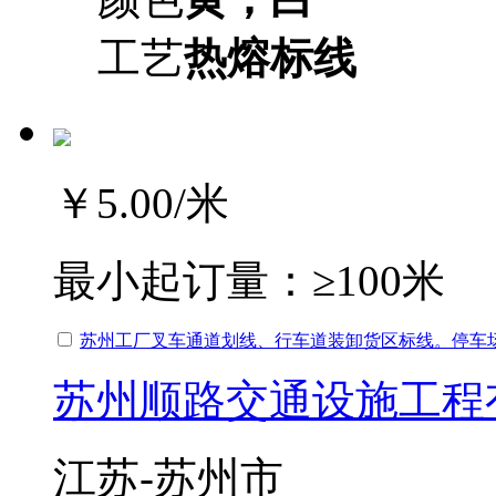
工艺
热熔标线
￥5.00
/米
最小起订量：
≥100米
苏州工厂叉车通道划线、行车道装卸货区标线。停车
苏州顺路交通设施工程
江苏-苏州市