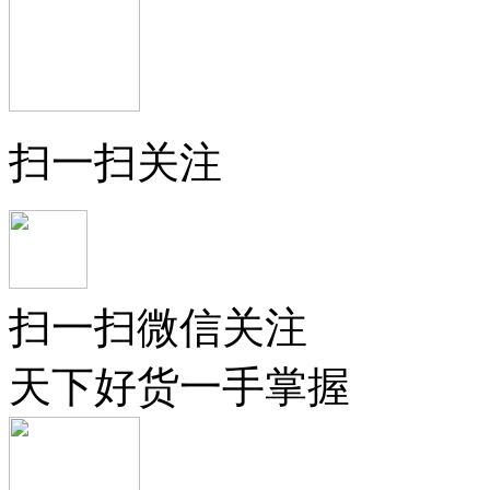
扫一扫关注
扫一扫微信关注
天下好货一手掌握