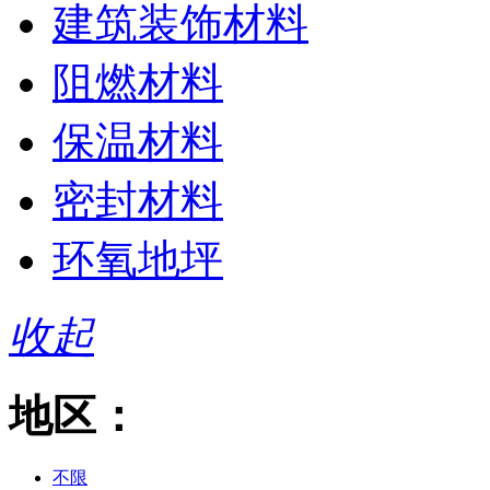
建筑装饰材料
阻燃材料
保温材料
密封材料
环氧地坪
收起
地区：
不限