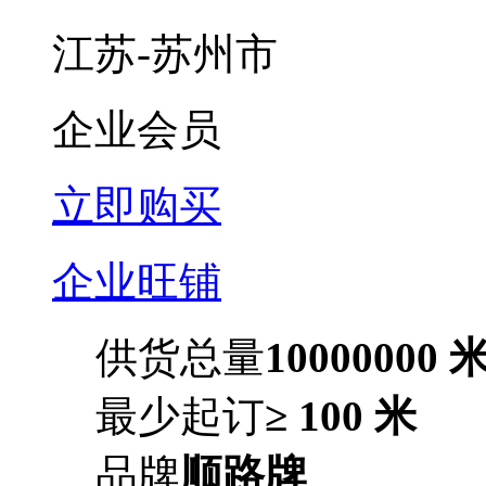
江苏-苏州市
企业会员
立即购买
企业旺铺
供货总量
10000000 
最少起订
≥ 100 米
品牌
顺路牌