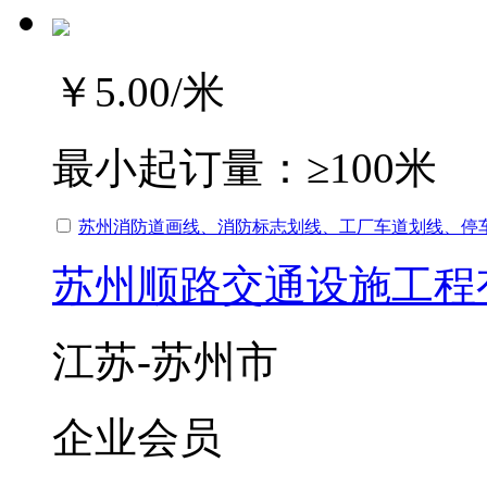
￥5.00
/米
最小起订量：
≥100米
苏州消防道画线、消防标志划线、工厂车道划线、停
苏州顺路交通设施工程
江苏-苏州市
企业会员