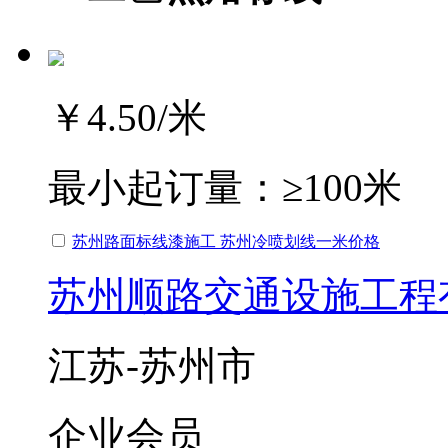
￥4.50
/米
最小起订量：
≥100米
苏州路面标线漆施工 苏州冷喷划线一米价格
苏州顺路交通设施工程
江苏-苏州市
企业会员