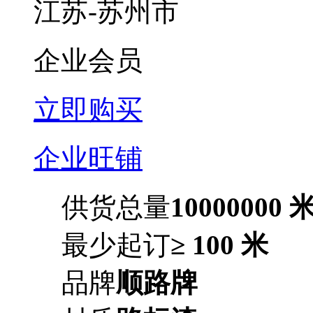
江苏-苏州市
企业会员
立即购买
企业旺铺
供货总量
10000000 
最少起订
≥ 100 米
品牌
顺路牌