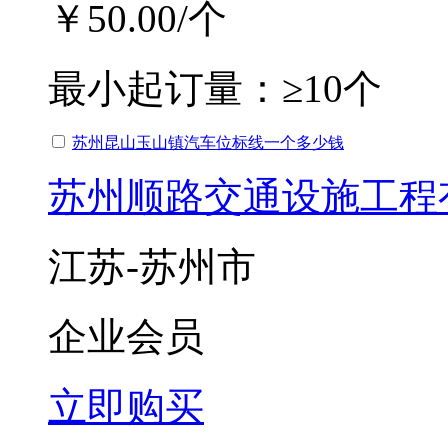
￥50.00
/个
最小起订量：
≥10个
苏州昆山玉山镇汽车位标线一个多少钱
苏州顺路交通设施工程
江苏-苏州市
企业会员
立即购买