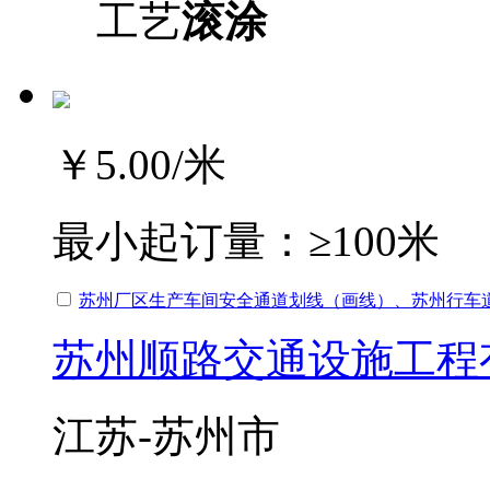
工艺
滚涂
￥5.00
/米
最小起订量：
≥100米
苏州厂区生产车间安全通道划线（画线）、苏州行车
苏州顺路交通设施工程
江苏-苏州市