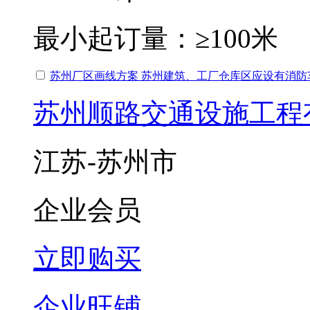
最小起订量：
≥100米
苏州厂区画线方案 苏州建筑、工厂仓库区应设有消防
苏州顺路交通设施工程
江苏-苏州市
企业会员
立即购买
企业旺铺