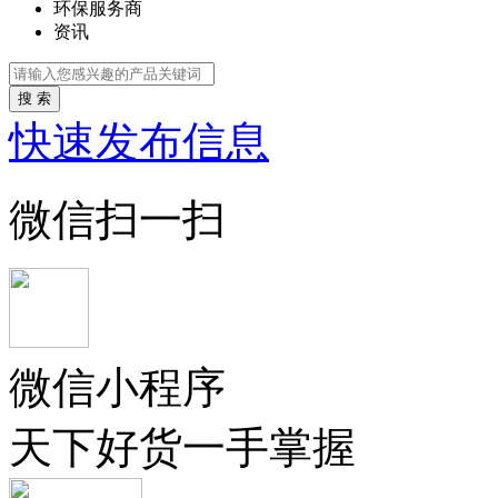
环保服务商
资讯
搜 索
快速发布信息
微信扫一扫
微信小程序
天下好货一手掌握