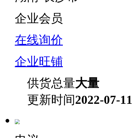
企业会员
在线询价
企业旺铺
供货总量
大量
更新时间
2022-07-11