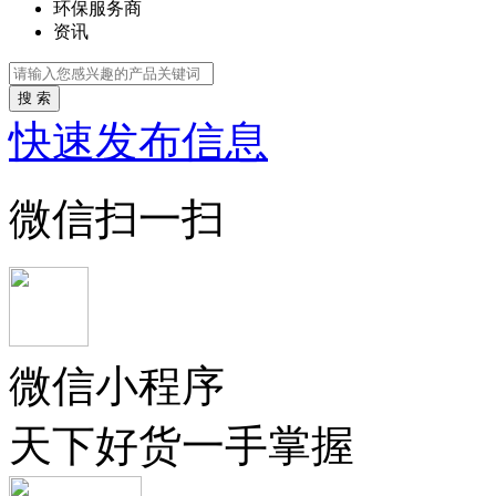
环保服务商
资讯
搜 索
快速发布信息
微信扫一扫
微信小程序
天下好货一手掌握