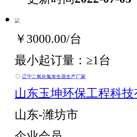
￥3000.00
/台
最小起订量：
≥1台
辽宁二氧化氯发生器生产厂家
山东玉坤环保工程科技
山东-潍坊市
企业会员