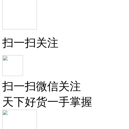
扫一扫关注
扫一扫微信关注
天下好货一手掌握