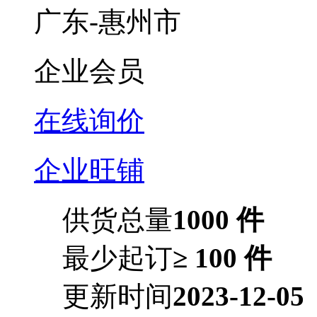
广东-惠州市
企业会员
在线询价
企业旺铺
供货总量
1000 件
最少起订
≥ 100 件
更新时间
2023-12-05