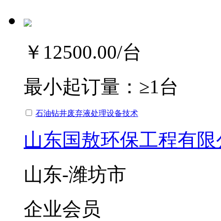
￥12500.00
/台
最小起订量：
≥1台
石油钻井废弃液处理设备技术
山东国敖环保工程有限
山东-潍坊市
企业会员