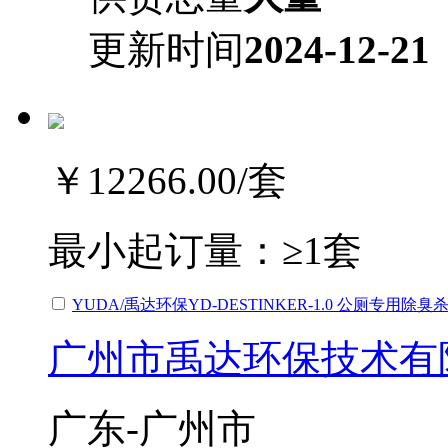
更新时间
2024-12-21
￥12266.00
/套
最小起订量：
≥1套
YUDA/禹达环保YD-DESTINKER-1.0 公厕专
广州市禹达环保技术有
广东-广州市