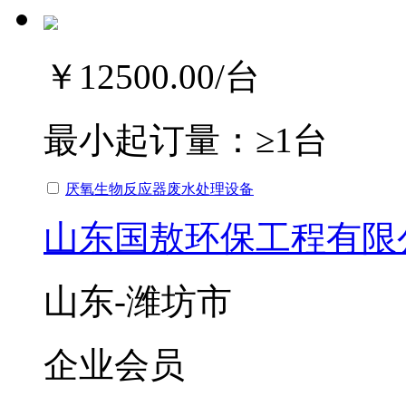
￥12500.00
/台
最小起订量：
≥1台
厌氧生物反应器废水处理设备
山东国敖环保工程有限
山东-潍坊市
企业会员