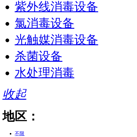
紫外线消毒设备
氯消毒设备
光触媒消毒设备
杀菌设备
水处理消毒
收起
地区：
不限