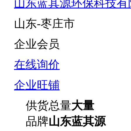
山东蓝其源环保科技有
山东-枣庄市
企业会员
在线询价
企业旺铺
供货总量
大量
品牌
山东蓝其源