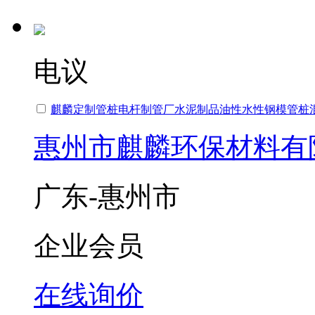
电议
麒麟定制管桩电杆制管厂水泥制品油性水性钢模管桩
惠州市麒麟环保材料有
广东-惠州市
企业会员
在线询价