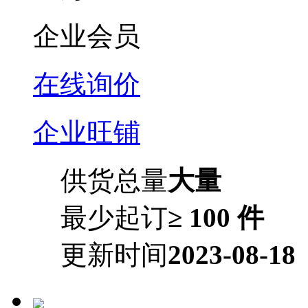
企业会员
在线询价
企业旺铺
供货总量
大量
最少起订
≥ 100 件
更新时间
2023-08-18