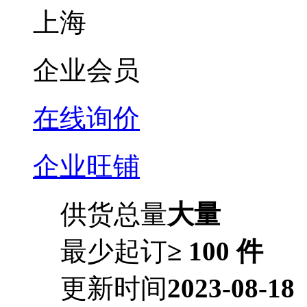
上海
企业会员
在线询价
企业旺铺
供货总量
大量
最少起订
≥ 100 件
更新时间
2023-08-18