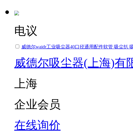
电议
威德尔waidr工业吸尘器40口径通用配件软管 吸尘扒
威德尔吸尘器(上海)有
上海
企业会员
在线询价