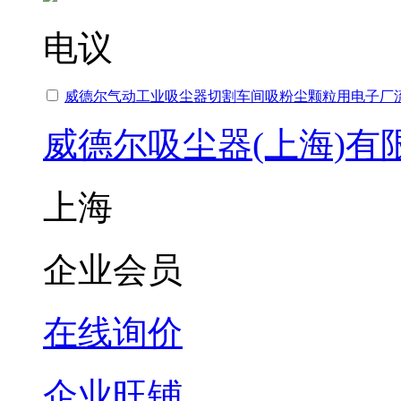
电议
威德尔气动工业吸尘器切割车间吸粉尘颗粒用电子厂
威德尔吸尘器(上海)有
上海
企业会员
在线询价
企业旺铺