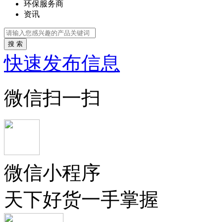
环保服务商
资讯
搜 索
快速发布信息
微信扫一扫
微信小程序
天下好货一手掌握