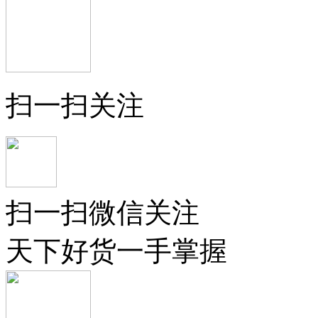
扫一扫关注
扫一扫微信关注
天下好货一手掌握