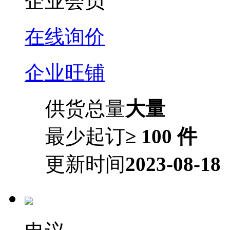
企业会员
在线询价
企业旺铺
供货总量
大量
最少起订
≥ 100 件
更新时间
2023-08-18