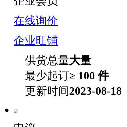
企业会员
在线询价
企业旺铺
供货总量
大量
最少起订
≥ 100 件
更新时间
2023-08-18