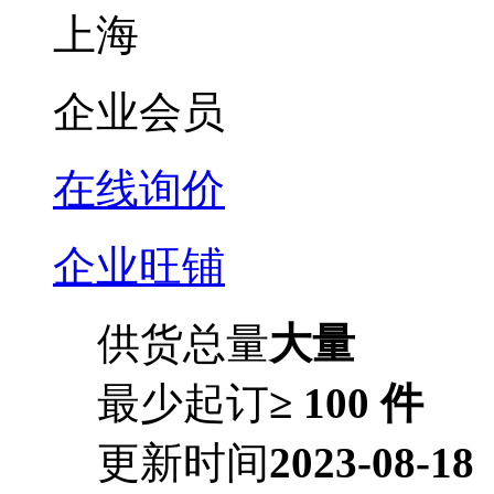
上海
企业会员
在线询价
企业旺铺
供货总量
大量
最少起订
≥ 100 件
更新时间
2023-08-18