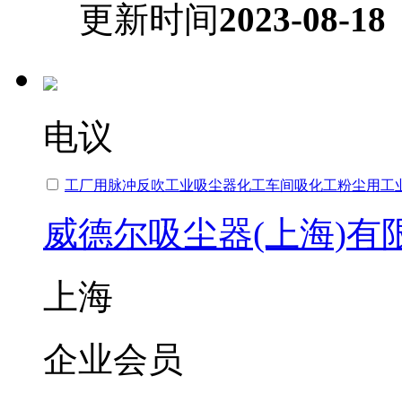
更新时间
2023-08-18
电议
工厂用脉冲反吹工业吸尘器化工车间吸化工粉尘用工
威德尔吸尘器(上海)有
上海
企业会员