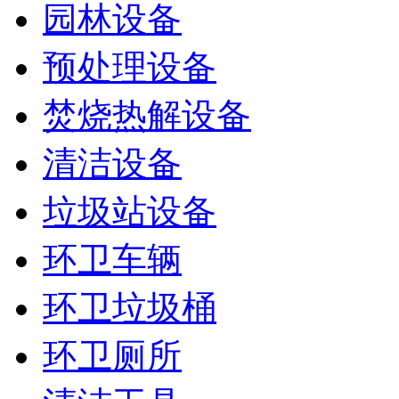
园林设备
预处理设备
焚烧热解设备
清洁设备
垃圾站设备
环卫车辆
环卫垃圾桶
环卫厕所