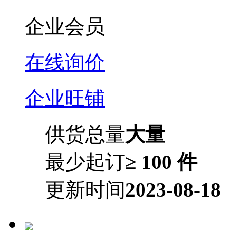
企业会员
在线询价
企业旺铺
供货总量
大量
最少起订
≥ 100 件
更新时间
2023-08-18