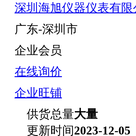
深圳海旭仪器仪表有限
广东-深圳市
企业会员
在线询价
企业旺铺
供货总量
大量
更新时间
2023-12-05