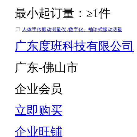
最小起订量：
≥1件
人体手传振动测量仪 /数字化、袖珍式振动测量
广东度班科技有限公司
广东-佛山市
企业会员
立即购买
企业旺铺