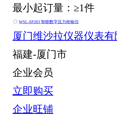
最小起订量：
≥1件
WSL-SP283 智能数字压力校验仪
厦门维沙拉仪器仪表有
福建-厦门市
企业会员
立即购买
企业旺铺