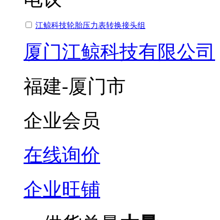
江鲸科技轮胎压力表转换接头组
厦门江鲸科技有限公司
福建-厦门市
企业会员
在线询价
企业旺铺