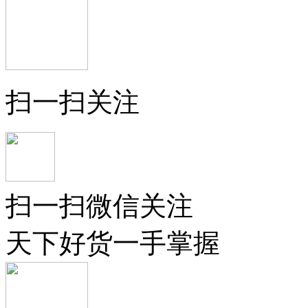
扫一扫关注
扫一扫微信关注
天下好货一手掌握