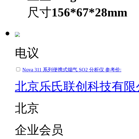
尺寸
156*67*28mm
电议
Nova 311 系列便携式烟气 SO2 分析仪 参考价:
北京乐氏联创科技有限
北京
企业会员