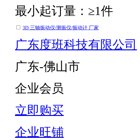
最小起订量：
≥1件
3D 三轴振动仪/测振仪/振动计 厂家
广东度班科技有限公司
广东-佛山市
企业会员
立即购买
企业旺铺