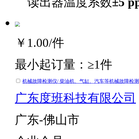
读出器温度系数
±5 
￥1.00
/件
最小起订量：
≥1件
机械故障检测仪/ 柴油机、气缸、汽车等机械故障检测
广东度班科技有限公司
广东-佛山市