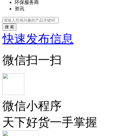
环保服务商
资讯
搜 索
快速发布信息
微信扫一扫
微信小程序
天下好货一手掌握