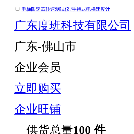
电梯限速器转速测试仪 /手持式电梯速度计
广东度班科技有限公司
广东-佛山市
企业会员
立即购买
企业旺铺
供货总量
100 件