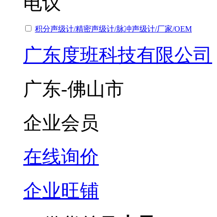
电议
积分声级计/精密声级计/脉冲声级计/厂家/OEM
广东度班科技有限公司
广东-佛山市
企业会员
在线询价
企业旺铺