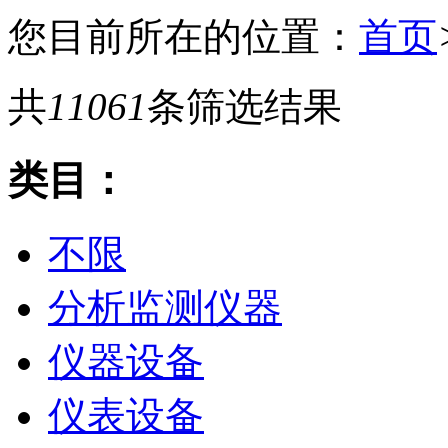
您目前所在的位置：
首页
共
11061
条筛选结果
类目：
不限
分析监测仪器
仪器设备
仪表设备