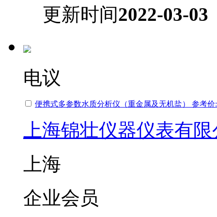
更新时间
2022-03-03
电议
便携式多参数水质分析仪（重金属及无机盐） 参考价:
上海锦壮仪器仪表有限
上海
企业会员