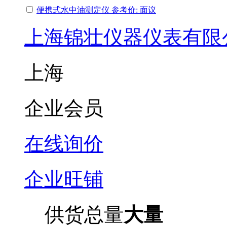
便携式水中油测定仪 参考价: 面议
上海锦壮仪器仪表有限
上海
企业会员
在线询价
企业旺铺
供货总量
大量