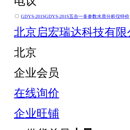
电议
GDYS-201SGDYS-201S五合一多参数水质分析仪特价
北京启宏瑞达科技有限
北京
企业会员
在线询价
企业旺铺