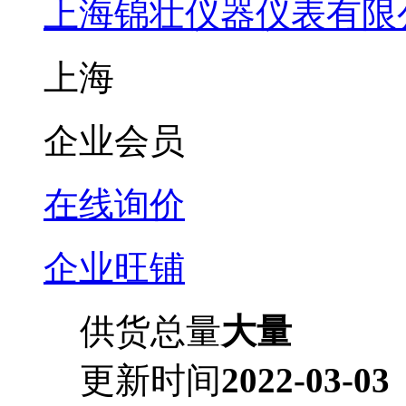
上海锦壮仪器仪表有限
上海
企业会员
在线询价
企业旺铺
供货总量
大量
更新时间
2022-03-03