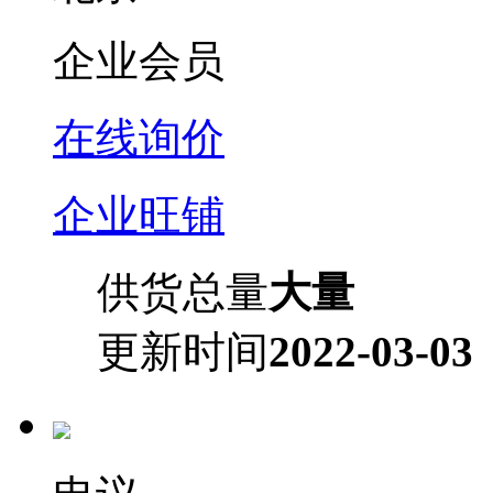
企业会员
在线询价
企业旺铺
供货总量
大量
更新时间
2022-03-03