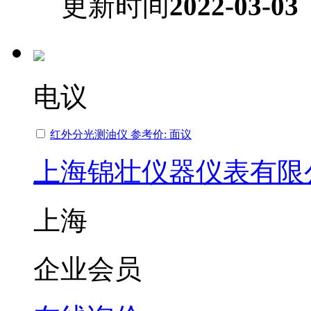
更新时间
2022-03-03
电议
红外分光测油仪 参考价: 面议
上海锦壮仪器仪表有限
上海
企业会员