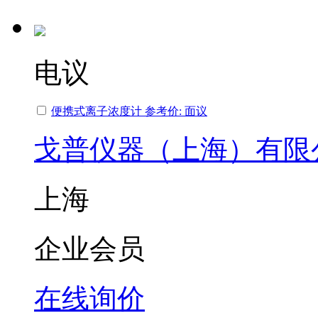
电议
便携式离子浓度计 参考价: 面议
戈普仪器（上海）有限
上海
企业会员
在线询价