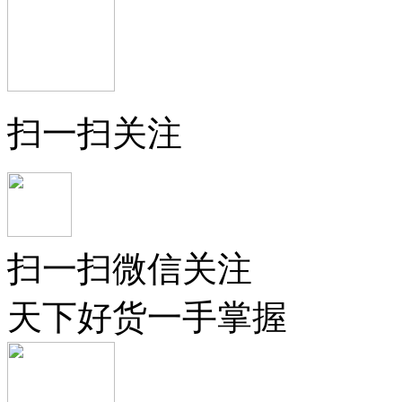
扫一扫关注
扫一扫微信关注
天下好货一手掌握