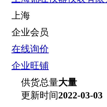
上海
企业会员
在线询价
企业旺铺
供货总量
大量
更新时间
2022-03-03