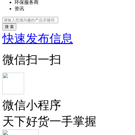
环保服务商
资讯
搜 索
快速发布信息
微信扫一扫
微信小程序
天下好货一手掌握