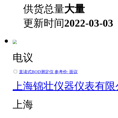
供货总量
大量
更新时间
2022-03-03
电议
直读式BOD测定仪 参考价: 面议
上海锦壮仪器仪表有限
上海