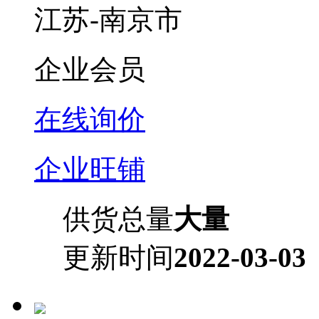
江苏-南京市
企业会员
在线询价
企业旺铺
供货总量
大量
更新时间
2022-03-03