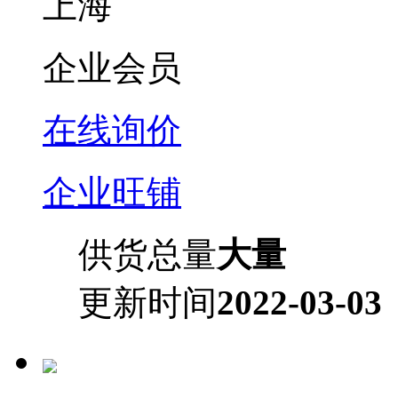
上海
企业会员
在线询价
企业旺铺
供货总量
大量
更新时间
2022-03-03