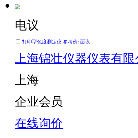
电议
打印型色度测定仪 参考价: 面议
上海锦壮仪器仪表有限
上海
企业会员
在线询价