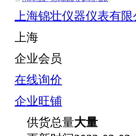
上海锦壮仪器仪表有限
上海
企业会员
在线询价
企业旺铺
供货总量
大量