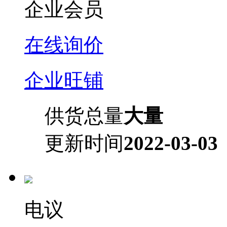
企业会员
在线询价
企业旺铺
供货总量
大量
更新时间
2022-03-03
电议