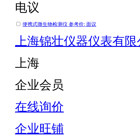
电议
便携式微生物检测仪 参考价: 面议
上海锦壮仪器仪表有限
上海
企业会员
在线询价
企业旺铺