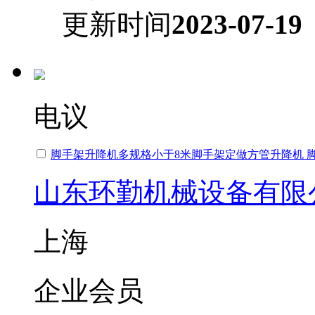
更新时间
2023-07-19
电议
脚手架升降机多规格小于8米脚手架定做方管升降机 
山东环勤机械设备有限
上海
企业会员