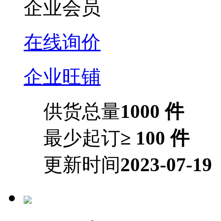
企业会员
在线询价
企业旺铺
供货总量
1000 件
最少起订
≥ 100 件
更新时间
2023-07-19