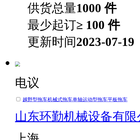
供货总量
1000 件
最少起订
≥ 100 件
更新时间
2023-07-19
电议
越野型拖车机械式拖车单轴运动型拖车平板拖车
山东环勤机械设备有限
上海