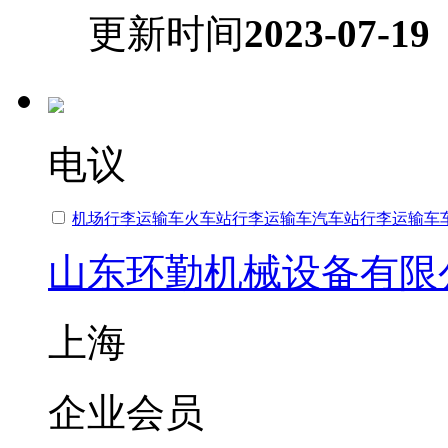
更新时间
2023-07-19
电议
机场行李运输车火车站行李运输车汽车站行李运输车
山东环勤机械设备有限
上海
企业会员