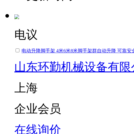
电议
电动升降脚手架 4米6米8米脚手架群自动升降 可靠
山东环勤机械设备有限
上海
企业会员
在线询价