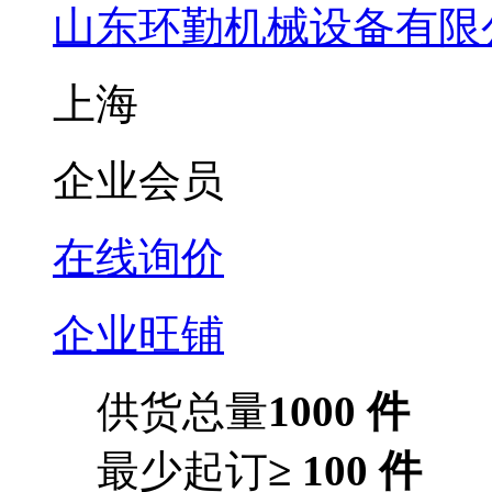
山东环勤机械设备有限
上海
企业会员
在线询价
企业旺铺
供货总量
1000 件
最少起订
≥ 100 件