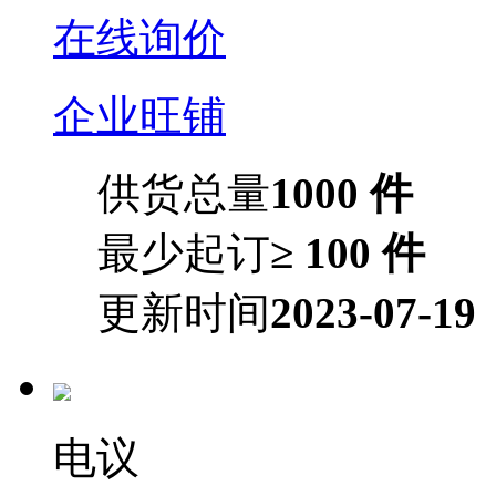
在线询价
企业旺铺
供货总量
1000 件
最少起订
≥ 100 件
更新时间
2023-07-19
电议