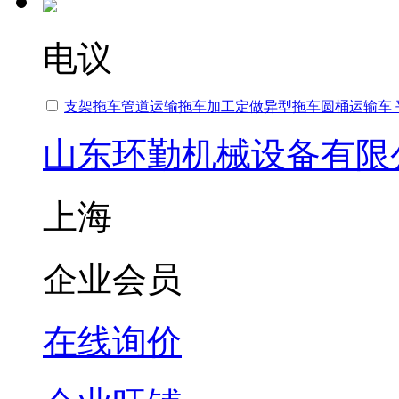
电议
支架拖车管道运输拖车加工定做异型拖车圆桶运输车 
山东环勤机械设备有限
上海
企业会员
在线询价