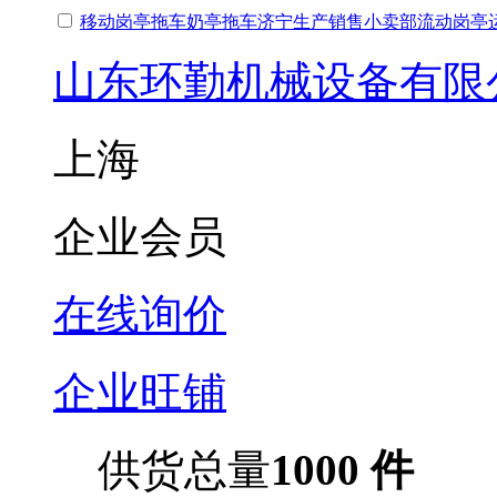
移动岗亭拖车奶亭拖车济宁生产销售小卖部流动岗亭
山东环勤机械设备有限
上海
企业会员
在线询价
企业旺铺
供货总量
1000 件