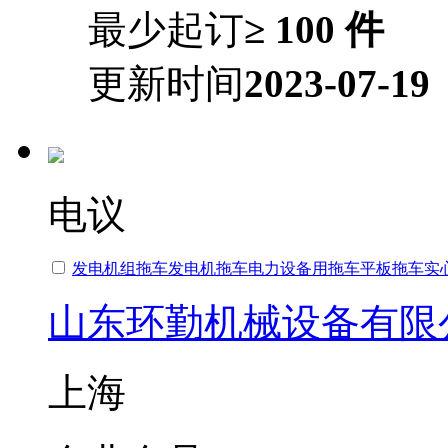
最少起订
≥ 100 件
更新时间
2023-07-19
电议
发电机组拖车发电机拖车电力设备用拖车平板拖车实
山东环勤机械设备有限
上海