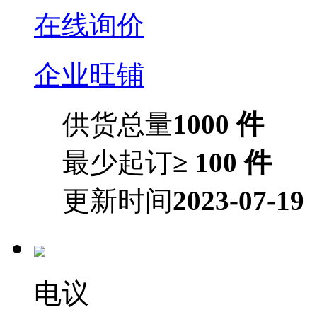
在线询价
企业旺铺
供货总量
1000 件
最少起订
≥ 100 件
更新时间
2023-07-19
电议