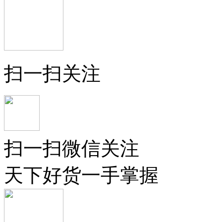
扫一扫关注
扫一扫微信关注
天下好货一手掌握