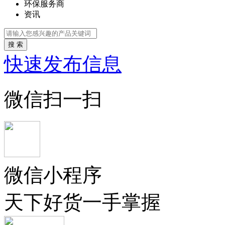
环保服务商
资讯
搜 索
快速发布信息
微信扫一扫
微信小程序
天下好货一手掌握