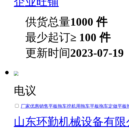
企业旺铺
供货总量
1000 件
最少起订
≥ 100 件
更新时间
2023-07-19
电议
厂家优惠销售平板拖车挖机用拖车平板拖车定做平板
山东环勤机械设备有限