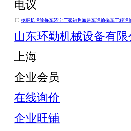
电议
挖掘机运输拖车济宁厂家销售履带车运输拖车工程运
山东环勤机械设备有限
上海
企业会员
在线询价
企业旺铺