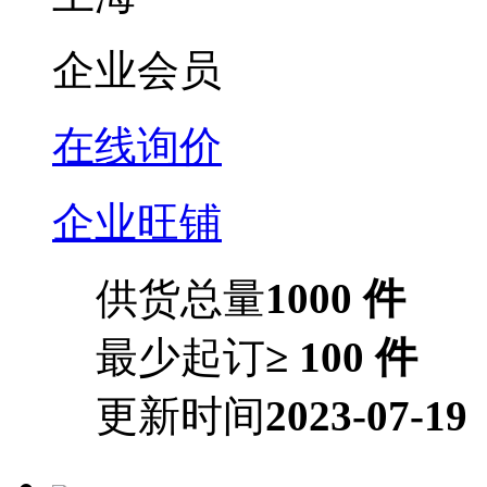
企业会员
在线询价
企业旺铺
供货总量
1000 件
最少起订
≥ 100 件
更新时间
2023-07-19