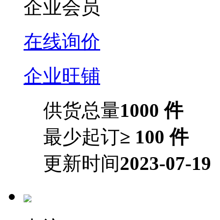
企业会员
在线询价
企业旺铺
供货总量
1000 件
最少起订
≥ 100 件
更新时间
2023-07-19