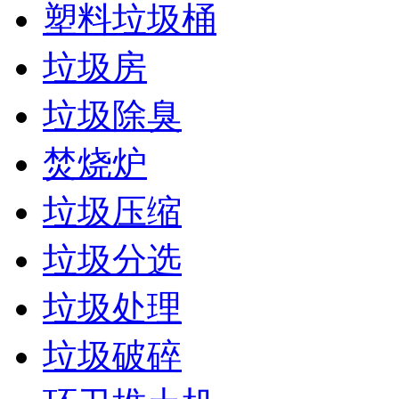
塑料垃圾桶
垃圾房
垃圾除臭
焚烧炉
垃圾压缩
垃圾分选
垃圾处理
垃圾破碎