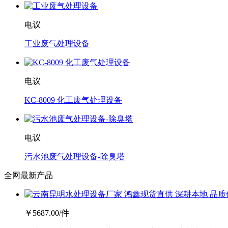
电议
工业废气处理设备
电议
KC-8009 化工废气处理设备
电议
污水池废气处理设备-除臭塔
全网最新产品
￥
5687.00
/件