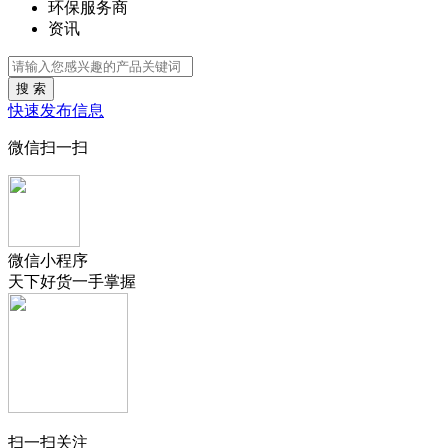
环保服务商
资讯
搜 索
快速发布信息
微信扫一扫
微信小程序
天下好货一手掌握
扫一扫关注