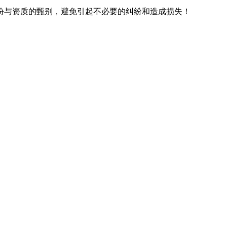
份与资质的甄别，避免引起不必要的纠纷和造成损失！