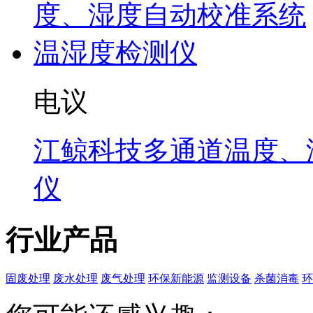
电议
江鲸科技多通道温度、
仪
行业产品
固废处理
废水处理
废气处理
环保新能源
监测设备
杀菌消毒
环