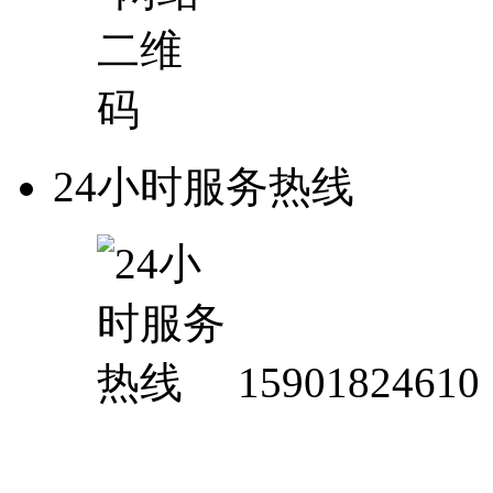
24小时服务热线
15901824610