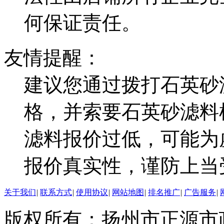
何保证责任。
友情提醒：
建议您通过拨打石英砂
格，并索要石英砂滤料
滤料报价过低，可能为
报价真实性，谨防上当
关于我们
|
联系方式
|
使用协议
|
网站地图
|
排名推广
|
广告服务
|
版权所有：扬州市正源市