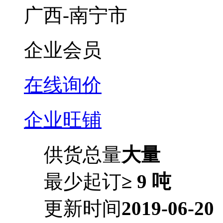
广西-南宁市
企业会员
在线询价
企业旺铺
供货总量
大量
最少起订
≥ 9 吨
更新时间
2019-06-20