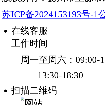
苏ICP备2024153193号-1
公
在线客服
工作时间
周一至周六：09:00-12
13:30-18:30
扫描二维码