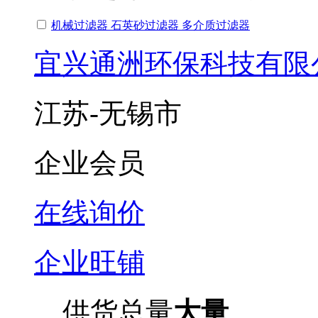
机械过滤器 石英砂过滤器 多介质过滤器
宜兴通洲环保科技有限
江苏-无锡市
企业会员
在线询价
企业旺铺
供货总量
大量