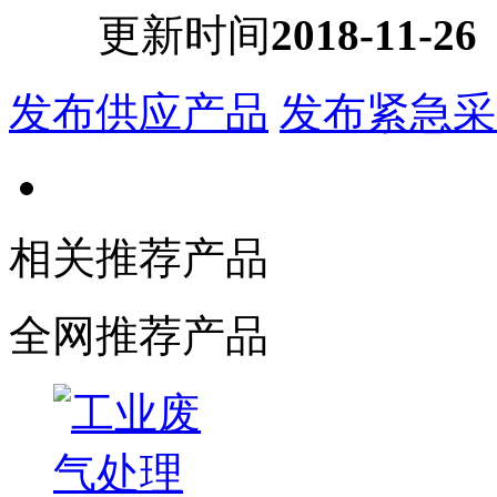
更新时间
2018-11-26
发布供应产品
发布紧急采
相关推荐产品
全网推荐产品