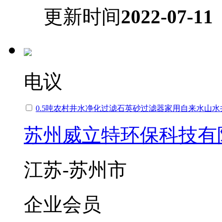
更新时间
2022-07-11
电议
0.5吨农村井水净化过滤石英砂过滤器家用自来水山
苏州威立特环保科技有
江苏-苏州市
企业会员