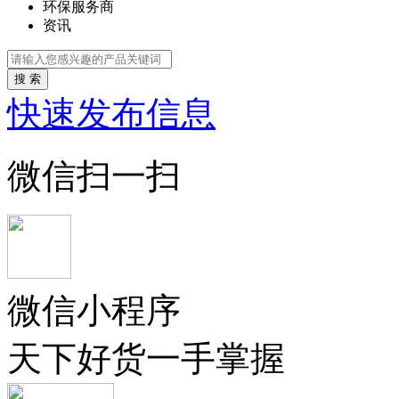
环保服务商
资讯
搜 索
快速发布信息
微信扫一扫
微信小程序
天下好货一手掌握