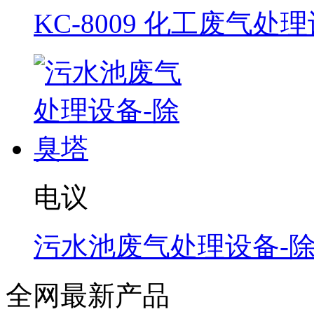
KC-8009 化工废气处
电议
污水池废气处理设备-
全网最新产品