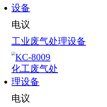
电议
工业废气处理设备
电议