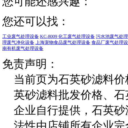
您可能还感兴趣：
您还可以找：
工业废气处理设备
KC-8009 化工废气处理设备
污水池废气处理
理废气净化设备
上海宠物食品废气处理设备
食品厂废气处理设
南有机废气处理设备
免责声明：
当前页为石英砂滤料价
英砂滤料批发价格、石
企业自行提供，石英砂
法性由店铺所有企业完