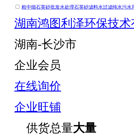
粗中细石英砂批发水处理石英砂滤料水过滤纯水污水
湖南鸿图利泽环保技术
湖南-长沙市
企业会员
在线询价
企业旺铺
供货总量
大量