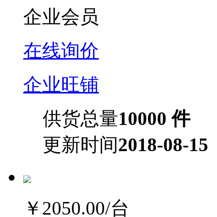
企业会员
在线询价
企业旺铺
供货总量
10000 件
更新时间
2018-08-15
￥2050.00
/台