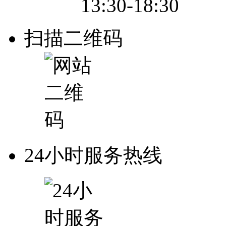
13:30-18:30
扫描二维码
24小时服务热线