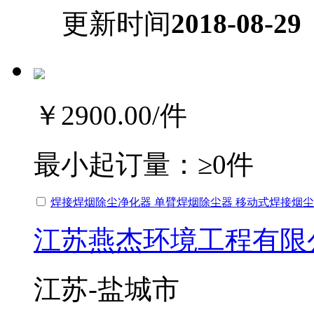
更新时间
2018-08-29
￥2900.00
/件
最小起订量：
≥0件
焊接焊烟除尘净化器 单臂焊烟除尘器 移动式焊接烟
江苏燕杰环境工程有限
江苏-盐城市