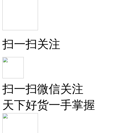
扫一扫关注
扫一扫微信关注
天下好货一手掌握