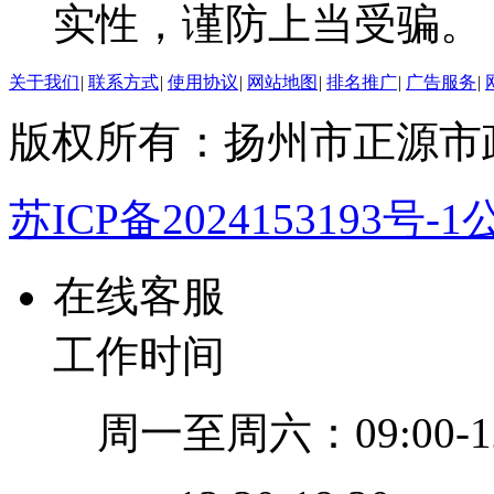
实性，谨防上当受骗。
关于我们
|
联系方式
|
使用协议
|
网站地图
|
排名推广
|
广告服务
|
版权所有：扬州市正源市
苏ICP备2024153193号-1
公
在线客服
工作时间
周一至周六：09:00-12