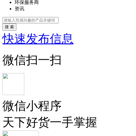
环保服务商
资讯
搜 索
快速发布信息
微信扫一扫
微信小程序
天下好货一手掌握