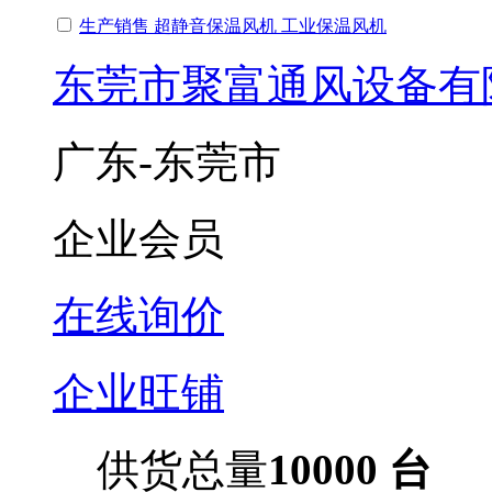
生产销售 超静音保温风机 工业保温风机
东莞市聚富通风设备有
广东-东莞市
企业会员
在线询价
企业旺铺
供货总量
10000 台