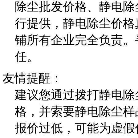
除尘批发价格、静电除
行提供，静电除尘价格
铺所有企业完全负责。
任。
友情提醒：
建议您通过拨打静电除
格，并索要静电除尘样
报价过低，可能为虚假