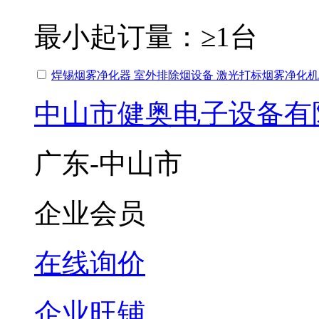
最小起订量：
≥1台
焊锡烟雾净化器 室外排除烟设备 激光打标烟雾净化
中山市健奥电子设备有
广东-中山市
企业会员
在线询价
企业旺铺