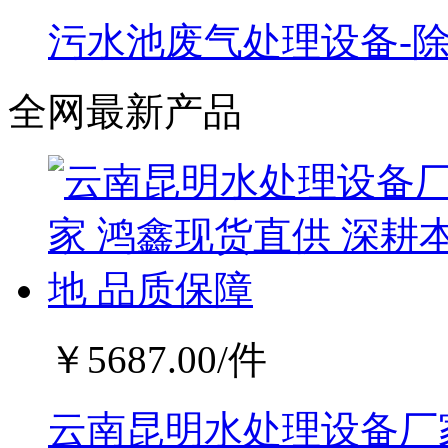
污水池废气处理设备-
全网最新产品
￥
5687.00
/件
云南昆明水处理设备厂家