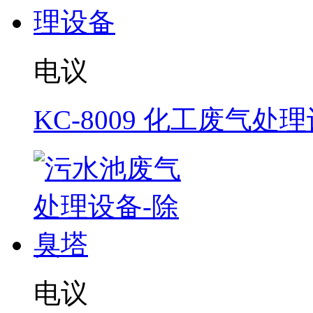
电议
KC-8009 化工废气处
电议