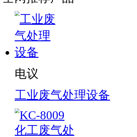
电议
工业废气处理设备