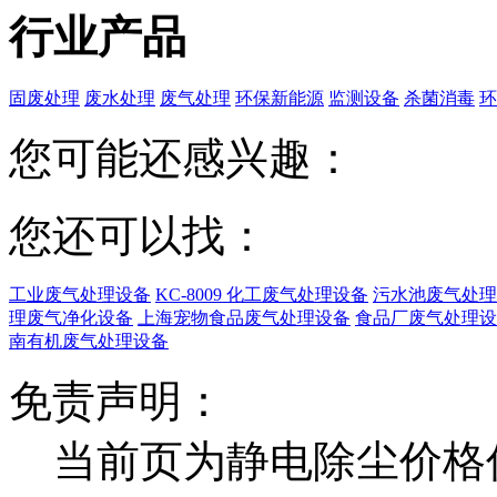
行业产品
固废处理
废水处理
废气处理
环保新能源
监测设备
杀菌消毒
环
您可能还感兴趣：
您还可以找：
工业废气处理设备
KC-8009 化工废气处理设备
污水池废气处理
理废气净化设备
上海宠物食品废气处理设备
食品厂废气处理设
南有机废气处理设备
免责声明：
当前页为静电除尘价格