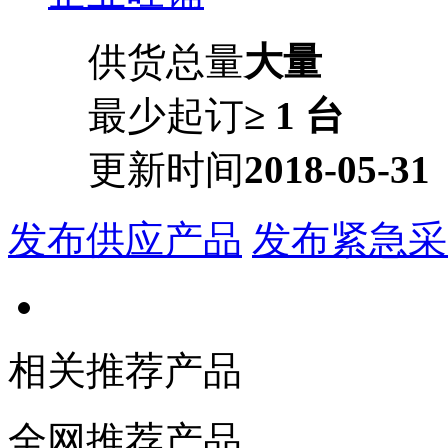
供货总量
大量
最少起订
≥ 1 台
更新时间
2018-05-31
发布供应产品
发布紧急采
相关推荐产品
全网推荐产品