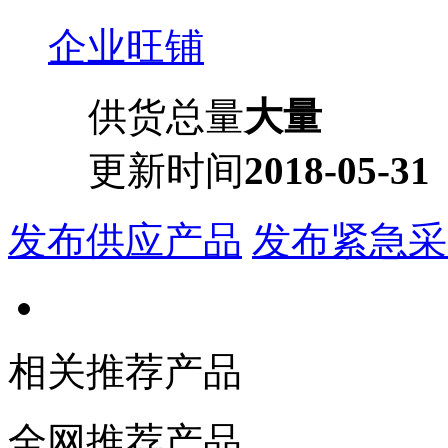
企业旺铺
供货总量
大量
更新时间
2018-05-31
发布供应产品
发布紧急采
相关推荐产品
全网推荐产品