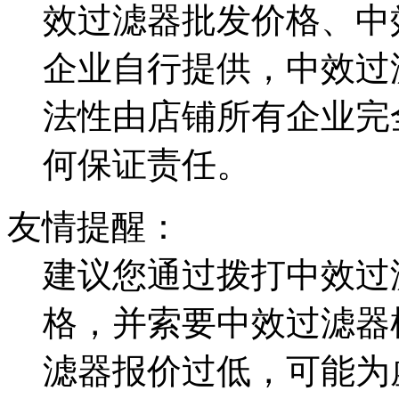
效过滤器批发价格、中
企业自行提供，中效过
法性由店铺所有企业完
何保证责任。
友情提醒：
建议您通过拨打中效过
格，并索要中效过滤器
滤器报价过低，可能为