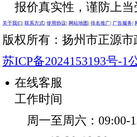
报价真实性，谨防上当
关于我们
|
联系方式
|
使用协议
|
网站地图
|
排名推广
|
广告服务
|
版权所有：扬州市正源市
苏ICP备2024153193号-1
公
在线客服
工作时间
周一至周六：09:00-12