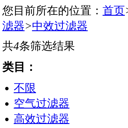
您目前所在的位置：
首页
滤器
>
中效过滤器
共
4
条筛选结果
类目：
不限
空气过滤器
高效过滤器