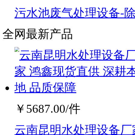
污水池废气处理设备-
全网最新产品
￥
5687.00
/件
云南昆明水处理设备厂家