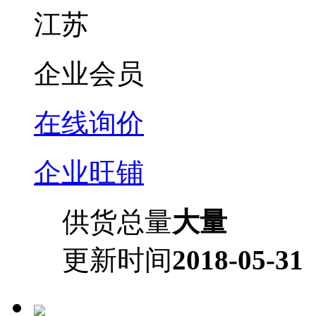
江苏
企业会员
在线询价
企业旺铺
供货总量
大量
更新时间
2018-05-31