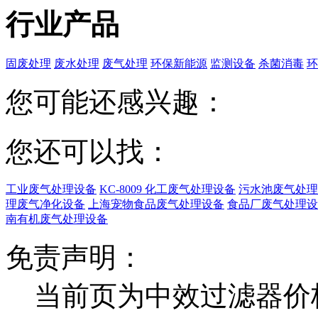
行业产品
固废处理
废水处理
废气处理
环保新能源
监测设备
杀菌消毒
环
您可能还感兴趣：
您还可以找：
工业废气处理设备
KC-8009 化工废气处理设备
污水池废气处理
理废气净化设备
上海宠物食品废气处理设备
食品厂废气处理设
南有机废气处理设备
免责声明：
当前页为中效过滤器价