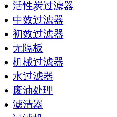
活性炭过滤器
中效过滤器
初效过滤器
无隔板
机械过滤器
水过滤器
废油处理
滤清器