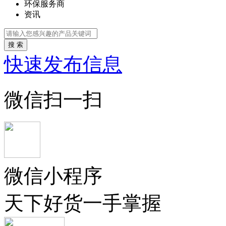
环保服务商
资讯
搜 索
快速发布信息
微信扫一扫
微信小程序
天下好货一手掌握