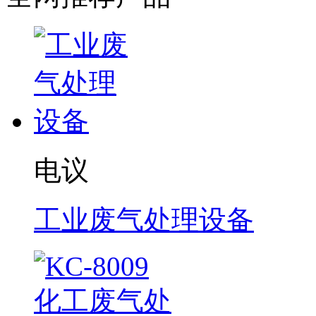
电议
工业废气处理设备