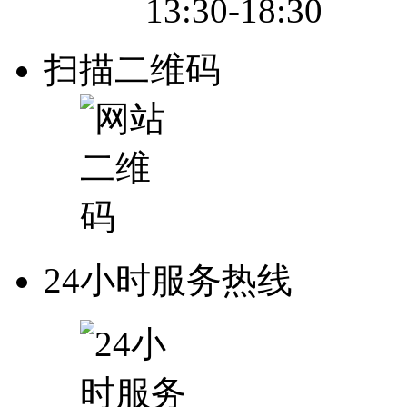
13:30-18:30
扫描二维码
24小时服务热线