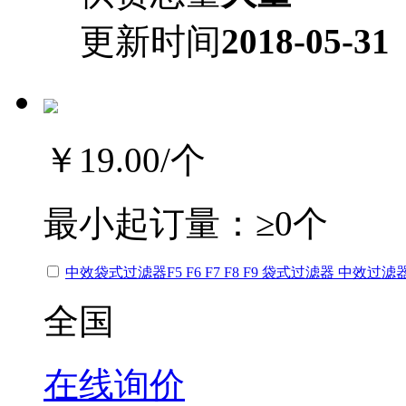
更新时间
2018-05-31
￥19.00
/个
最小起订量：
≥0个
中效袋式过滤器F5 F6 F7 F8 F9 袋式过滤器 中效过滤
全国
在线询价