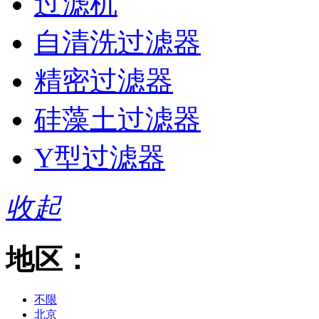
过滤机
自清洗过滤器
精密过滤器
硅藻土过滤器
Y型过滤器
收起
地区：
不限
北京