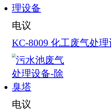
电议
KC-8009 化工废气处
电议