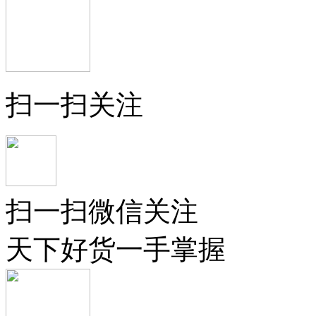
扫一扫关注
扫一扫微信关注
天下好货一手掌握