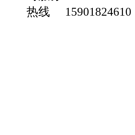
15901824610