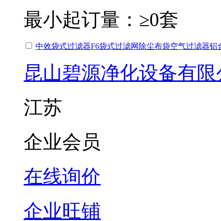
最小起订量：
≥0套
中效袋式过滤器F6袋式过滤网除尘布袋空气过滤器铝
昆山碧源净化设备有限
江苏
企业会员
在线询价
企业旺铺