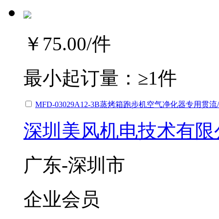
￥75.00
/件
最小起订量：
≥1件
MFD-03029A12-3B蒸烤箱跑步机空气净化器专用贯
深圳美风机电技术有限
广东-深圳市
企业会员