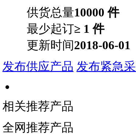
供货总量
10000 件
最少起订
≥ 1 件
更新时间
2018-06-01
发布供应产品
发布紧急采
相关推荐产品
全网推荐产品