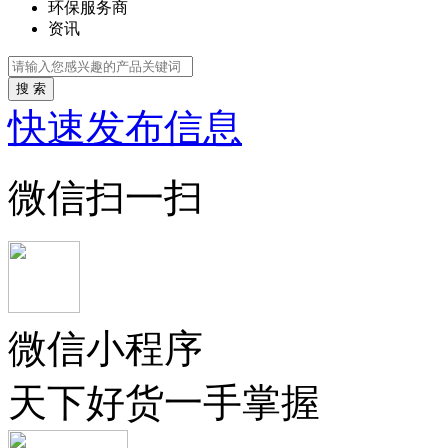
环保服务商
资讯
搜 索
快速发布信息
微信扫一扫
微信小程序
天下好货一手掌握