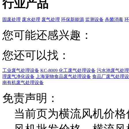
行业产品
固废处理
废水处理
废气处理
环保新能源
监测设备
杀菌消毒
环
您可能还感兴趣：
您还可以找：
工业废气处理设备
KC-8009 化工废气处理设备
污水池废气处理
理废气净化设备
上海宠物食品废气处理设备
食品厂废气处理设
南有机废气处理设备
免责声明：
当前页为横流风机价格