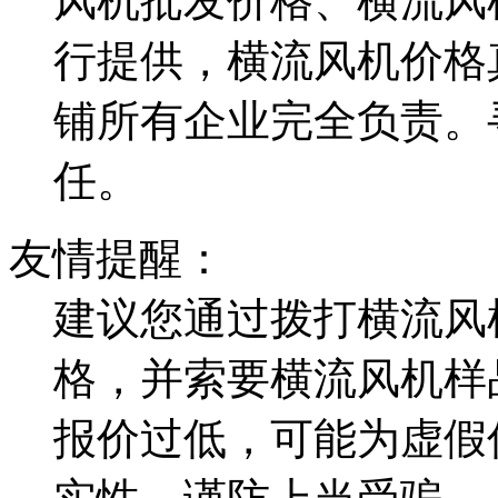
风机批发价格、横流风
行提供，横流风机价格
铺所有企业完全负责。
任。
友情提醒：
建议您通过拨打横流风
格，并索要横流风机样
报价过低，可能为虚假