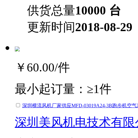
供货总量
10000 台
更新时间
2018-08-29
￥60.00
/件
最小起订量：
≥1件
深圳横流风机厂家供应MFD-03019A24-3B跑步机
深圳美风机电技术有限