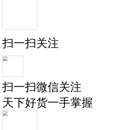
扫一扫关注
扫一扫微信关注
天下好货一手掌握