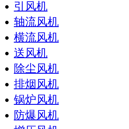
引风机
轴流风机
横流风机
送风机
除尘风机
排烟风机
锅炉风机
防爆风机