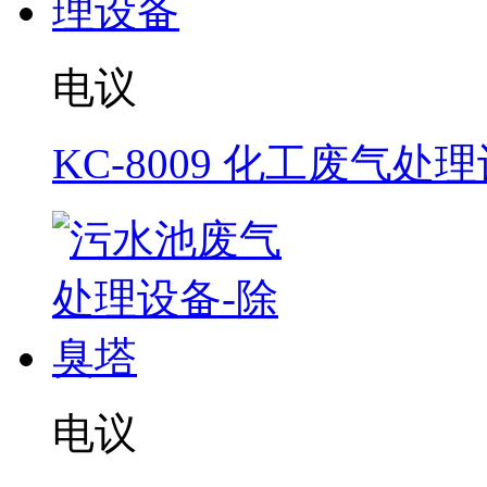
电议
KC-8009 化工废气处
电议