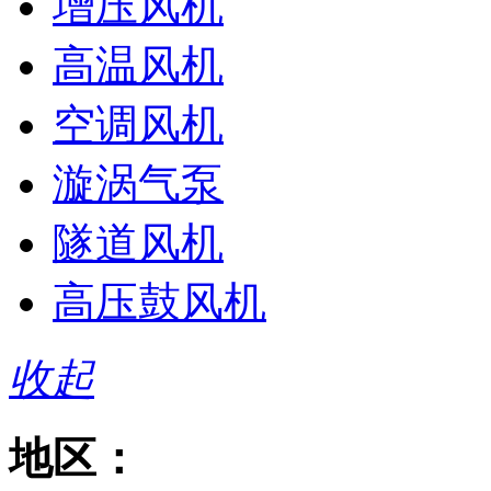
增压风机
高温风机
空调风机
漩涡气泵
隧道风机
高压鼓风机
收起
地区：