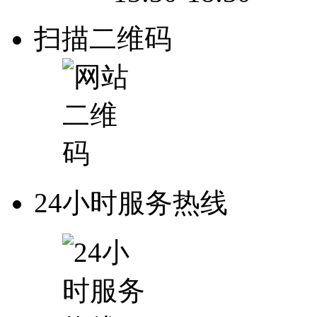
扫描二维码
24小时服务热线