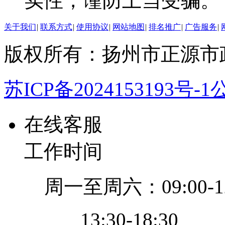
实性，谨防上当受骗。
关于我们
|
联系方式
|
使用协议
|
网站地图
|
排名推广
|
广告服务
|
版权所有：扬州市正源市
苏ICP备2024153193号-1
公
在线客服
工作时间
周一至周六：09:00-12
13:30-18:30