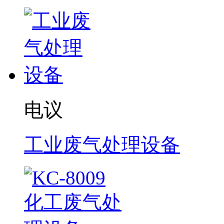
电议
工业废气处理设备