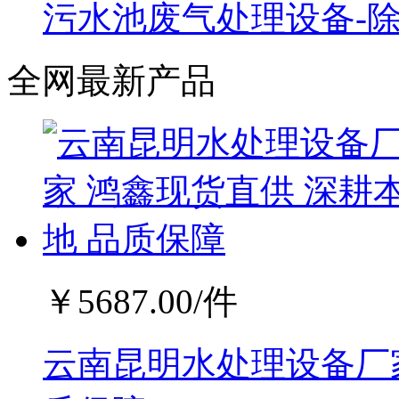
污水池废气处理设备-
全网最新产品
￥
5687.00
/件
云南昆明水处理设备厂家