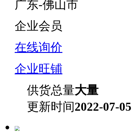
广东-佛山市
企业会员
在线询价
企业旺铺
供货总量
大量
更新时间
2022-07-05