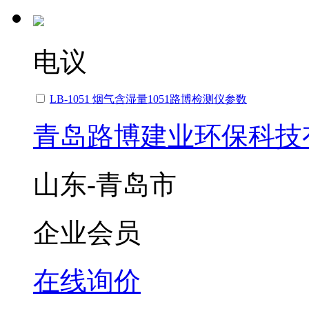
电议
LB-1051 烟气含湿量1051路博检测仪参数
青岛路博建业环保科技
山东-青岛市
企业会员
在线询价