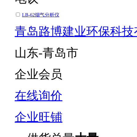
LB-62烟气分析仪
青岛路博建业环保科技
山东-青岛市
企业会员
在线询价
企业旺铺