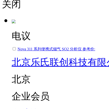
关闭
电议
Nova 311 系列便携式烟气 SO2 分析仪 参考价:
北京乐氏联创科技有限
北京
企业会员