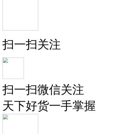
扫一扫关注
扫一扫微信关注
天下好货一手掌握