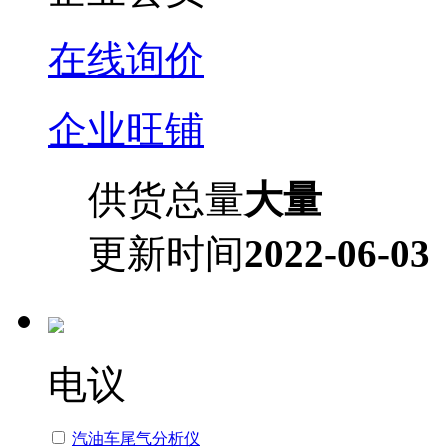
在线询价
企业旺铺
供货总量
大量
更新时间
2022-06-03
电议
汽油车尾气分析仪