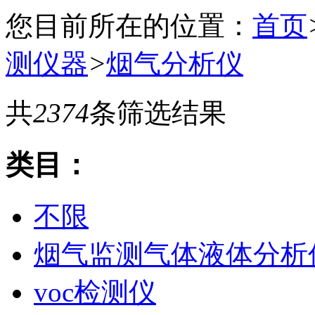
您目前所在的位置：
首页
测仪器
>
烟气分析仪
共
2374
条筛选结果
类目：
不限
烟气监测气体液体分析
voc检测仪