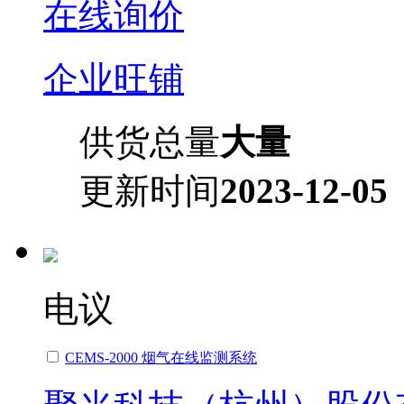
在线询价
企业旺铺
供货总量
大量
更新时间
2023-12-05
电议
CEMS-2000 烟气在线监测系统