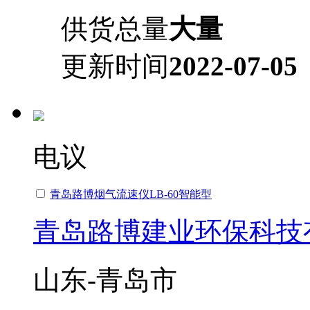
供货总量
大量
更新时间
2022-07-05
电议
青岛路博烟气流速仪LB-60智能型
青岛路博建业环保科技
山东-青岛市