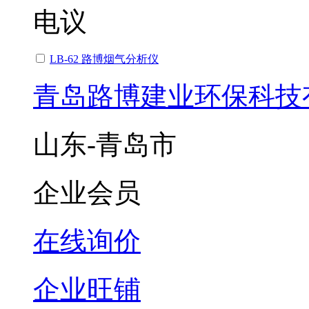
电议
LB-62 路博烟气分析仪
青岛路博建业环保科技
山东-青岛市
企业会员
在线询价
企业旺铺