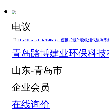
电议
LB-7015Z（LB-3040-B） 便携式紫外吸收烟气监测系
青岛路博建业环保科技
山东-青岛市
企业会员
在线询价