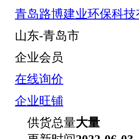
青岛路博建业环保科技
山东-青岛市
企业会员
在线询价
企业旺铺
供货总量
大量