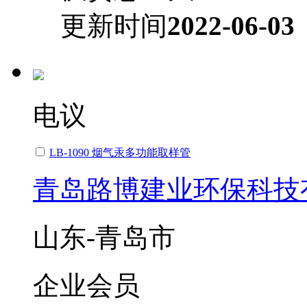
更新时间
2022-06-03
电议
LB-1090 烟气汞多功能取样管
青岛路博建业环保科技
山东-青岛市
企业会员