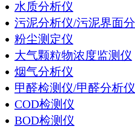
水质分析仪
污泥分析仪/污泥界面
粉尘测定仪
大气颗粒物浓度监测仪
烟气分析仪
甲醛检测仪/甲醛分析
COD检测仪
BOD检测仪