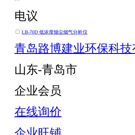
电议
LB-70D 低浓度烟尘烟气分析仪
青岛路博建业环保科技
山东-青岛市
企业会员
在线询价
企业旺铺