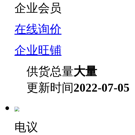
企业会员
在线询价
企业旺铺
供货总量
大量
更新时间
2022-07-05
电议