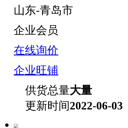
山东-青岛市
企业会员
在线询价
企业旺铺
供货总量
大量
更新时间
2022-06-03