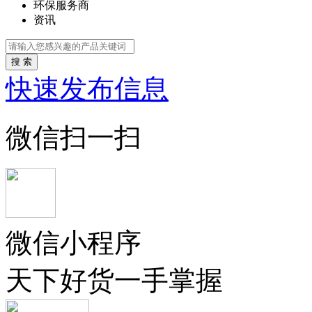
环保服务商
资讯
搜 索
快速发布信息
微信扫一扫
微信小程序
天下好货一手掌握