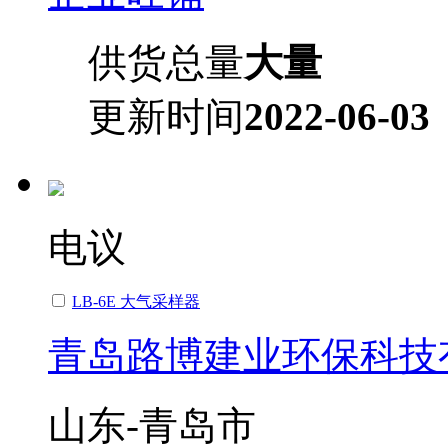
供货总量
大量
更新时间
2022-06-03
电议
LB-6E 大气采样器
青岛路博建业环保科技
山东-青岛市