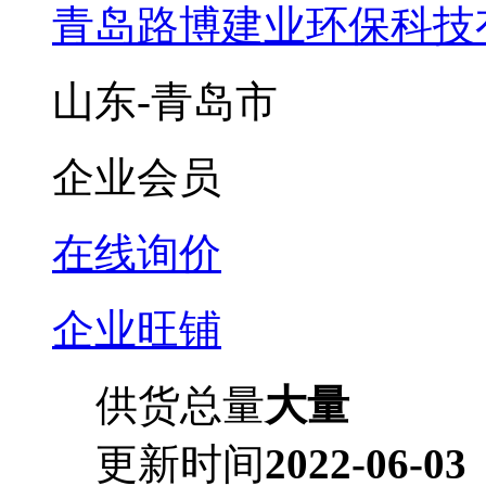
青岛路博建业环保科技
山东-青岛市
企业会员
在线询价
企业旺铺
供货总量
大量
更新时间
2022-06-03