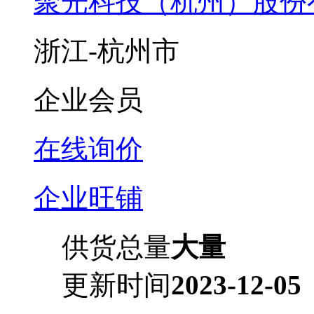
聚光科技（杭州）股份
浙江-杭州市
企业会员
在线询价
企业旺铺
供货总量
大量
更新时间
2023-12-05