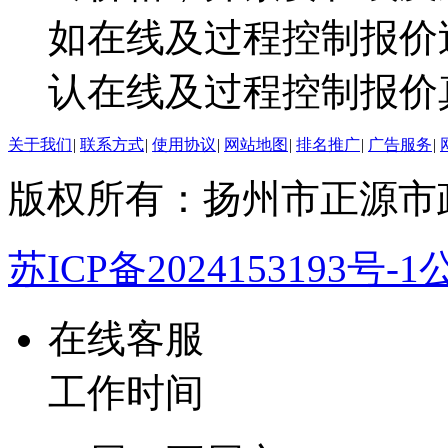
如在线及过程控制报价
认在线及过程控制报价
关于我们
|
联系方式
|
使用协议
|
网站地图
|
排名推广
|
广告服务
|
版权所有：扬州市正源市
苏ICP备2024153193号-1
公
在线客服
工作时间