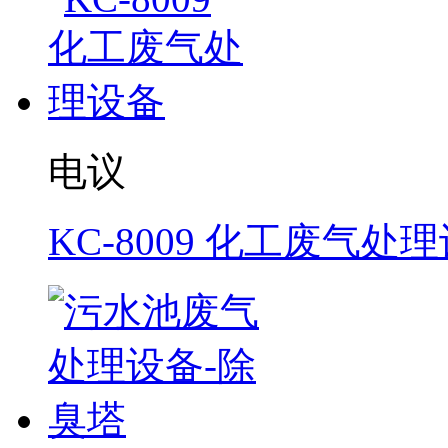
电议
KC-8009 化工废气处