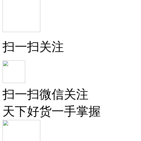
扫一扫关注
扫一扫微信关注
天下好货一手掌握