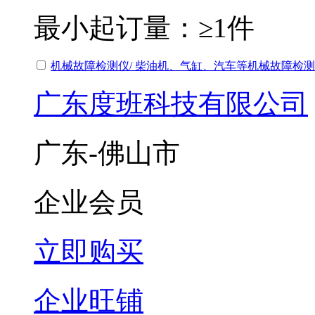
最小起订量：
≥1件
机械故障检测仪/ 柴油机、气缸、汽车等机械故障检测
广东度班科技有限公司
广东-佛山市
企业会员
立即购买
企业旺铺