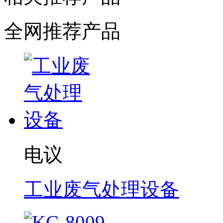
全网推荐产品
电议
工业废气处理设备