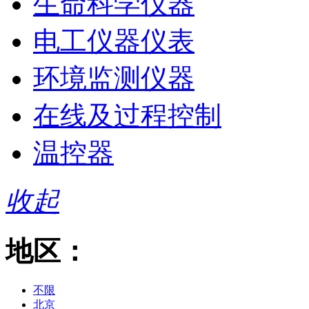
生命科学仪器
电工仪器仪表
环境监测仪器
在线及过程控制
温控器
收起
地区：
不限
北京