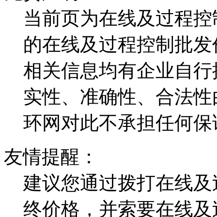
当前页为在线及过程控
的在线及过程控制批发
相关信息均有企业自行
实性、准确性、合法性
环网对此不承担任何保
友情提醒：
建议您通过拨打在线及
终价格，并索要在线及