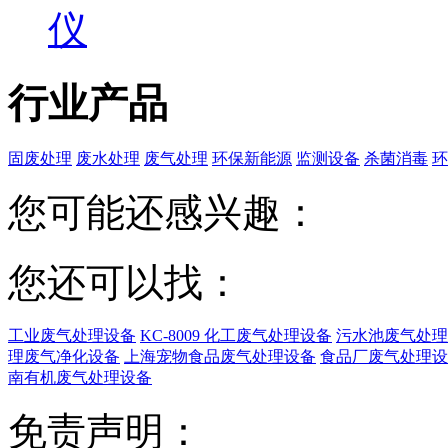
仪
行业产品
固废处理
废水处理
废气处理
环保新能源
监测设备
杀菌消毒
环
您可能还感兴趣：
您还可以找：
工业废气处理设备
KC-8009 化工废气处理设备
污水池废气处理
理废气净化设备
上海宠物食品废气处理设备
食品厂废气处理设
南有机废气处理设备
免责声明：