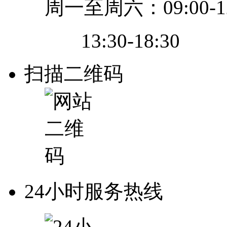
周一至周六：09:00-12
13:30-18:30
扫描二维码
24小时服务热线