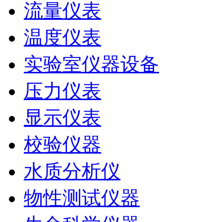
流量仪表
温度仪表
实验室仪器设备
压力仪表
显示仪表
校验仪器
水质分析仪
物性测试仪器