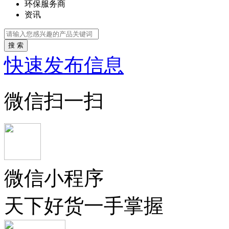
环保服务商
资讯
搜 索
快速发布信息
微信扫一扫
微信小程序
天下好货一手掌握