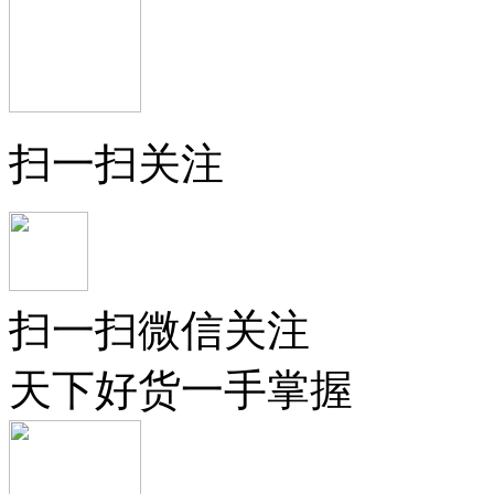
扫一扫关注
扫一扫微信关注
天下好货一手掌握