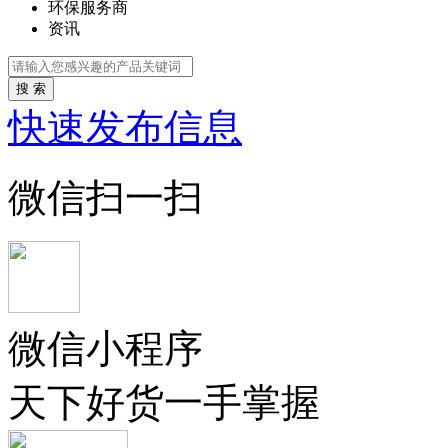
环保服务商
资讯
搜 索
快速发布信息
微信扫一扫
微信小程序
天下好货一手掌握