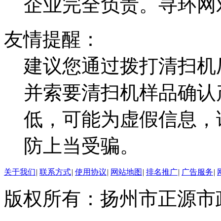
企业完全负责。寻环网
友情提醒：
建议您通过拨打清扫机
并索要清扫机样品确认
低，可能为虚假信息，
防上当受骗。
关于我们
|
联系方式
|
使用协议
|
网站地图
|
排名推广
|
广告服务
|
版权所有：扬州市正源市