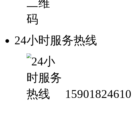
24小时服务热线
15901824610