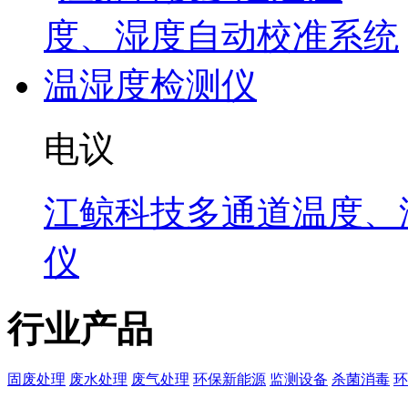
电议
江鲸科技多通道温度、
仪
行业产品
固废处理
废水处理
废气处理
环保新能源
监测设备
杀菌消毒
环