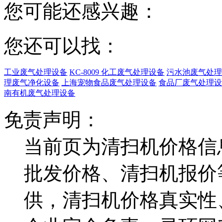
您可能还感兴趣：
您还可以找：
工业废气处理设备
KC-8009 化工废气处理设备
污水池废气处理
理废气净化设备
上海宠物食品废气处理设备
食品厂废气处理设
南有机废气处理设备
免责声明：
当前页为清扫机价格信
批发价格、清扫机报价
供，清扫机价格真实性