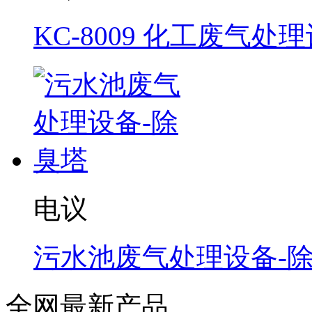
KC-8009 化工废气处
电议
污水池废气处理设备-
全网最新产品