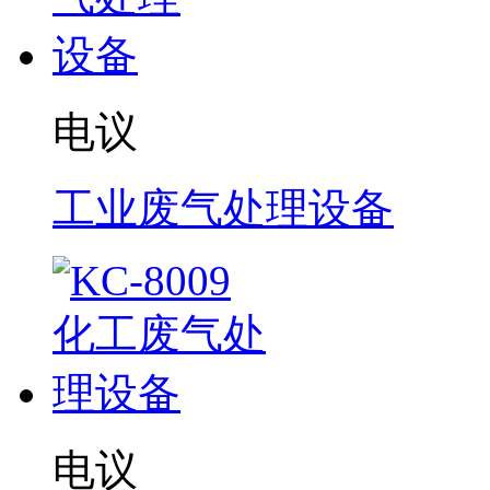
电议
工业废气处理设备
电议