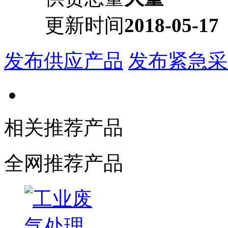
更新时间
2018-05-17
发布供应产品
发布紧急采
相关推荐产品
全网推荐产品