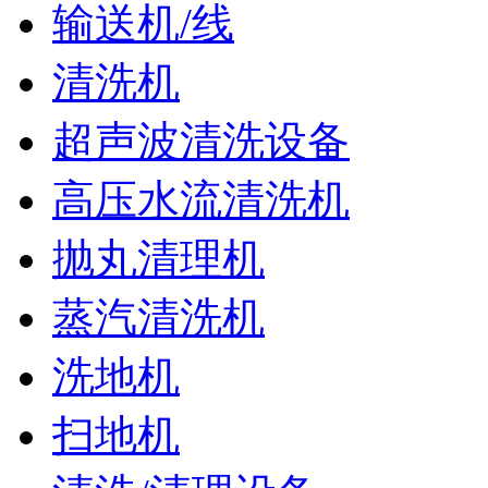
输送机/线
清洗机
超声波清洗设备
高压水流清洗机
抛丸清理机
蒸汽清洗机
洗地机
扫地机