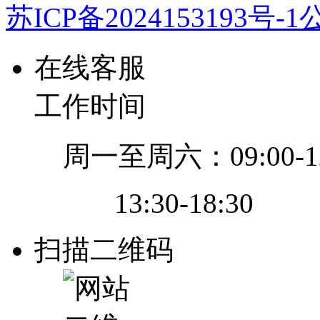
苏ICP备2024153193号-1
公
在线客服
工作时间
周一至周六：09:00-12
13:30-18:30
扫描二维码