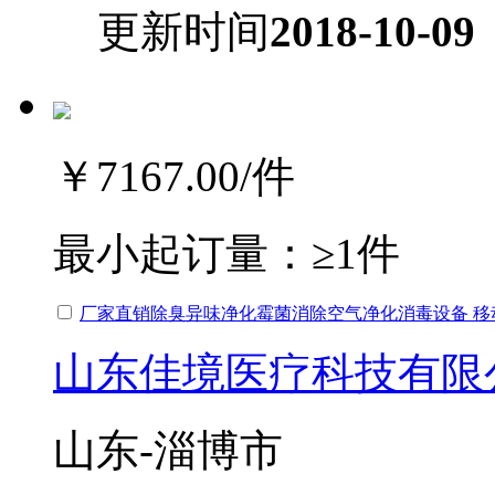
更新时间
2018-10-09
￥7167.00
/件
最小起订量：
≥1件
厂家直销除臭异味净化霉菌消除空气净化消毒设备 移
山东佳境医疗科技有限
山东-淄博市