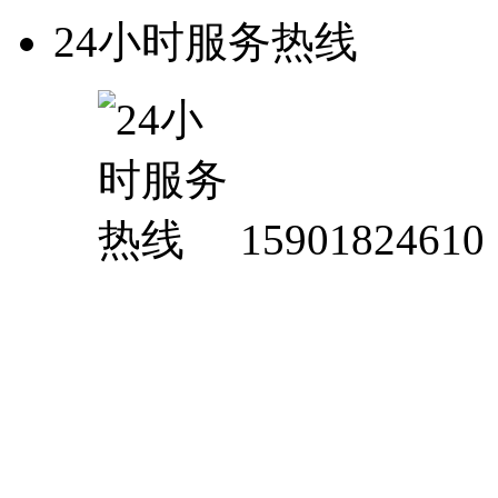
24小时服务热线
15901824610