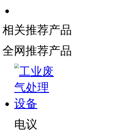
相关推荐产品
全网推荐产品
电议