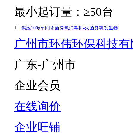
最小起订量：
≥50台
供应100g车间杀菌臭氧消毒机-灭菌臭氧发生器
广州市环伟环保科技有
广东-广州市
企业会员
在线询价
企业旺铺