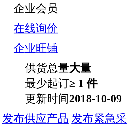
企业会员
在线询价
企业旺铺
供货总量
大量
最少起订
≥ 1 件
更新时间
2018-10-09
发布供应产品
发布紧急采