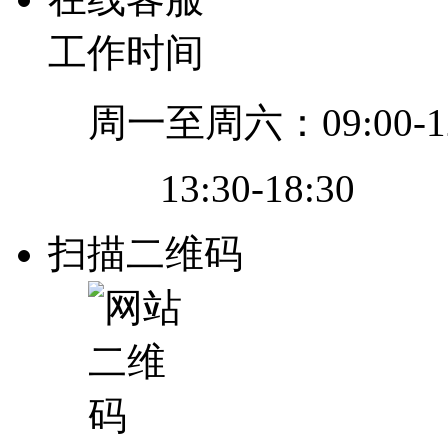
工作时间
周一至周六：09:00-12
13:30-18:30
扫描二维码