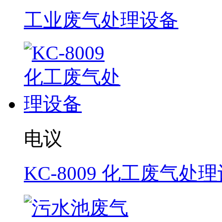
工业废气处理设备
电议
KC-8009 化工废气处