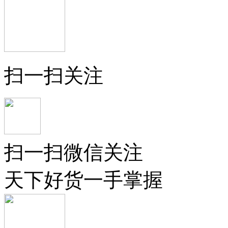
扫一扫关注
扫一扫微信关注
天下好货一手掌握