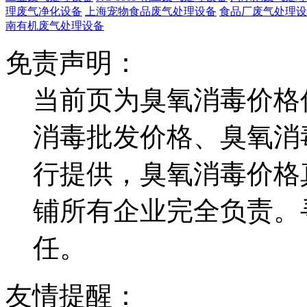
理废气净化设备
上海宠物食品废气处理设备
食品厂废气处理设
南有机废气处理设备
免责声明：
当前页为臭氧消毒价格
消毒批发价格、臭氧消
行提供，臭氧消毒价格
铺所有企业完全负责。
任。
友情提醒：