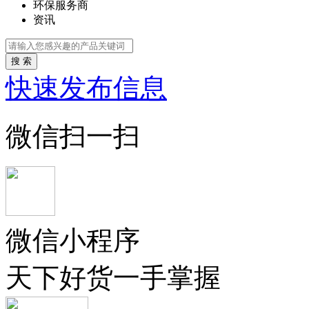
环保服务商
资讯
搜 索
快速发布信息
微信扫一扫
微信小程序
天下好货一手掌握