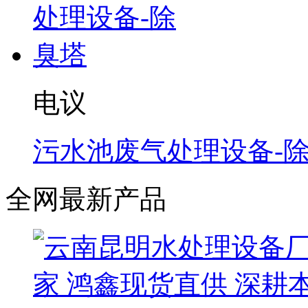
电议
污水池废气处理设备-
全网最新产品