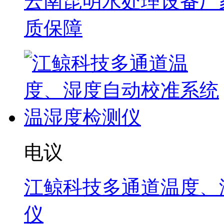
云南昆明水处理设备厂家
质保障
电议
江鲸科技多通道温度、
仪