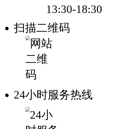
13:30-18:30
扫描二维码
24小时服务热线