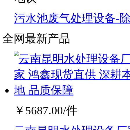
污水池废气处理设备-
全网最新产品
￥
5687.00
/件