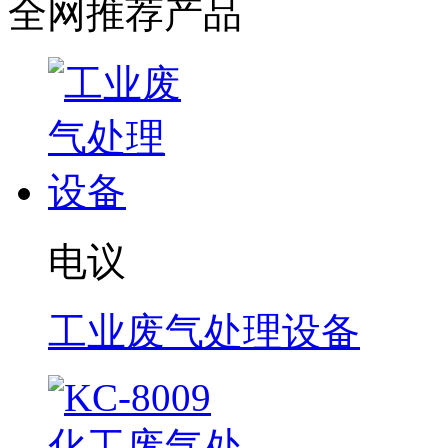
全网推荐产品
电议
工业废气处理设备