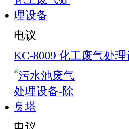
电议
KC-8009 化工废气处
电议