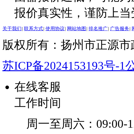
报价真实性，谨防上当
关于我们
|
联系方式
|
使用协议
|
网站地图
|
排名推广
|
广告服务
|
版权所有：扬州市正源市
苏ICP备2024153193号-1
公
在线客服
工作时间
周一至周六：09:00-12