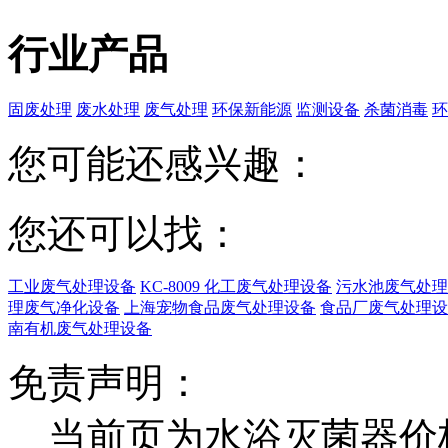
行业产品
固废处理
废水处理
废气处理
环保新能源
监测设备
杀菌消毒
环
您可能还感兴趣：
您还可以找：
工业废气处理设备
KC-8009 化工废气处理设备
污水池废气处理
理废气净化设备
上海宠物食品废气处理设备
食品厂废气处理设
南有机废气处理设备
免责声明：
当前页为水浴灭菌器价