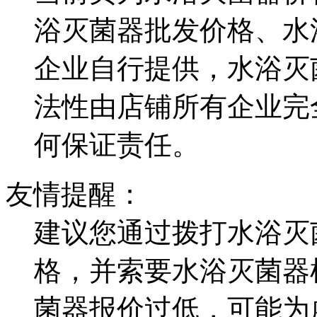
浴灭菌器批发价格、水
企业自行提供，水浴灭
法性由店铺所有企业完
何保证责任。
友情提醒：
建议您通过拨打水浴灭
格，并索要水浴灭菌器
菌器报价过低，可能为