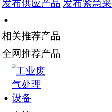
发布供应产品
发布紧急采
相关推荐产品
全网推荐产品