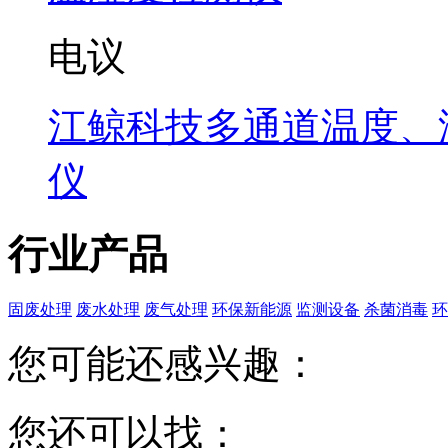
电议
江鲸科技多通道温度、
仪
行业产品
固废处理
废水处理
废气处理
环保新能源
监测设备
杀菌消毒
环
您可能还感兴趣：
您还可以找：