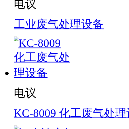
电议
工业废气处理设备
电议
KC-8009 化工废气处