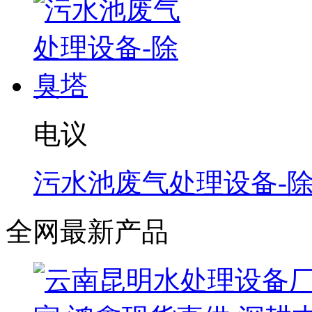
电议
污水池废气处理设备-
全网最新产品