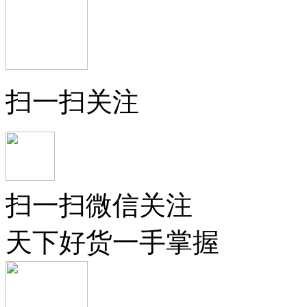
扫一扫关注
扫一扫微信关注
天下好货一手掌握