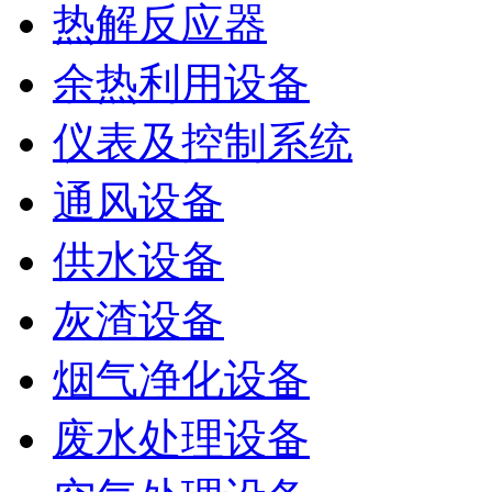
热解反应器
余热利用设备
仪表及控制系统
通风设备
供水设备
灰渣设备
烟气净化设备
废水处理设备