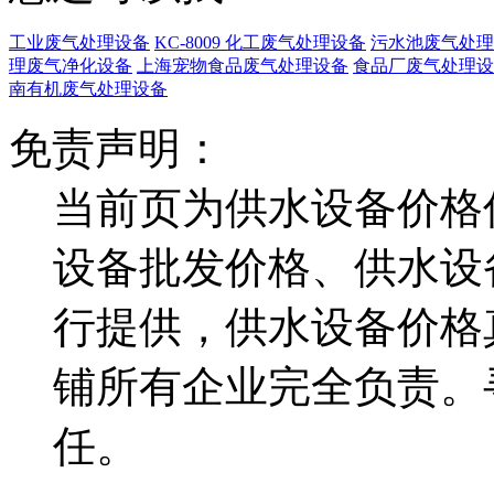
工业废气处理设备
KC-8009 化工废气处理设备
污水池废气处理
理废气净化设备
上海宠物食品废气处理设备
食品厂废气处理设
南有机废气处理设备
免责声明：
当前页为供水设备价格
设备批发价格、供水设
行提供，供水设备价格
铺所有企业完全负责。
任。