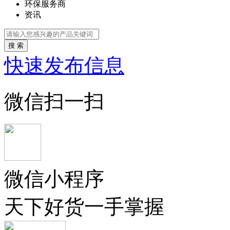
环保服务商
资讯
搜 索
快速发布信息
微信扫一扫
微信小程序
天下好货一手掌握