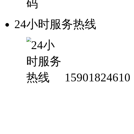
24小时服务热线
15901824610