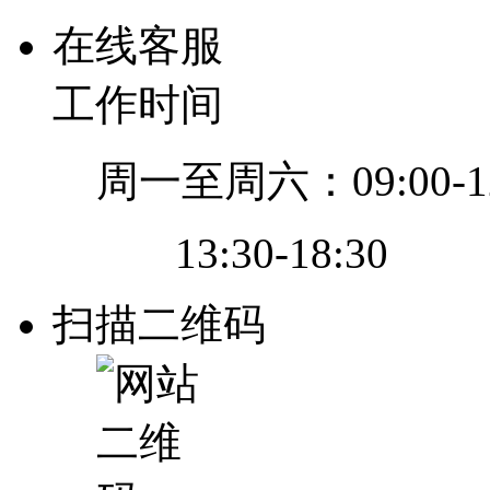
在线客服
工作时间
周一至周六：09:00-12
13:30-18:30
扫描二维码