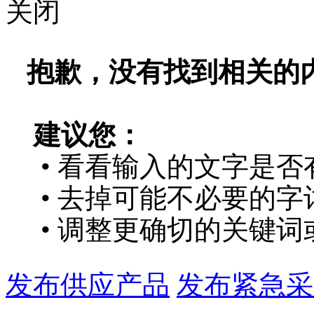
关闭
抱歉，没有找到相关的
建议您：
• 看看输入的文字是否
• 去掉可能不必要的字词
• 调整更确切的关键词
发布供应产品
发布紧急采