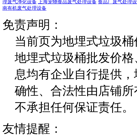
理废气净化设备
上海宠物食品废气处理设备
食品厂废气处理设
南有机废气处理设备
免责声明：
当前页为地埋式垃圾桶
地埋式垃圾桶批发价格
息均有企业自行提供，
确性、合法性由店铺所
不承担任何保证责任。
友情提醒：