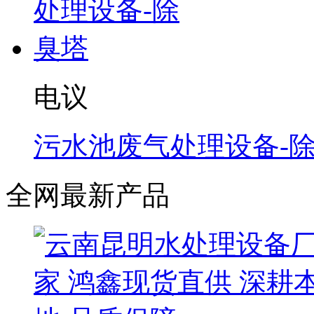
电议
污水池废气处理设备-
全网最新产品