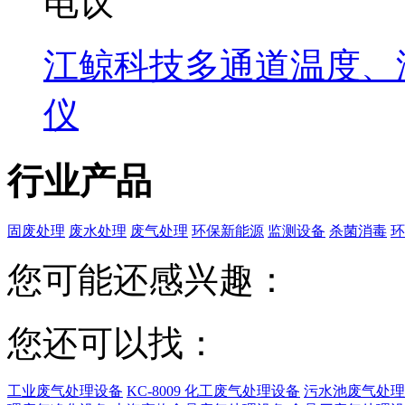
电议
江鲸科技多通道温度、
仪
行业产品
固废处理
废水处理
废气处理
环保新能源
监测设备
杀菌消毒
环
您可能还感兴趣：
您还可以找：
工业废气处理设备
KC-8009 化工废气处理设备
污水池废气处理