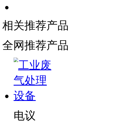
相关推荐产品
全网推荐产品
电议