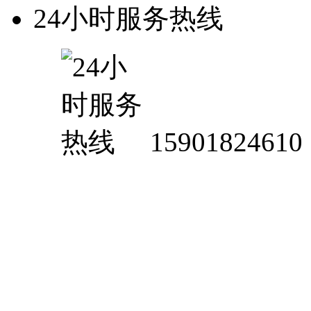
24小时服务热线
15901824610