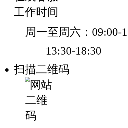
工作时间
周一至周六：09:00-12
13:30-18:30
扫描二维码