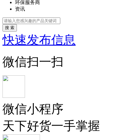
环保服务商
资讯
搜 索
快速发布信息
微信扫一扫
微信小程序
天下好货一手掌握