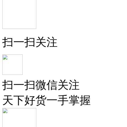
扫一扫关注
扫一扫微信关注
天下好货一手掌握