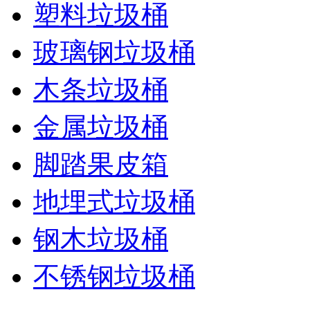
塑料垃圾桶
玻璃钢垃圾桶
木条垃圾桶
金属垃圾桶
脚踏果皮箱
地埋式垃圾桶
钢木垃圾桶
不锈钢垃圾桶