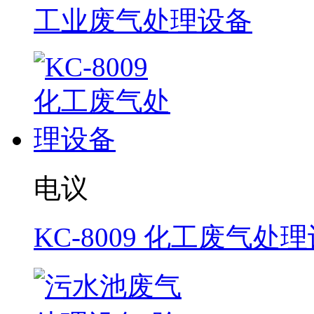
工业废气处理设备
电议
KC-8009 化工废气处