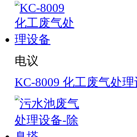
电议
KC-8009 化工废气处