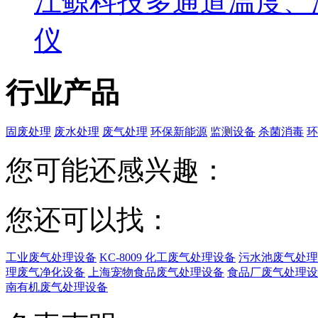
江鲸科技多通道温度、
仪
行业产品
固废处理
废水处理
废气处理
环保新能源
监测设备
杀菌消毒
环
您可能还感兴趣：
您还可以找：
工业废气处理设备
KC-8009 化工废气处理设备
污水池废气处理
理废气净化设备
上海宠物食品废气处理设备
食品厂废气处理设
南有机废气处理设备