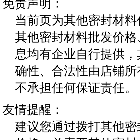
免责声明：
当前页为其他密封材料
其他密封材料批发价格
息均有企业自行提供，
确性、合法性由店铺所
不承担任何保证责任。
友情提醒：
建议您通过拨打其他密