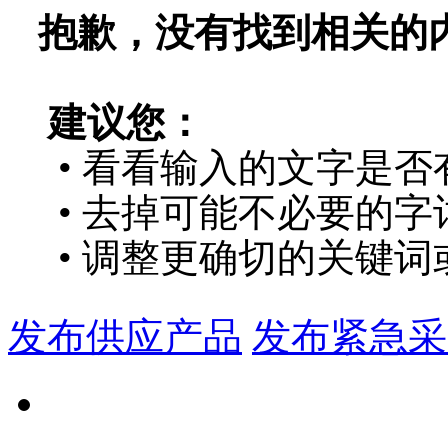
抱歉，没有找到相关的
建议您：
• 看看输入的文字是否
• 去掉可能不必要的字词
• 调整更确切的关键词
发布供应产品
发布紧急采