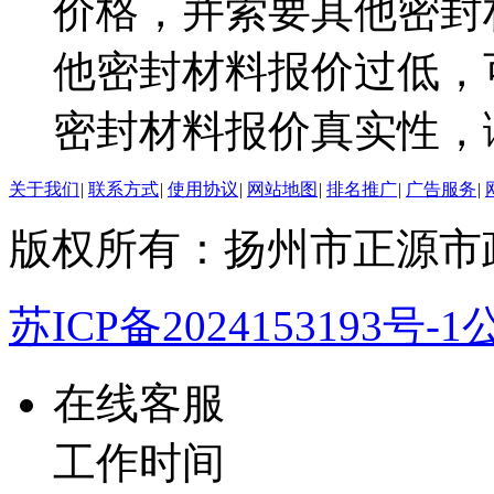
价格，并索要其他密封
他密封材料报价过低，
密封材料报价真实性，
关于我们
|
联系方式
|
使用协议
|
网站地图
|
排名推广
|
广告服务
|
版权所有：扬州市正源市
苏ICP备2024153193号-1
公
在线客服
工作时间