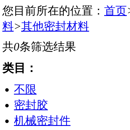
您目前所在的位置：
首页
料
>
其他密封材料
共
0
条筛选结果
类目：
不限
密封胶
机械密封件