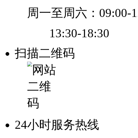
周一至周六：09:00-12
13:30-18:30
扫描二维码
24小时服务热线