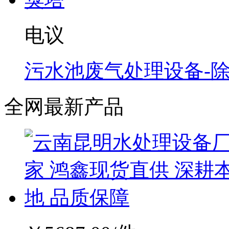
电议
污水池废气处理设备-
全网最新产品