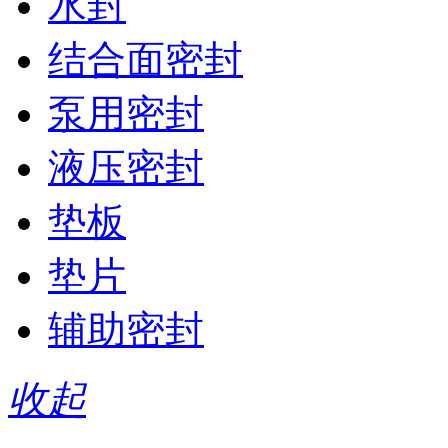
水封
结合面密封
泵用密封
液压密封
垫板
垫片
辅助密封
收起