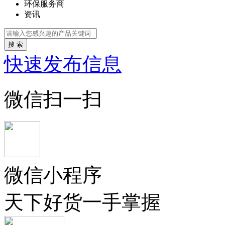
环保服务商
资讯
搜 索
快速发布信息
微信扫一扫
微信小程序
天下好货一手掌握