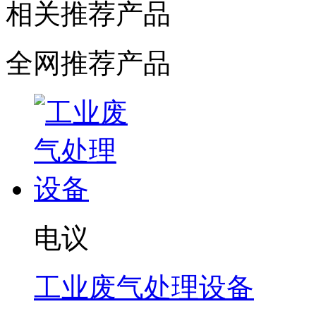
相关推荐产品
全网推荐产品
电议
工业废气处理设备