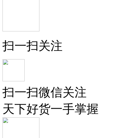
扫一扫关注
扫一扫微信关注
天下好货一手掌握