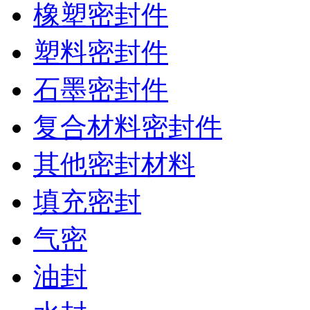
橡塑密封件
塑料密封件
石墨密封件
复合材料密封件
其他密封材料
填充密封
气密
油封