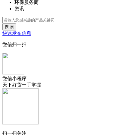
环保服务商
资讯
搜 索
快速发布信息
微信扫一扫
微信小程序
天下好货一手掌握
扫一扫关注