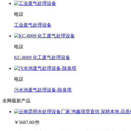
电议
工业废气处理设备
电议
KC-8009 化工废气处理设备
电议
污水池废气处理设备-除臭塔
全网最新产品
￥
5687.00
/件