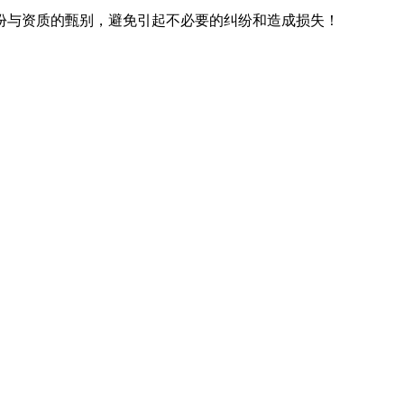
份与资质的甄别，避免引起不必要的纠纷和造成损失！