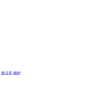
保洁车
锅炉