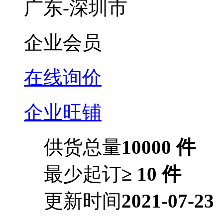
广东-深圳市
企业会员
在线询价
企业旺铺
供货总量
10000 件
最少起订
≥ 10 件
更新时间
2021-07-23