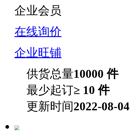
企业会员
在线询价
企业旺铺
供货总量
10000 件
最少起订
≥ 10 件
更新时间
2022-08-04