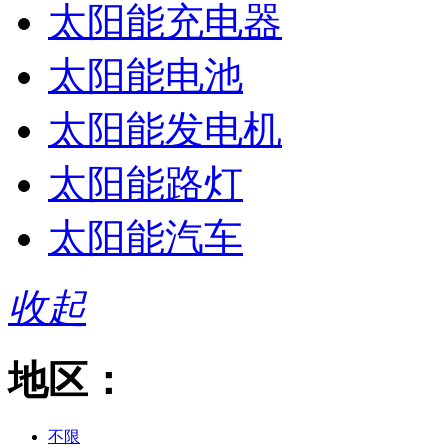
太阳能充电器
太阳能电池
太阳能发电机
太阳能路灯
太阳能汽车
收起
地区：
不限