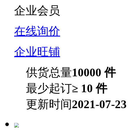
企业会员
在线询价
企业旺铺
供货总量
10000 件
最少起订
≥ 10 件
更新时间
2021-07-23