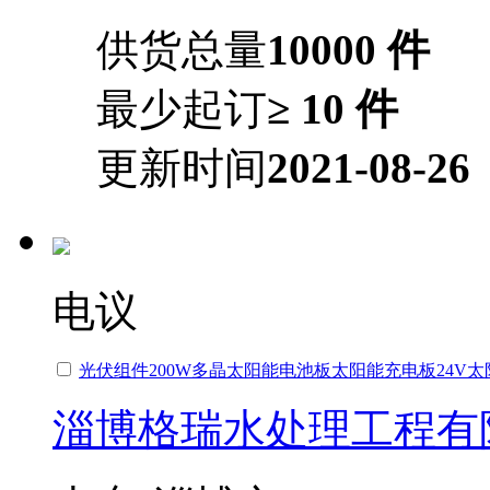
供货总量
10000 件
最少起订
≥ 10 件
更新时间
2021-08-26
电议
光伏组件200W多晶太阳能电池板太阳能充电板24V
淄博格瑞水处理工程有