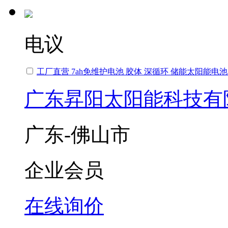
电议
工厂直营 7ah免维护电池 胶体 深循环 储能太阳能电
广东昇阳太阳能科技有
广东-佛山市
企业会员
在线询价