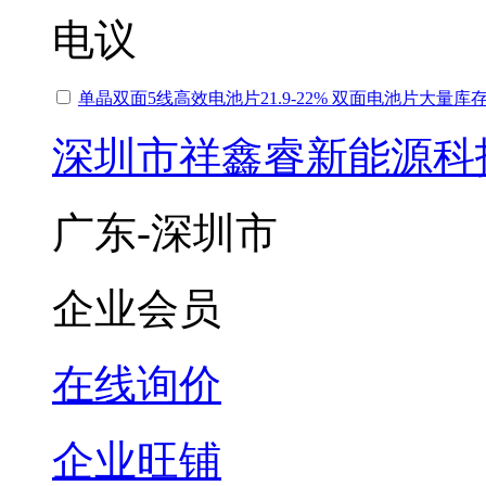
电议
单晶双面5线高效电池片21.9-22% 双面电池片大量库
深圳市祥鑫睿新能源科
广东-深圳市
企业会员
在线询价
企业旺铺