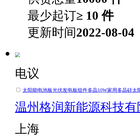
最少起订
≥ 10 件
更新时间
2022-08-04
电议
太阳能电池板光伏发电板组件多晶10W家用多晶硅太
温州格润新能源科技有
上海