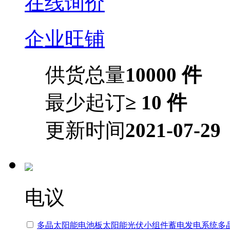
在线询价
企业旺铺
供货总量
10000 件
最少起订
≥ 10 件
更新时间
2021-07-29
电议
多晶太阳能电池板太阳能光伏小组件蓄电发电系统多