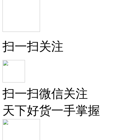
扫一扫关注
扫一扫微信关注
天下好货一手掌握