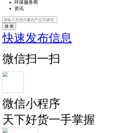
环保服务商
资讯
搜 索
快速发布信息
微信扫一扫
微信小程序
天下好货一手掌握