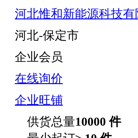
河北惟和新能源科技有
河北-保定市
企业会员
在线询价
企业旺铺
供货总量
10000 件