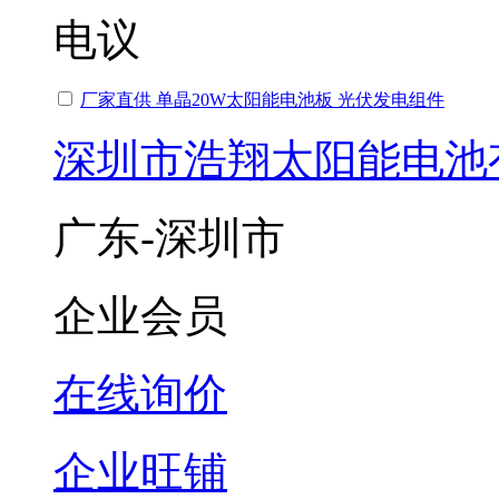
电议
厂家直供 单晶20W太阳能电池板 光伏发电组件
深圳市浩翔太阳能电池
广东-深圳市
企业会员
在线询价
企业旺铺