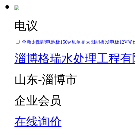
电议
全新太阳能电池板150w瓦单晶太阳能板发电板12V
淄博格瑞水处理工程有
山东-淄博市
企业会员
在线询价