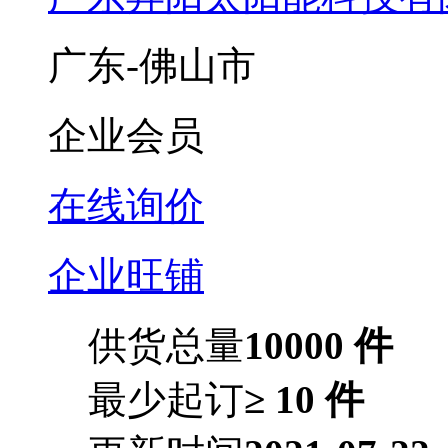
广东-佛山市
企业会员
在线询价
企业旺铺
供货总量
10000 件
最少起订
≥ 10 件