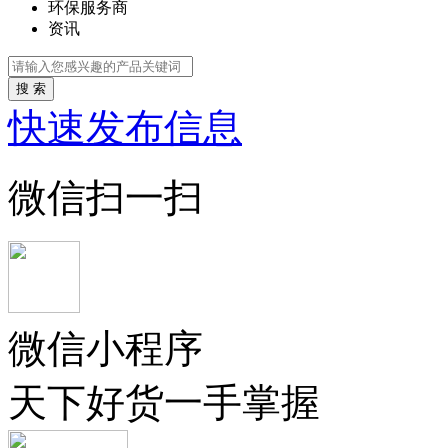
环保服务商
资讯
搜 索
快速发布信息
微信扫一扫
微信小程序
天下好货一手掌握