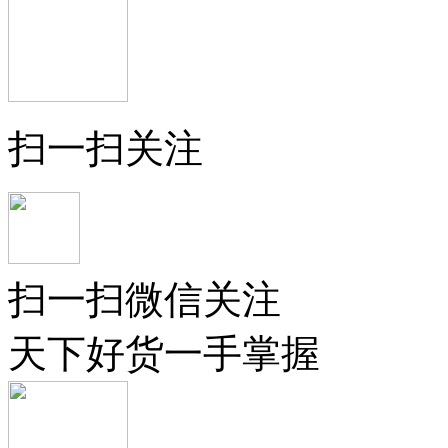
扫一扫关注
扫一扫微信关注
天下好货一手掌握