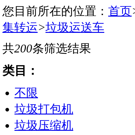
您目前所在的位置：
首页
集转运
>
垃圾运送车
共
200
条筛选结果
类目：
不限
垃圾打包机
垃圾压缩机