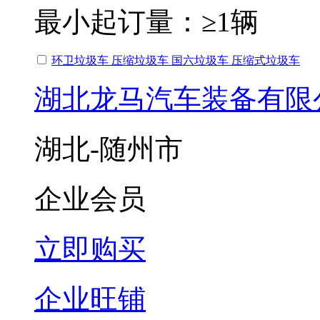
最小起订量：
≥1辆
环卫垃圾车 压缩垃圾车 国六垃圾车 压缩式垃圾车
湖北龙马汽车装备有限
湖北-随州市
企业会员
立即购买
企业旺铺