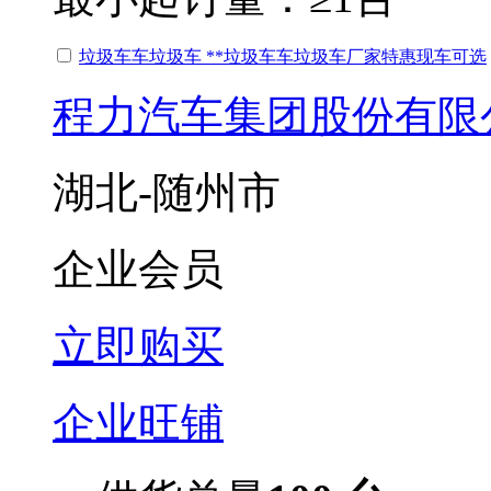
垃圾车车垃圾车 **垃圾车车垃圾车厂家特惠现车可选
程力汽车集团股份有限
湖北-随州市
企业会员
立即购买
企业旺铺