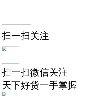
扫一扫关注
扫一扫微信关注
天下好货一手掌握