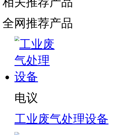
相关推荐产品
全网推荐产品
电议
工业废气处理设备