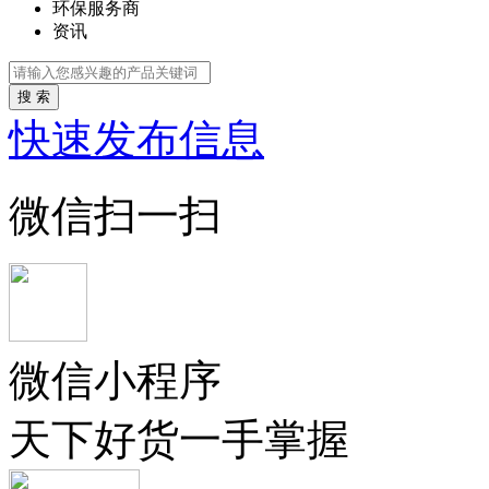
环保服务商
资讯
搜 索
快速发布信息
微信扫一扫
微信小程序
天下好货一手掌握