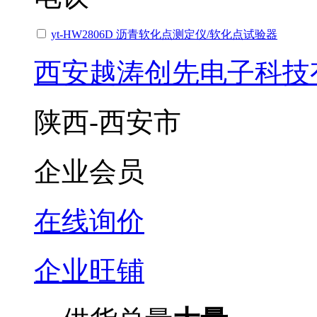
yt-HW2806D 沥青软化点测定仪/软化点试验器
西安越涛创先电子科技
陕西-西安市
企业会员
在线询价
企业旺铺