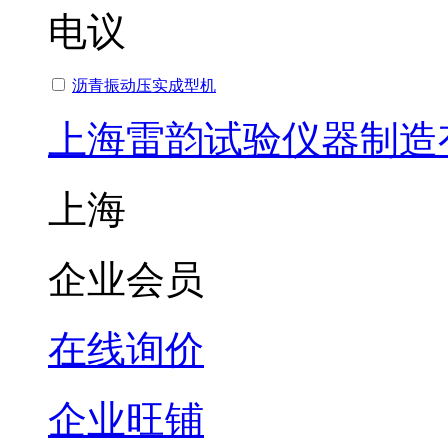
电议
沥青振动压实成型机
上海雷韵试验仪器制造
上海
企业会员
在线询价
企业旺铺