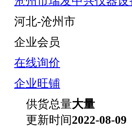
沧州市瑞发中兴仪器设
河北-沧州市
企业会员
在线询价
企业旺铺
供货总量
大量
更新时间
2022-08-09