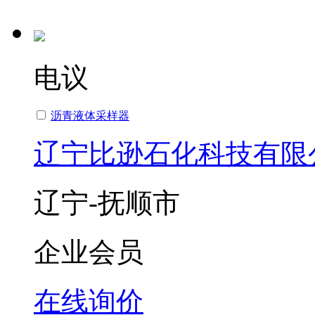
电议
沥青液体采样器
辽宁比逊石化科技有限
辽宁-抚顺市
企业会员
在线询价