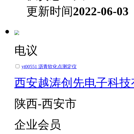
更新时间
2022-06-03
电议
yt00551 沥青软化点测定仪
西安越涛创先电子科技
陕西-西安市
企业会员