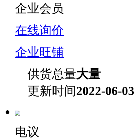
企业会员
在线询价
企业旺铺
供货总量
大量
更新时间
2022-06-03
电议