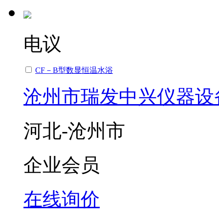
电议
CF－B型数显恒温水浴
沧州市瑞发中兴仪器设
河北-沧州市
企业会员
在线询价