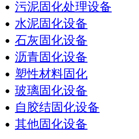
污泥固化处理设备
水泥固化设备
石灰固化设备
沥青固化设备
塑性材料固化
玻璃固化设备
自胶结固化设备
其他固化设备