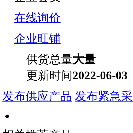
在线询价
企业旺铺
供货总量
大量
更新时间
2022-06-03
发布供应产品
发布紧急采