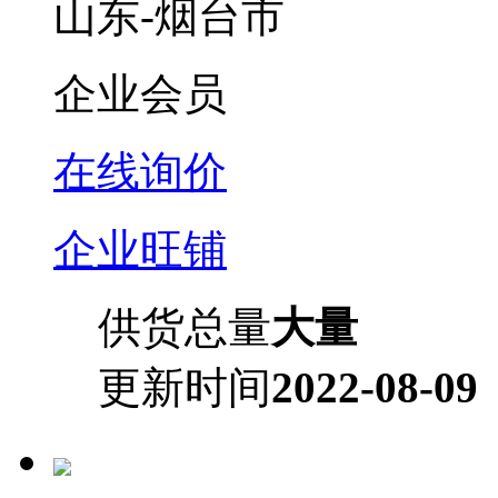
山东-烟台市
企业会员
在线询价
企业旺铺
供货总量
大量
更新时间
2022-08-09