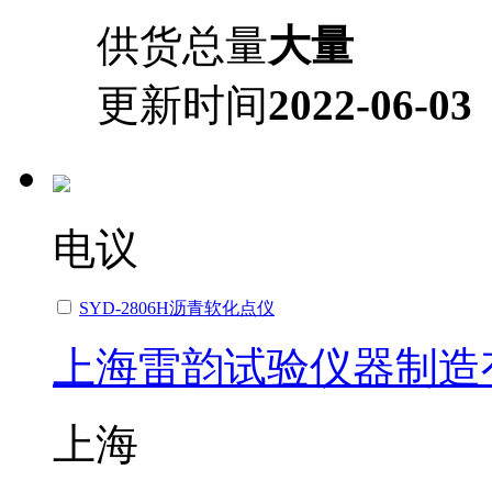
供货总量
大量
更新时间
2022-06-03
电议
SYD-2806H沥青软化点仪
上海雷韵试验仪器制造
上海