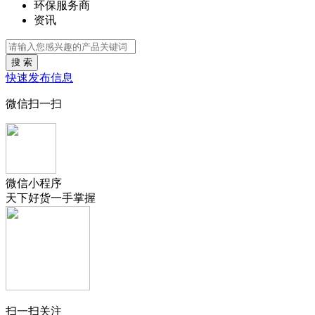
环保服务商
资讯
搜 索
快速发布信息
微信扫一扫
微信小程序
天下好货一手掌握
扫一扫关注