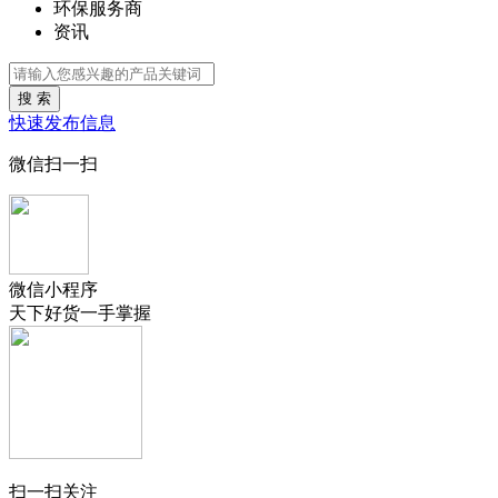
环保服务商
资讯
搜 索
快速发布信息
微信扫一扫
微信小程序
天下好货一手掌握
扫一扫关注