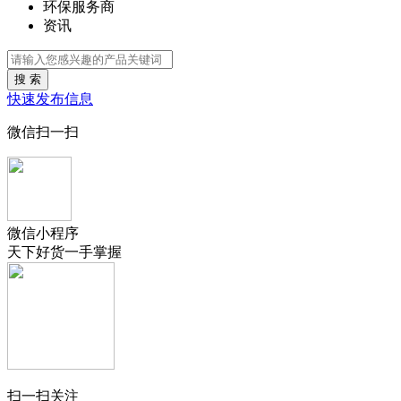
环保服务商
资讯
搜 索
快速发布信息
微信扫一扫
微信小程序
天下好货一手掌握
扫一扫关注