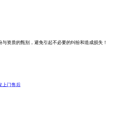
份与资质的甄别，避免引起不必要的纠纷和造成损失！
发上门售后