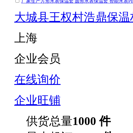
厂家生产方形水表保温套 圆形水表保温套 智能水表P
大城县王权村浩鼎保温
上海
企业会员
在线询价
企业旺铺
供货总量
1000 件