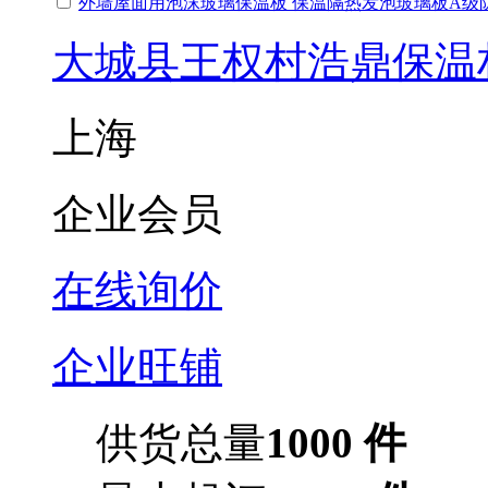
外墙屋面用泡沫玻璃保温板 保温隔热发泡玻璃板A级
大城县王权村浩鼎保温
上海
企业会员
在线询价
企业旺铺
供货总量
1000 件