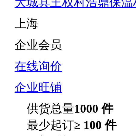
大城县王权村浩鼎保温
上海
企业会员
在线询价
企业旺铺
供货总量
1000 件
最少起订
≥ 100 件