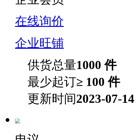
在线询价
企业旺铺
供货总量
1000 件
最少起订
≥ 100 件
更新时间
2023-07-14
电议