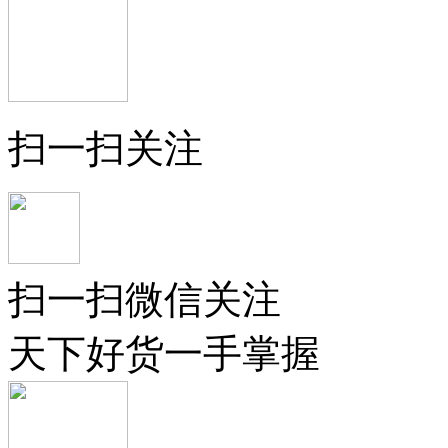
扫一扫关注
扫一扫微信关注
天下好货一手掌握