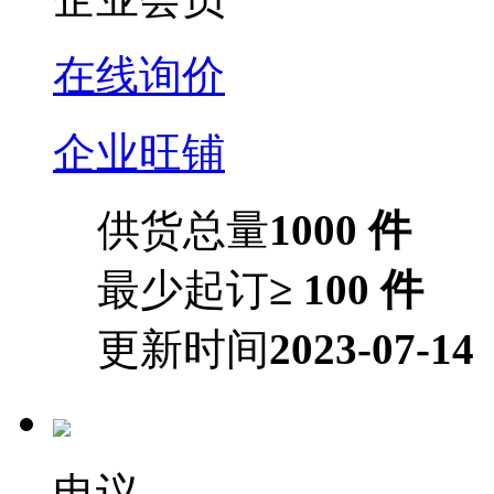
在线询价
企业旺铺
供货总量
1000 件
最少起订
≥ 100 件
更新时间
2023-07-14
电议