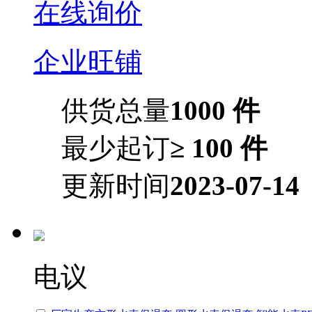
在线询价
企业旺铺
供货总量
1000 件
最少起订
≥ 100 件
更新时间
2023-07-14
电议