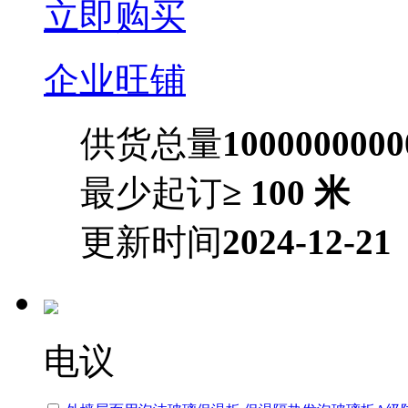
立即购买
企业旺铺
供货总量
100000000
最少起订
≥ 100 米
更新时间
2024-12-21
电议