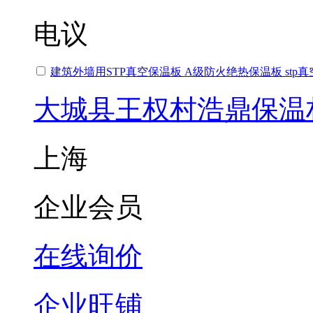
电议
建筑外墙用STP真空保温板 A级防火绝热保温板 stp
大城县王权村浩鼎保温
上海
企业会员
在线询价
企业旺铺