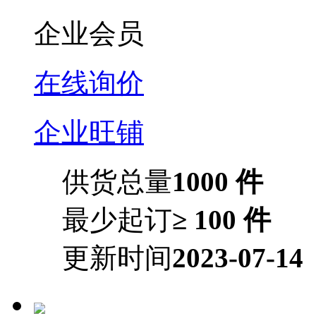
企业会员
在线询价
企业旺铺
供货总量
1000 件
最少起订
≥ 100 件
更新时间
2023-07-14