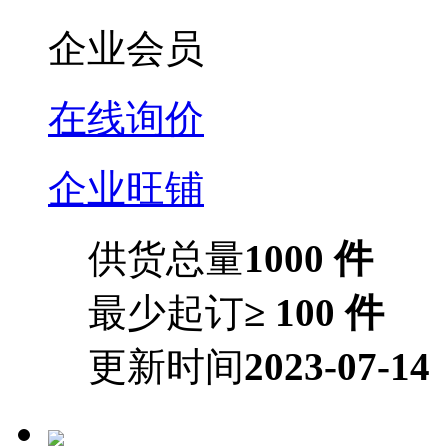
企业会员
在线询价
企业旺铺
供货总量
1000 件
最少起订
≥ 100 件
更新时间
2023-07-14