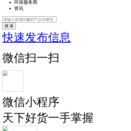
环保服务商
资讯
搜 索
快速发布信息
微信扫一扫
微信小程序
天下好货一手掌握