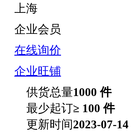
上海
企业会员
在线询价
企业旺铺
供货总量
1000 件
最少起订
≥ 100 件
更新时间
2023-07-14