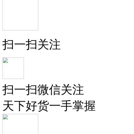
扫一扫关注
扫一扫微信关注
天下好货一手掌握