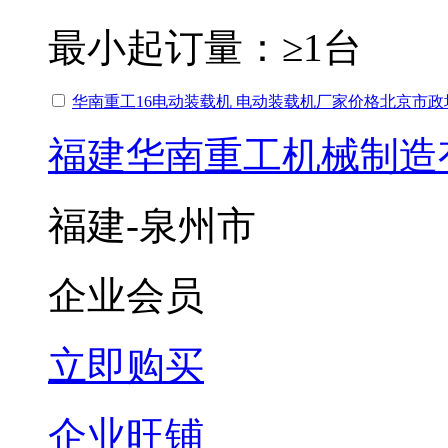
最小起订量：
≥1台
华南重工16电动装载机 电动装载机厂家价格北京市
福建华南重工机械制造
福建-泉州市
企业会员
立即购买
企业旺铺