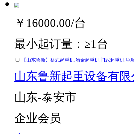
￥16000.00
/台
最小起订量：
≥1台
【山东鲁新】桥式起重机,冶金起重机,门式起重机,垃
山东鲁新起重设备有限
山东-泰安市
企业会员