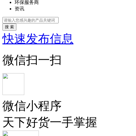
环保服务商
资讯
搜 索
快速发布信息
微信扫一扫
微信小程序
天下好货一手掌握