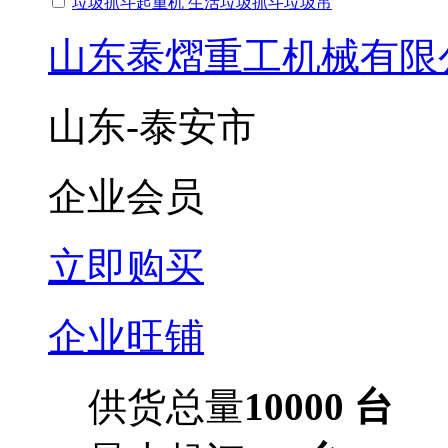
垃圾抓斗起重机 生活垃圾抓斗垃圾吊
山东泰熠重工机械有限
山东-泰安市
企业会员
立即购买
企业旺铺
供货总量
10000 台