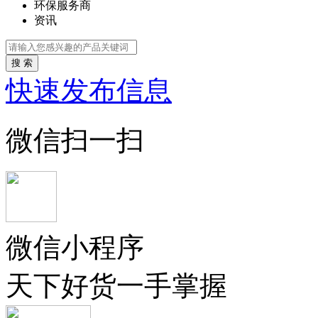
环保服务商
资讯
搜 索
快速发布信息
微信扫一扫
微信小程序
天下好货一手掌握