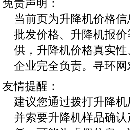
免责声明：
当前页为升降机价格信
批发价格、升降机报价
供，升降机价格真实性
企业完全负责。寻环网
友情提醒：
建议您通过拨打升降机
并索要升降机样品确认