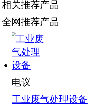
相关推荐产品
全网推荐产品
电议
工业废气处理设备