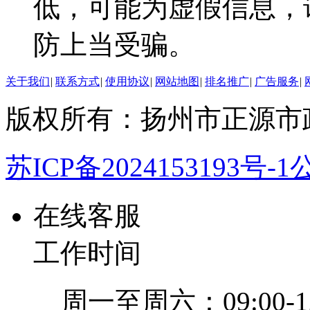
低，可能为虚假信息，
防上当受骗。
关于我们
|
联系方式
|
使用协议
|
网站地图
|
排名推广
|
广告服务
|
版权所有：扬州市正源市
苏ICP备2024153193号-1
公
在线客服
工作时间
周一至周六：09:00-12