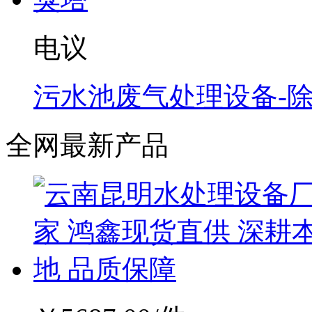
电议
污水池废气处理设备-
全网最新产品