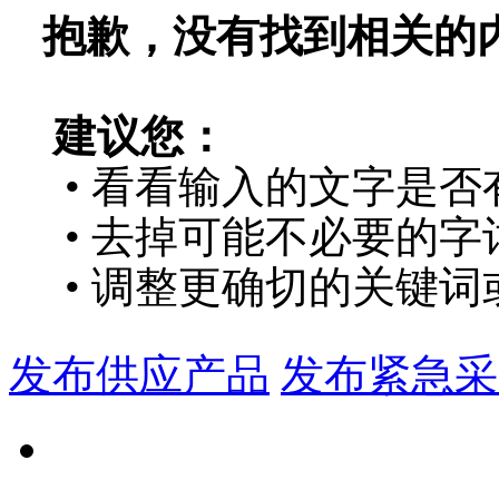
抱歉，没有找到相关的
建议您：
• 看看输入的文字是否
• 去掉可能不必要的字词
• 调整更确切的关键词
发布供应产品
发布紧急采