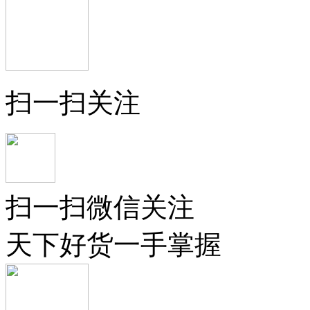
扫一扫关注
扫一扫微信关注
天下好货一手掌握