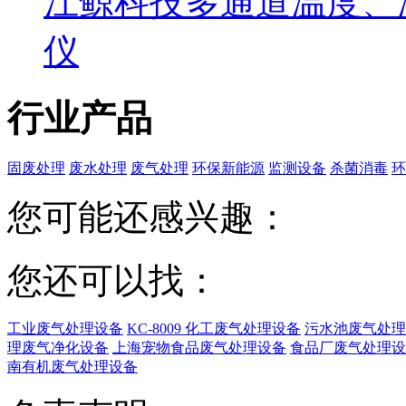
江鲸科技多通道温度、
仪
行业产品
固废处理
废水处理
废气处理
环保新能源
监测设备
杀菌消毒
环
您可能还感兴趣：
您还可以找：
工业废气处理设备
KC-8009 化工废气处理设备
污水池废气处理
理废气净化设备
上海宠物食品废气处理设备
食品厂废气处理设
南有机废气处理设备