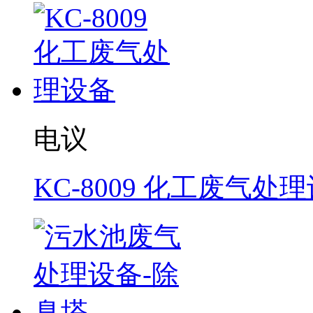
电议
KC-8009 化工废气处