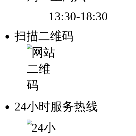
13:30-18:30
扫描二维码
24小时服务热线