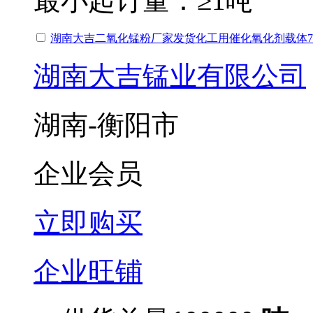
最小起订量：
≥1吨
湖南大吉二氧化锰粉厂家发货化工用催化氧化剂载体75
湖南大吉锰业有限公司
湖南-衡阳市
企业会员
立即购买
企业旺铺