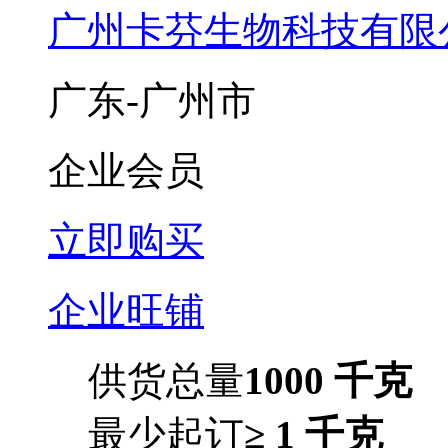
广州卡芬生物科技有限
广东-广州市
企业会员
立即购买
企业旺铺
供货总量
1000 千克
最少起订
≥ 1 千克