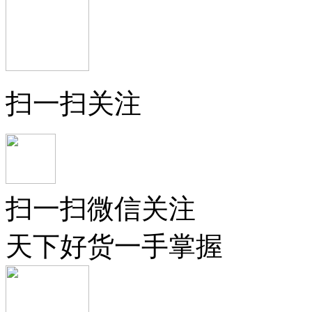
扫一扫关注
扫一扫微信关注
天下好货一手掌握