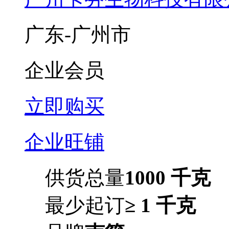
广东-广州市
企业会员
立即购买
企业旺铺
供货总量
1000 千克
最少起订
≥ 1 千克