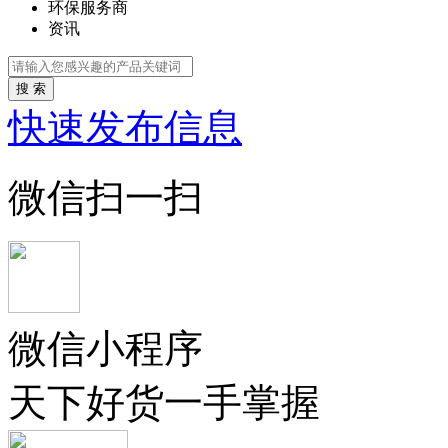
环保服务商
资讯
搜 索
快速发布信息
微信扫一扫
微信小程序
天下好货一手掌握