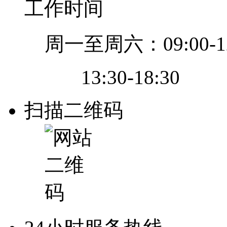
工作时间
周一至周六：09:00-12
13:30-18:30
扫描二维码