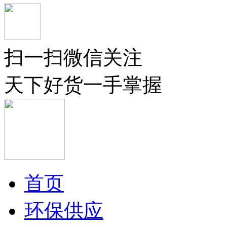
扫一扫微信关注
天下好货一手掌握
首页
环保供应