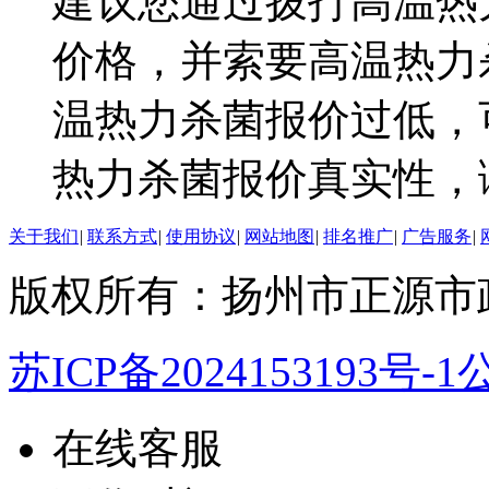
建议您通过拨打高温热
价格，并索要高温热力
温热力杀菌报价过低，
热力杀菌报价真实性，
关于我们
|
联系方式
|
使用协议
|
网站地图
|
排名推广
|
广告服务
|
版权所有：扬州市正源市
苏ICP备2024153193号-1
公
在线客服