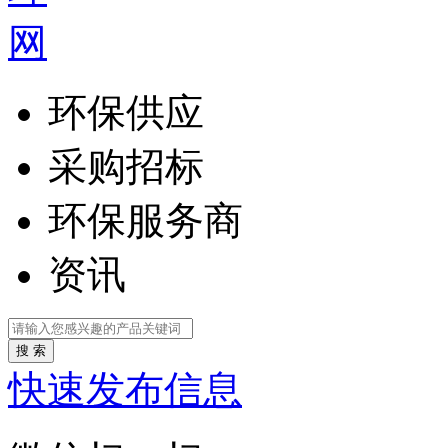
环保供应
采购招标
环保服务商
资讯
搜 索
快速发布信息