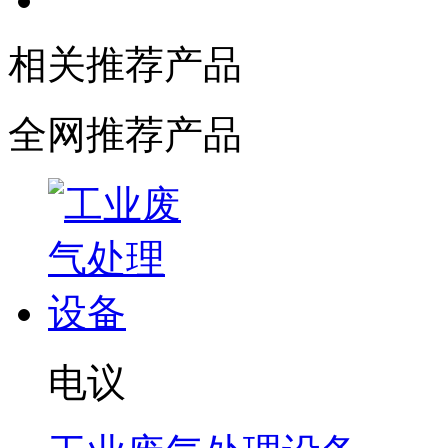
相关推荐产品
全网推荐产品
电议