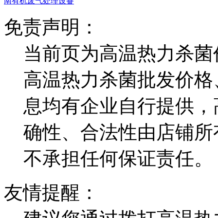
南有机废气处理设备
免责声明：
当前页为高温热力杀菌
高温热力杀菌批发价格
息均有企业自行提供，
确性、合法性由店铺所
不承担任何保证责任。
友情提醒：