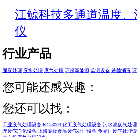
江鲸科技多通道温度、
仪
行业产品
固废处理
废水处理
废气处理
环保新能源
监测设备
杀菌消毒
环
您可能还感兴趣：
您还可以找：
工业废气处理设备
KC-8009 化工废气处理设备
污水池废气处理
理废气净化设备
上海宠物食品废气处理设备
食品厂废气处理设