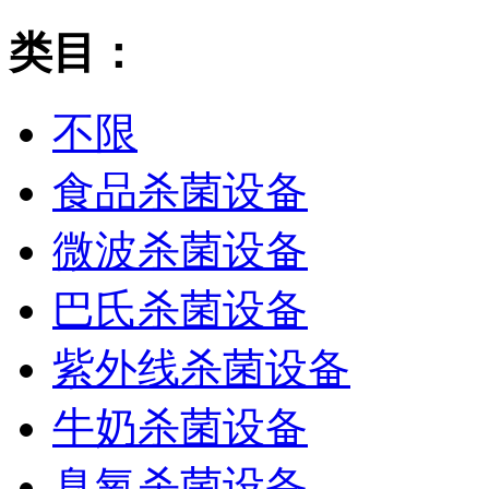
类目：
不限
食品杀菌设备
微波杀菌设备
巴氏杀菌设备
紫外线杀菌设备
牛奶杀菌设备
臭氧杀菌设备