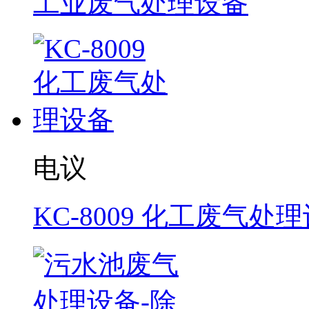
工业废气处理设备
电议
KC-8009 化工废气处