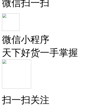
微信扫一扫
微信小程序
天下好货一手掌握
扫一扫关注