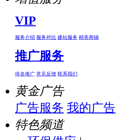
VIP
服务介绍
服务对比
建站服务
精美商铺
推广服务
排名推广
意见反馈
联系我们
黄金广告
广告服务
我的广告
特色频道