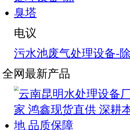
电议
污水池废气处理设备-
全网最新产品