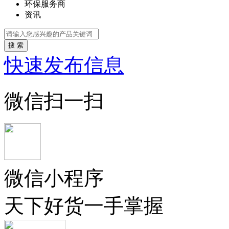
环保服务商
资讯
搜 索
快速发布信息
微信扫一扫
微信小程序
天下好货一手掌握