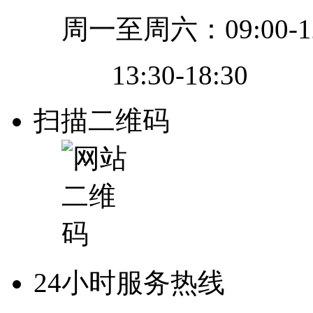
周一至周六：09:00-12
13:30-18:30
扫描二维码
24小时服务热线