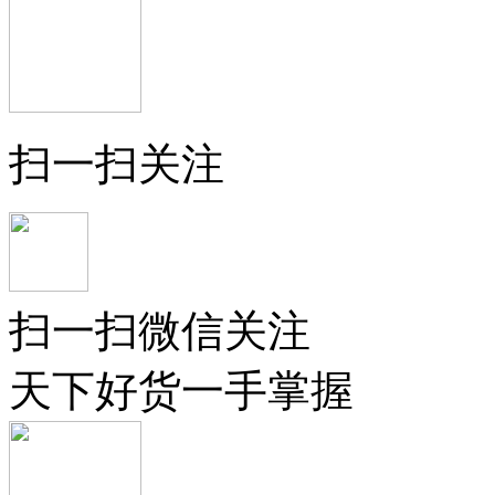
扫一扫关注
扫一扫微信关注
天下好货一手掌握