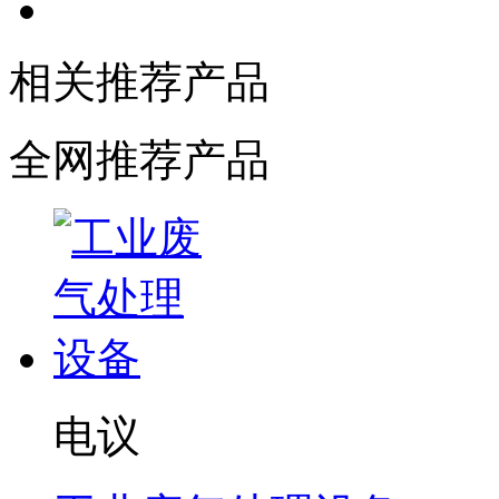
相关推荐产品
全网推荐产品
电议