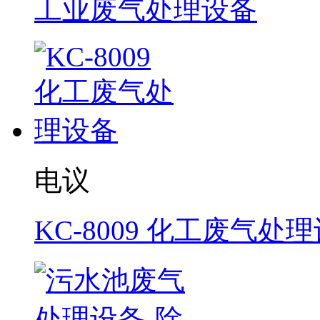
工业废气处理设备
电议
KC-8009 化工废气处