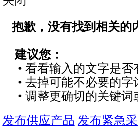
关闭
抱歉，没有找到相关的
建议您：
• 看看输入的文字是否
• 去掉可能不必要的字词
• 调整更确切的关键词
发布供应产品
发布紧急采