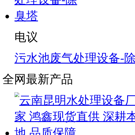
电议
污水池废气处理设备-
全网最新产品