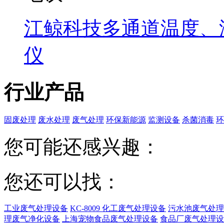
江鲸科技多通道温度、
仪
行业产品
固废处理
废水处理
废气处理
环保新能源
监测设备
杀菌消毒
环
您可能还感兴趣：
您还可以找：
工业废气处理设备
KC-8009 化工废气处理设备
污水池废气处理
理废气净化设备
上海宠物食品废气处理设备
食品厂废气处理设