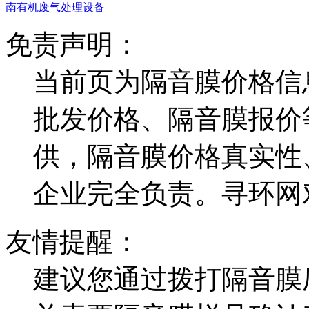
南有机废气处理设备
免责声明：
当前页为隔音膜价格信
批发价格、隔音膜报价
供，隔音膜价格真实性
企业完全负责。寻环网
友情提醒：
建议您通过拨打隔音膜