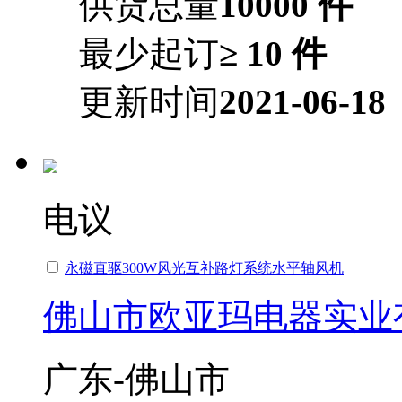
供货总量
10000 件
最少起订
≥ 10 件
更新时间
2021-06-18
电议
永磁直驱300W风光互补路灯系统水平轴风机
佛山市欧亚玛电器实业
广东-佛山市