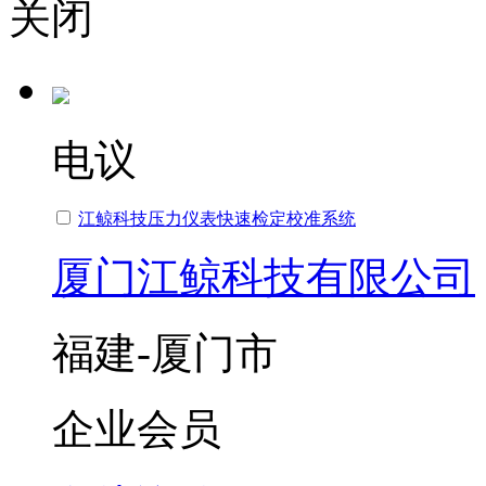
关闭
电议
江鲸科技压力仪表快速检定校准系统
厦门江鲸科技有限公司
福建-厦门市
企业会员