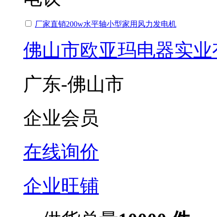
厂家直销200w水平轴小型家用风力发电机
佛山市欧亚玛电器实业
广东-佛山市
企业会员
在线询价
企业旺铺