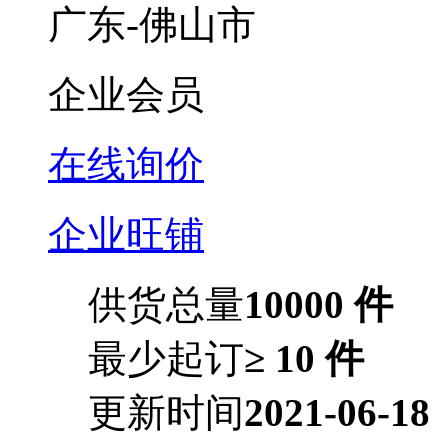
广东-佛山市
企业会员
在线询价
企业旺铺
供货总量
10000 件
最少起订
≥ 10 件
更新时间
2021-06-18