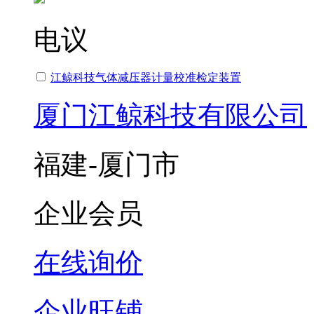
电议
江鲸科技气体减压器计量校准检定装置
厦门江鲸科技有限公司
福建-厦门市
企业会员
在线询价
企业旺铺