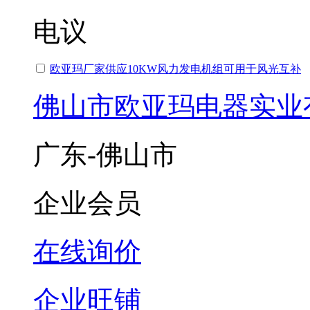
电议
欧亚玛厂家供应10KW风力发电机组可用于风光互补
佛山市欧亚玛电器实业
广东-佛山市
企业会员
在线询价
企业旺铺