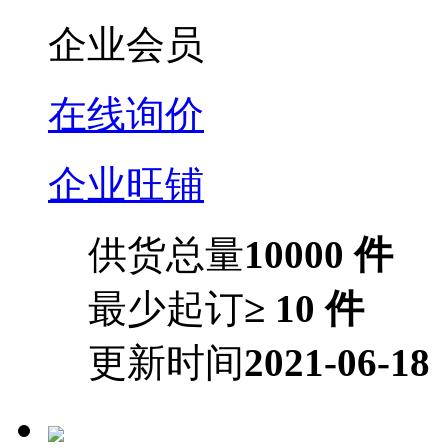
企业会员
在线询价
企业旺铺
供货总量
10000 件
最少起订
≥ 10 件
更新时间
2021-06-18