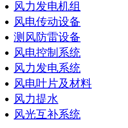
风力发电机组
风电传动设备
测风防雷设备
风电控制系统
风力发电系统
风电叶片及材料
风力提水
风光互补系统