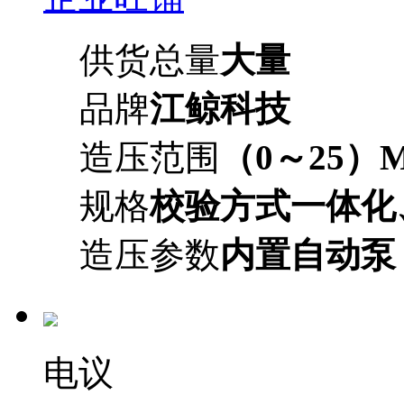
供货总量
大量
品牌
江鲸科技
造压范围
（0～25）M
规格
校验方式一体化
造压参数
内置自动泵
电议