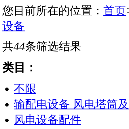
您目前所在的位置：
首页
设备
共
44
条筛选结果
类目：
不限
输配电设备 风电塔筒及
风电设备配件