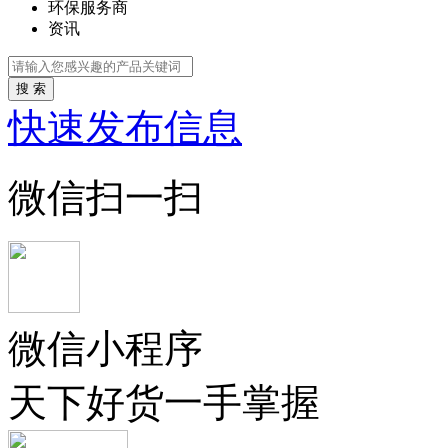
环保服务商
资讯
搜 索
快速发布信息
微信扫一扫
微信小程序
天下好货一手掌握