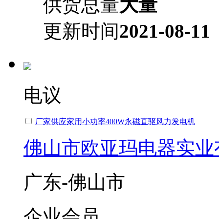
供货总量
大量
更新时间
2021-08-11
电议
厂家供应家用小功率400W永磁直驱风力发电机
佛山市欧亚玛电器实业
广东-佛山市
企业会员