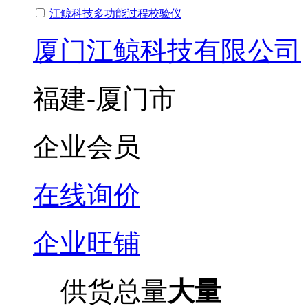
江鲸科技多功能过程校验仪
厦门江鲸科技有限公司
福建-厦门市
企业会员
在线询价
企业旺铺
供货总量
大量