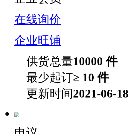
在线询价
企业旺铺
供货总量
10000 件
最少起订
≥ 10 件
更新时间
2021-06-18
电议