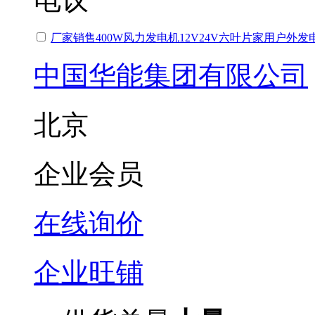
厂家销售400W风力发电机12V24V六叶片家用户外
中国华能集团有限公司
北京
企业会员
在线询价
企业旺铺