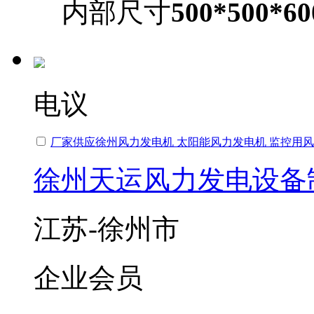
内部尺寸
500*500*60
电议
厂家供应徐州风力发电机 太阳能风力发电机 监控用
徐州天运风力发电设备
江苏-徐州市
企业会员