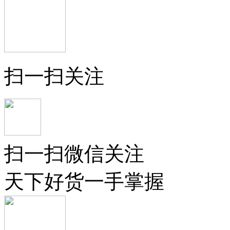
扫一扫关注
扫一扫微信关注
天下好货一手掌握