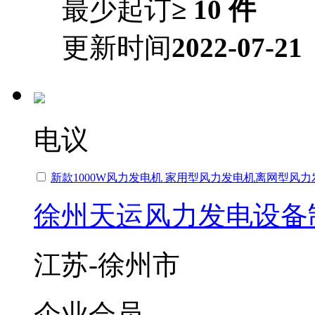
最少起订
≥ 10 件
更新时间
2022-07-21
电议
新款1000W风力发电机 家用型风力发电机离网型风力
徐州天运风力发电设备
江苏-徐州市
企业会员