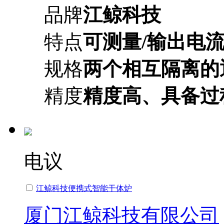
品牌
江鲸科技
特点
可测量/输出电
规格
两个相互隔离的
精度
精度高、具备过
电议
江鲸科技便携式智能干体炉
厦门江鲸科技有限公司