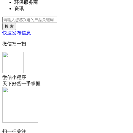
环保服务商
资讯
搜 索
快速发布信息
微信扫一扫
微信小程序
天下好货一手掌握
扫一扫关注