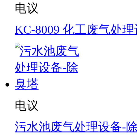
电议
KC-8009 化工废气处
电议
污水池废气处理设备-