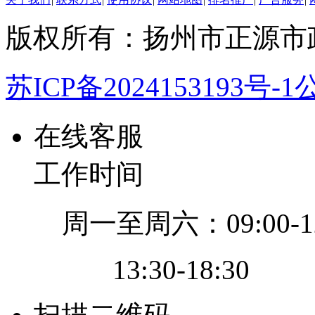
版权所有：扬州市正源市
苏ICP备2024153193号-1
公
在线客服
工作时间
周一至周六：09:00-12
13:30-18:30