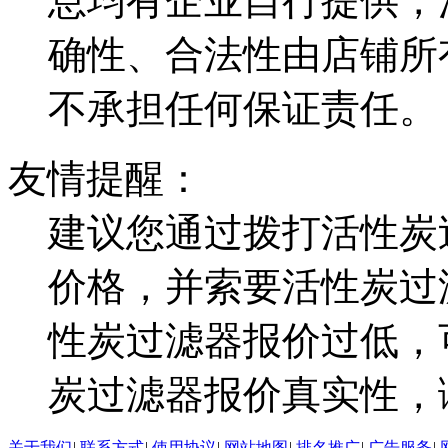
息均有企业自行提供，
确性、合法性由店铺所
不承担任何保证责任。
友情提醒：
建议您通过拨打活性炭
价格，并索要活性炭过
性炭过滤器报价过低，
炭过滤器报价真实性，
关于我们
|
联系方式
|
使用协议
|
网站地图
|
排名推广
|
广告服务
|