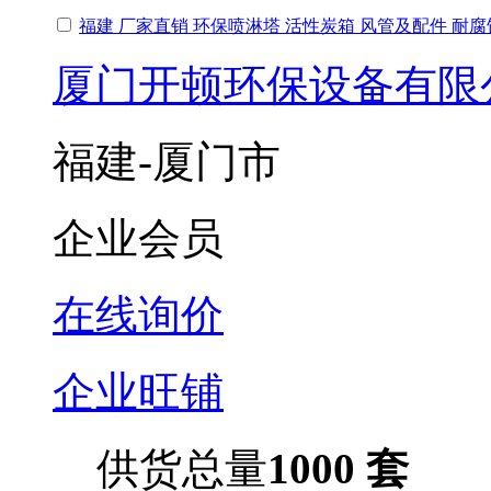
福建 厂家直销 环保喷淋塔 活性炭箱 风管及配件 耐
厦门开顿环保设备有限
福建-厦门市
企业会员
在线询价
企业旺铺
供货总量
1000 套