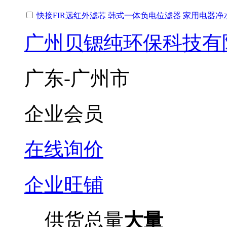
快接FIR远红外滤芯 韩式一体负电位滤器 家用电器
广州贝锶纯环保科技有
广东-广州市
企业会员
在线询价
企业旺铺
供货总量
大量