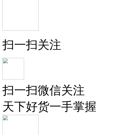
扫一扫关注
扫一扫微信关注
天下好货一手掌握