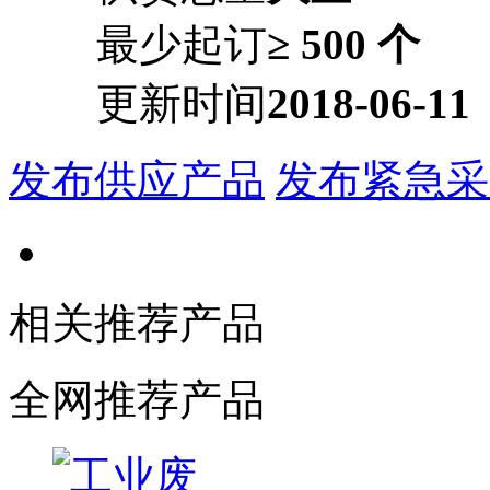
最少起订
≥ 500 个
更新时间
2018-06-11
发布供应产品
发布紧急采
相关推荐产品
全网推荐产品