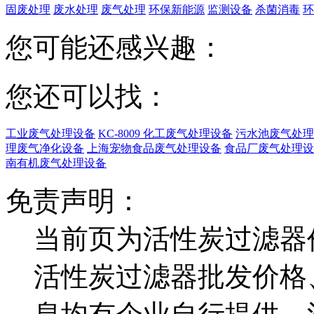
固废处理
废水处理
废气处理
环保新能源
监测设备
杀菌消毒
环
您可能还感兴趣：
您还可以找：
工业废气处理设备
KC-8009 化工废气处理设备
污水池废气处理
理废气净化设备
上海宠物食品废气处理设备
食品厂废气处理设
南有机废气处理设备
免责声明：
当前页为活性炭过滤器
活性炭过滤器批发价格