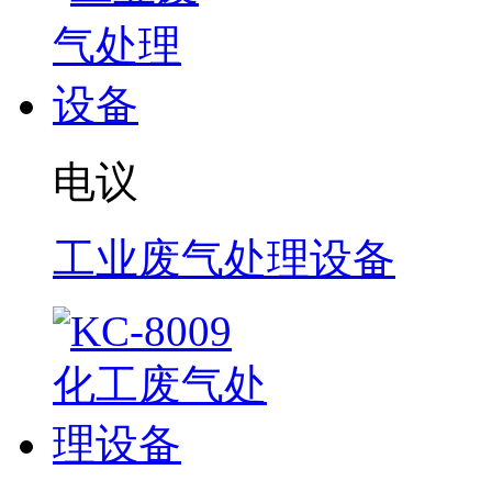
电议
工业废气处理设备