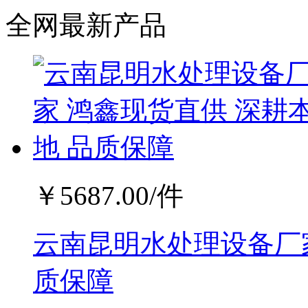
全网最新产品
￥
5687.00
/件
云南昆明水处理设备厂家
质保障