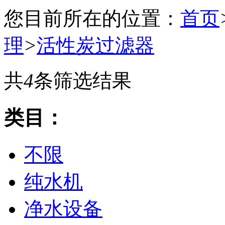
您目前所在的位置：
首页
理
>
活性炭过滤器
共
4
条筛选结果
类目：
不限
纯水机
净水设备