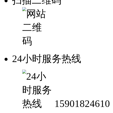
扫描二维码
24小时服务热线
15901824610