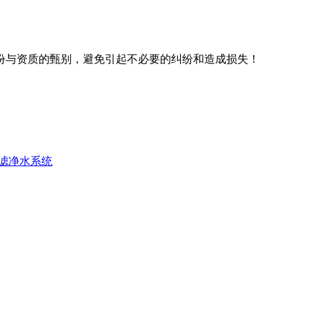
份与资质的甄别，避免引起不必要的纠纷和造成损失！
滤净水系统