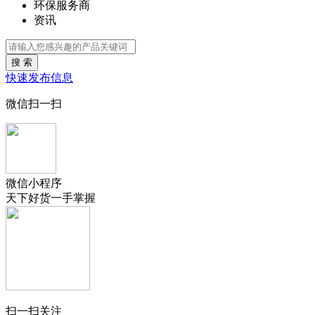
环保服务商
资讯
搜 索
快速发布信息
微信扫一扫
微信小程序
天下好货一手掌握
扫一扫关注