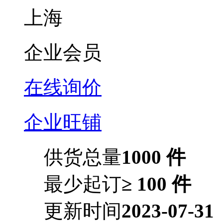
上海
企业会员
在线询价
企业旺铺
供货总量
1000 件
最少起订
≥ 100 件
更新时间
2023-07-31