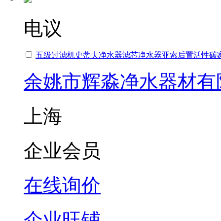
电议
五级过滤机史蒂夫净水器滤芯净水器亚索后置活性碳
余姚市辉淼净水器材有
上海
企业会员
在线询价
企业旺铺