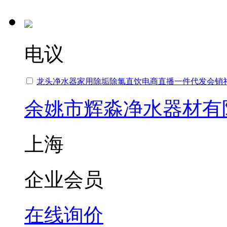
电议
龙头净水器家用除垢除氯直饮电商直播一件代发会销
余姚市辉淼净水器材有
上海
企业会员
在线询价