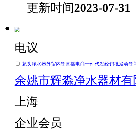
更新时间
2023-07-31
电议
龙头净水器外贸内销直播电商一件代发经销批发会销
余姚市辉淼净水器材有
上海
企业会员