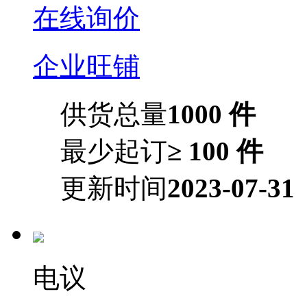
在线询价
企业旺铺
供货总量
1000 件
最少起订
≥ 100 件
更新时间
2023-07-31
电议