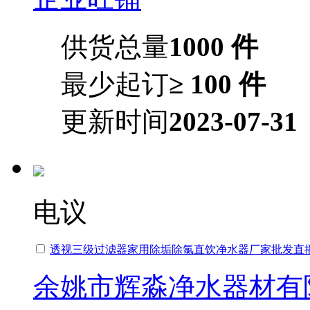
供货总量
1000 件
最少起订
≥ 100 件
更新时间
2023-07-31
电议
透视三级过滤器家用除垢除氯直饮净水器厂家批发直
余姚市辉淼净水器材有