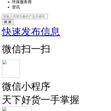
环保服务商
资讯
搜 索
快速发布信息
微信扫一扫
微信小程序
天下好货一手掌握