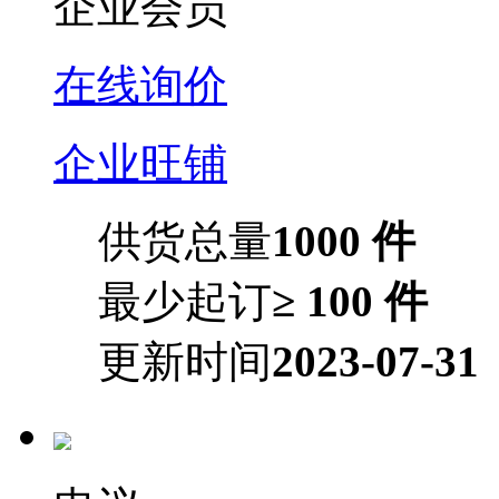
企业会员
在线询价
企业旺铺
供货总量
1000 件
最少起订
≥ 100 件
更新时间
2023-07-31