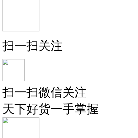
扫一扫关注
扫一扫微信关注
天下好货一手掌握