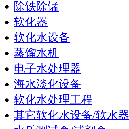
除铁除锰
软化器
软化水设备
蒸馏水机
电子水处理器
海水淡化设备
软化水处理工程
其它软化水设备/软水