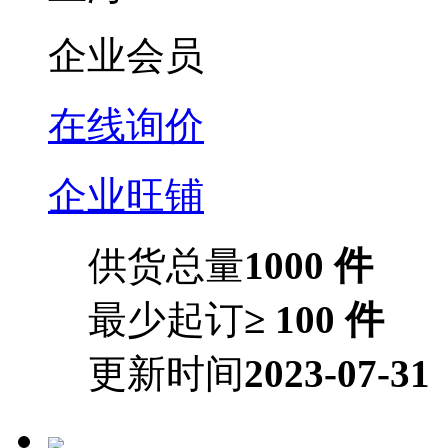
企业会员
在线询价
企业旺铺
供货总量
1000 件
最少起订
≥ 100 件
更新时间
2023-07-31