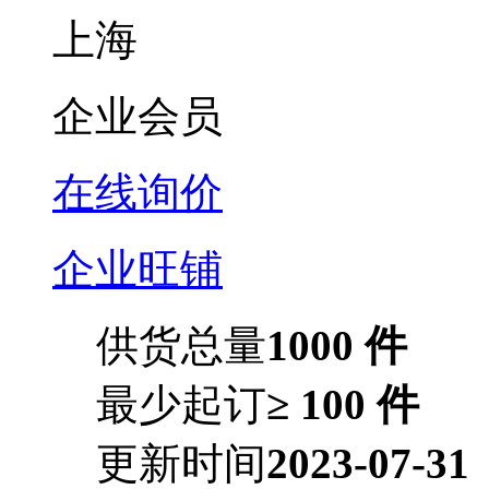
上海
企业会员
在线询价
企业旺铺
供货总量
1000 件
最少起订
≥ 100 件
更新时间
2023-07-31