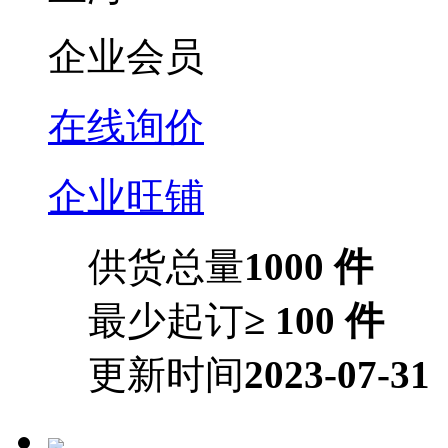
企业会员
在线询价
企业旺铺
供货总量
1000 件
最少起订
≥ 100 件
更新时间
2023-07-31