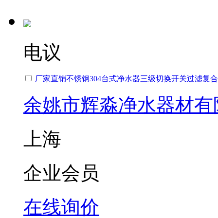
电议
厂家直销不锈钢304台式净水器三级切换开关过滤复
余姚市辉淼净水器材有
上海
企业会员
在线询价