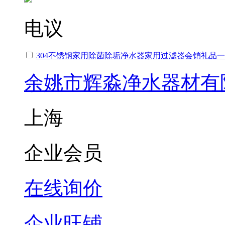
电议
304不锈钢家用除菌除垢净水器家用过滤器会销礼品
余姚市辉淼净水器材有
上海
企业会员
在线询价
企业旺铺