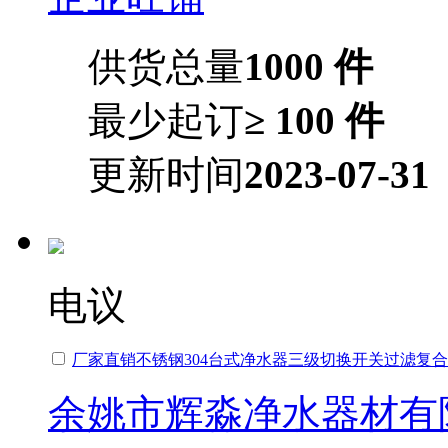
供货总量
1000 件
最少起订
≥ 100 件
更新时间
2023-07-31
电议
厂家直销不锈钢304台式净水器三级切换开关过滤复
余姚市辉淼净水器材有