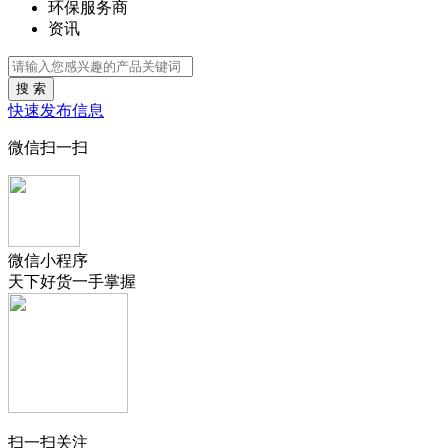
环保服务商
资讯
搜 索
快速发布信息
微信扫一扫
微信小程序
天下好货一手掌握
扫一扫关注