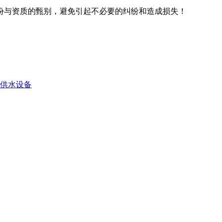
份与资质的甄别，避免引起不必要的纠纷和造成损失！
套供水设备