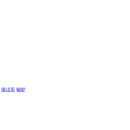
保洁车
锅炉