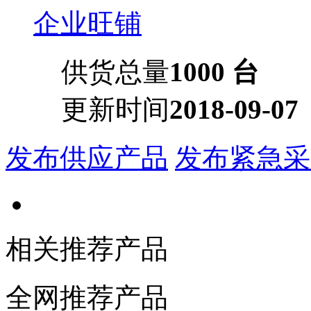
企业旺铺
供货总量
1000 台
更新时间
2018-09-07
发布供应产品
发布紧急采
相关推荐产品
全网推荐产品