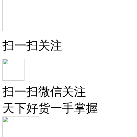
扫一扫关注
扫一扫微信关注
天下好货一手掌握