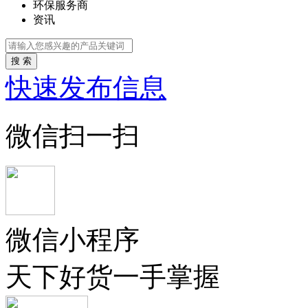
环保服务商
资讯
搜 索
快速发布信息
微信扫一扫
微信小程序
天下好货一手掌握