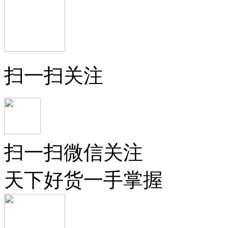
扫一扫关注
扫一扫微信关注
天下好货一手掌握