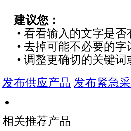
建议您：
• 看看输入的文字是否
• 去掉可能不必要的字词
• 调整更确切的关键词
发布供应产品
发布紧急采
相关推荐产品