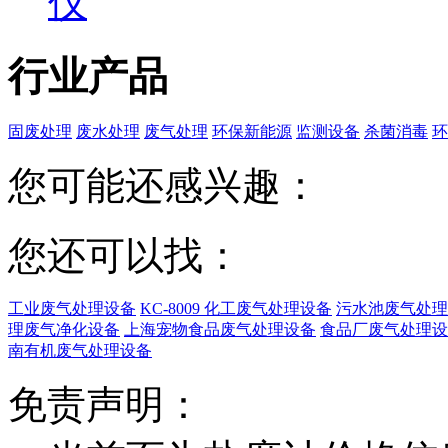
仪
行业产品
固废处理
废水处理
废气处理
环保新能源
监测设备
杀菌消毒
环
您可能还感兴趣：
您还可以找：
工业废气处理设备
KC-8009 化工废气处理设备
污水池废气处理
理废气净化设备
上海宠物食品废气处理设备
食品厂废气处理设
南有机废气处理设备
免责声明：