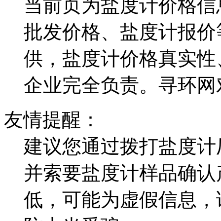
当前页为盐度计价格信
批发价格、盐度计报价
供，盐度计价格真实性
企业完全负责。寻环网
友情提醒：
建议您通过拨打盐度计
并索要盐度计样品确认
低，可能为虚假信息，