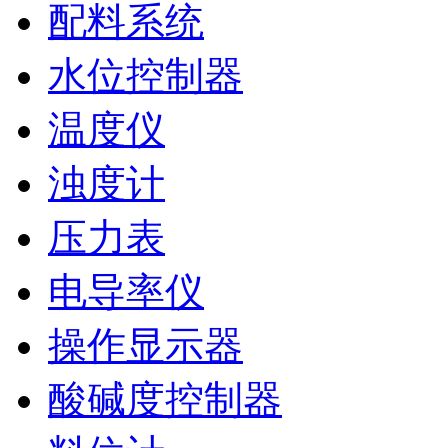
配料系统
水位控制器
温度仪
浊度计
压力表
电导率仪
操作显示器
酸碱度控制器