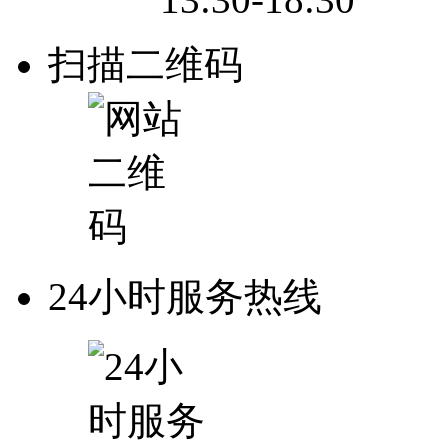
扫描二维码
24小时服务热线