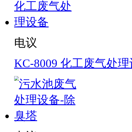
电议
KC-8009 化工废气处