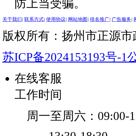
防上当受骗。
关于我们
|
联系方式
|
使用协议
|
网站地图
|
排名推广
|
广告服务
|
版权所有：扬州市正源市
苏ICP备2024153193号-1
公
在线客服
工作时间
周一至周六：09:00-12
13:30-18:30