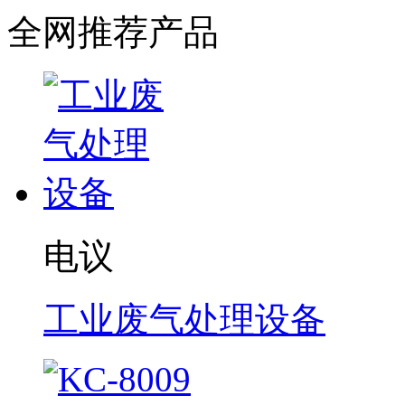
全网推荐产品
电议
工业废气处理设备