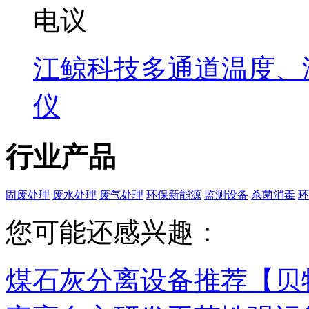
电议
江鲸科技多通道温度、
仪
行业产品
固废处理
废水处理
废气处理
环保新能源
监测设备
杀菌消毒
环
您可能还感兴趣：
煤石灰分离设备推荐【贝