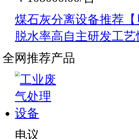
煤石灰分离设备推荐【
脱水率高自主研发工艺
全网推荐产品
电议