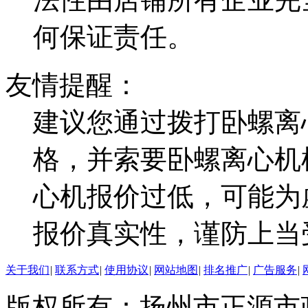
何保证责任。
友情提醒：
建议您通过拨打卧螺离
格，并索要卧螺离心机
心机报价过低，可能为
报价真实性，谨防上当
关于我们
|
联系方式
|
使用协议
|
网站地图
|
排名推广
|
广告服务
|
版权所有：扬州市正源市