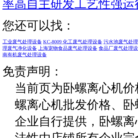
率高自主研发工艺性强运
您还可以找：
工业废气处理设备
KC-8009 化工废气处理设备
污水池废气处理
理废气净化设备
上海宠物食品废气处理设备
食品厂废气处理设
南有机废气处理设备
免责声明：
当前页为卧螺离心机价
螺离心机批发价格、卧
企业自行提供，卧螺离
法性由店铺所有企业完