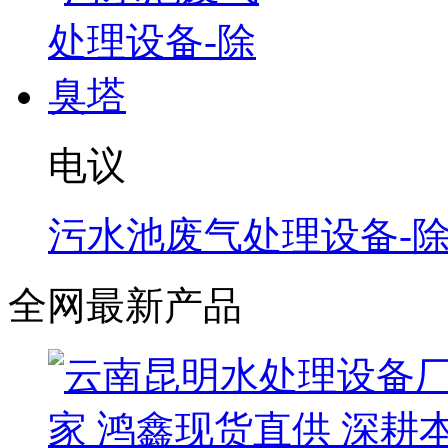
电议
污水池废气处理设备-
全网最新产品