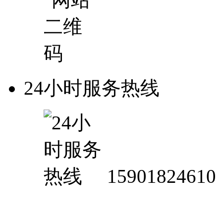
24小时服务热线
15901824610