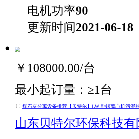
电机功率
90
更新时间
2021-06-18
￥108000.00
/台
最小起订量：
≥1台
煤石灰分离设备推荐【贝特尔】LW 卧螺离心机污泥
山东贝特尔环保科技有