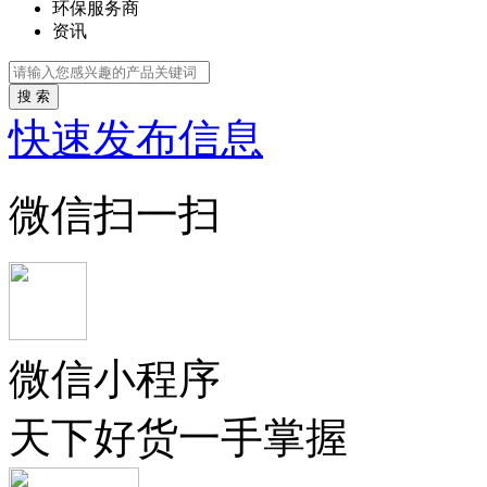
环保服务商
资讯
搜 索
快速发布信息
微信扫一扫
微信小程序
天下好货一手掌握