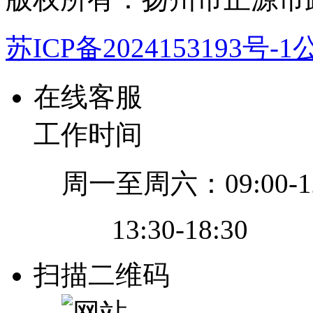
苏ICP备2024153193号-1
公
在线客服
工作时间
周一至周六：09:00-12
13:30-18:30
扫描二维码