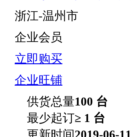
浙江-温州市
企业会员
立即购买
企业旺铺
供货总量
100 台
最少起订
≥ 1 台
更新时间
2019-06-11