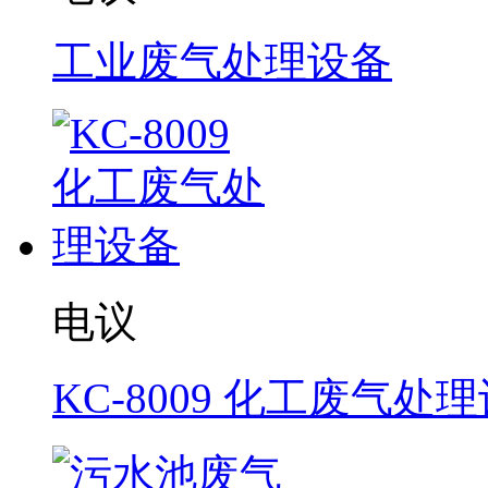
工业废气处理设备
电议
KC-8009 化工废气处