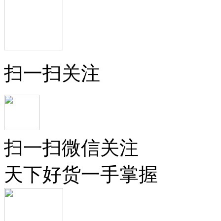
扫一扫关注
扫一扫微信关注
天下好货一手掌握