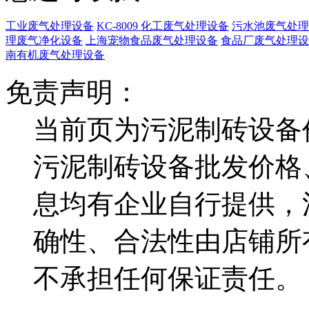
工业废气处理设备
KC-8009 化工废气处理设备
污水池废气处理
理废气净化设备
上海宠物食品废气处理设备
食品厂废气处理设
南有机废气处理设备
免责声明：
当前页为污泥制砖设备
污泥制砖设备批发价格
息均有企业自行提供，
确性、合法性由店铺所
不承担任何保证责任。