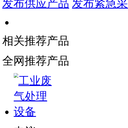
发布供应产品
发布紧急采
相关推荐产品
全网推荐产品