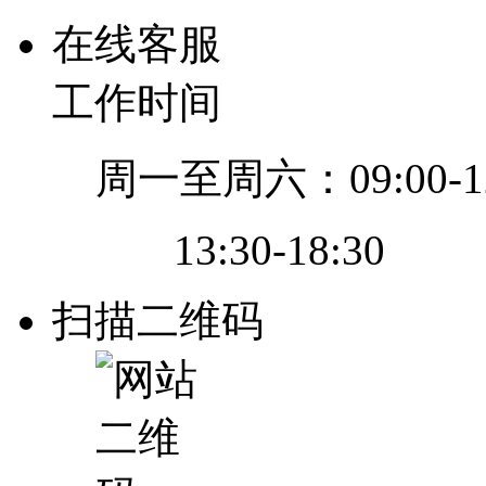
在线客服
工作时间
周一至周六：09:00-12
13:30-18:30
扫描二维码