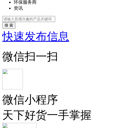
环保服务商
资讯
搜 索
快速发布信息
微信扫一扫
微信小程序
天下好货一手掌握