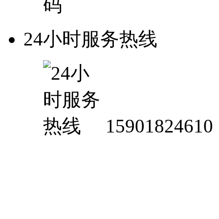
24小时服务热线
15901824610