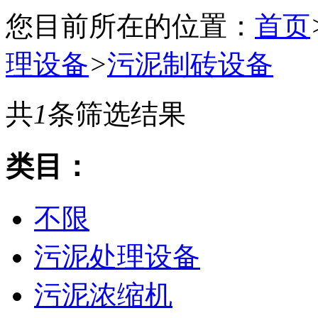
您目前所在的位置：
首页
理设备
>
污泥制砖设备
共
1
条筛选结果
类目：
不限
污泥处理设备
污泥浓缩机