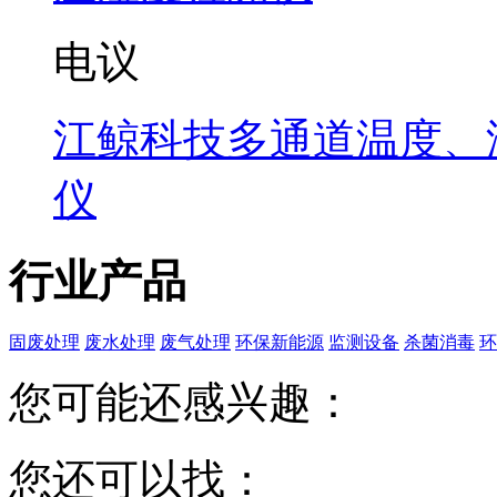
电议
江鲸科技多通道温度、
仪
行业产品
固废处理
废水处理
废气处理
环保新能源
监测设备
杀菌消毒
环
您可能还感兴趣：
您还可以找：