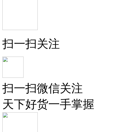
扫一扫关注
扫一扫微信关注
天下好货一手掌握