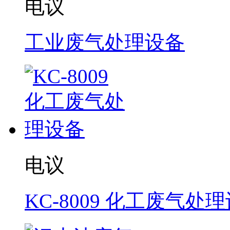
电议
工业废气处理设备
电议
KC-8009 化工废气处