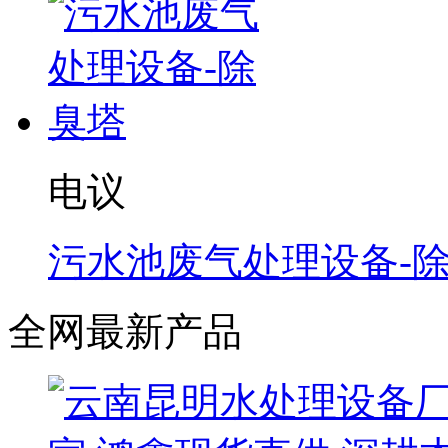
电议
污水池废气处理设备-
全网最新产品