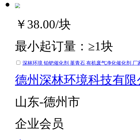
￥38.00
/块
最小起订量：
≥1块
深林环境 铂钯催化剂 堇青石 有机废气净化催化剂 厂
德州深林环境科技有限
山东-德州市
企业会员