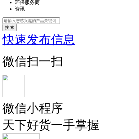
环保服务商
资讯
搜 索
快速发布信息
微信扫一扫
微信小程序
天下好货一手掌握