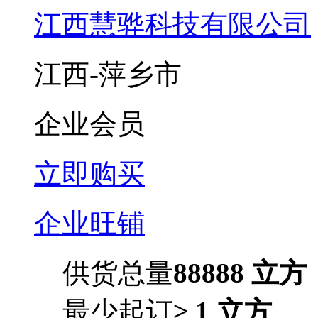
江西慧骅科技有限公司
江西-萍乡市
企业会员
立即购买
企业旺铺
供货总量
88888 立方
最少起订
≥ 1 立方