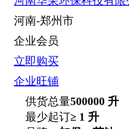
河南华荣环保科技有限
河南-郑州市
企业会员
立即购买
企业旺铺
供货总量
500000 升
最少起订
≥ 1 升