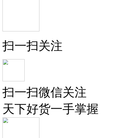
扫一扫关注
扫一扫微信关注
天下好货一手掌握