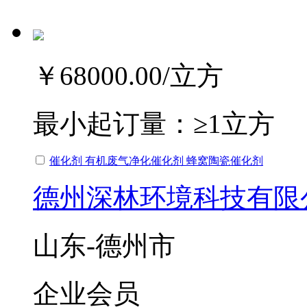
￥68000.00
/立方
最小起订量：
≥1立方
催化剂 有机废气净化催化剂 蜂窝陶瓷催化剂
德州深林环境科技有限
山东-德州市
企业会员