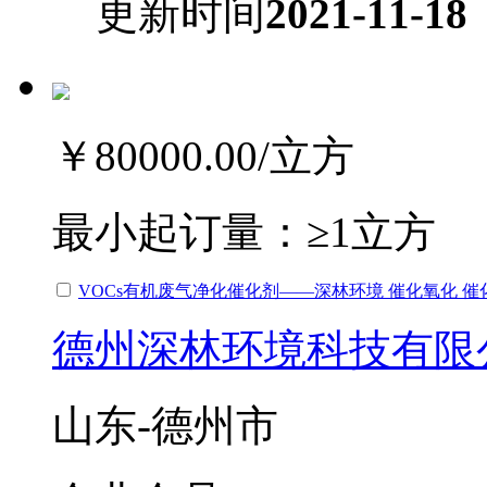
更新时间
2021-11-18
￥80000.00
/立方
最小起订量：
≥1立方
VOCs有机废气净化催化剂——深林环境 催化氧化 
德州深林环境科技有限
山东-德州市