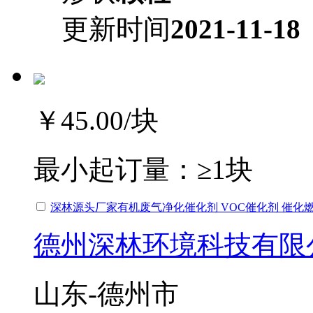
更新时间
2021-11-18
￥45.00
/块
最小起订量：
≥1块
深林源头厂家有机废气净化催化剂 VOC催化剂 催化
德州深林环境科技有限
山东-德州市