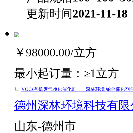
更新时间
2021-11-18
￥98000.00
/立方
最小起订量：
≥1立方
VOCs有机废气净化催化剂——深林环境 铂金催化剂
德州深林环境科技有限
山东-德州市