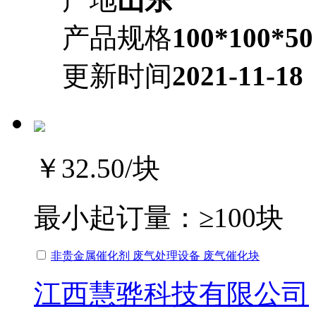
产品规格
100*100*50
更新时间
2021-11-18
￥32.50
/块
最小起订量：
≥100块
非贵金属催化剂 废气处理设备 废气催化块
江西慧骅科技有限公司