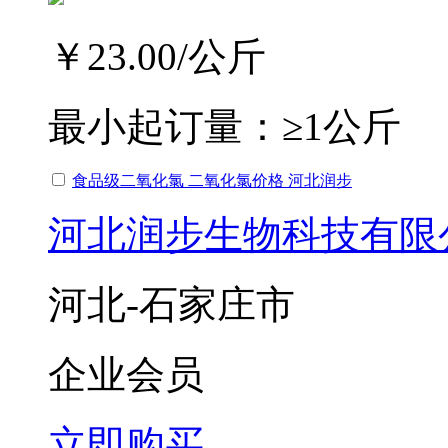
￥23.00
/公斤
最小起订量：
≥1公斤
食品级二氧化氯 二氧化氯价格 河北润步
河北润步生物科技有限
河北-石家庄市
企业会员
立即购买