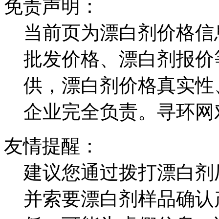
免责声明：
当前页为漂白剂价格信
批发价格、漂白剂报价
供，漂白剂价格真实性
企业完全负责。寻环网
友情提醒：
建议您通过拨打漂白剂
并索要漂白剂样品确认