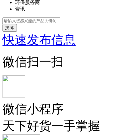
环保服务商
资讯
搜 索
快速发布信息
微信扫一扫
微信小程序
天下好货一手掌握