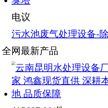
电议
污水池废气处理设备-
全网最新产品