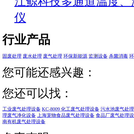
江鲸科技多通道温度、
仪
行业产品
固废处理
废水处理
废气处理
环保新能源
监测设备
杀菌消毒
环
您可能还感兴趣：
您还可以找：
工业废气处理设备
KC-8009 化工废气处理设备
污水池废气处理
理废气净化设备
上海宠物食品废气处理设备
食品厂废气处理设
南有机废气处理设备