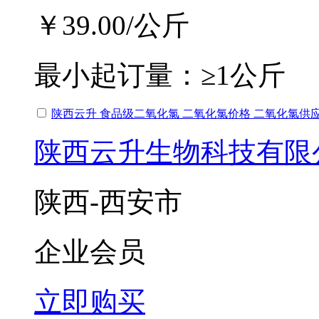
￥39.00
/公斤
最小起订量：
≥1公斤
陕西云升 食品级二氧化氯 二氧化氯价格 二氧化氯供
陕西云升生物科技有限
陕西-西安市
企业会员
立即购买