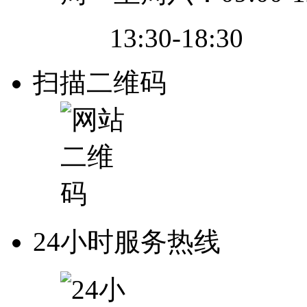
13:30-18:30
扫描二维码
24小时服务热线