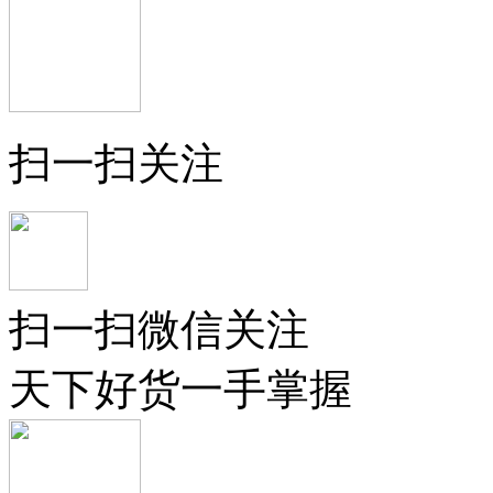
扫一扫关注
扫一扫微信关注
天下好货一手掌握