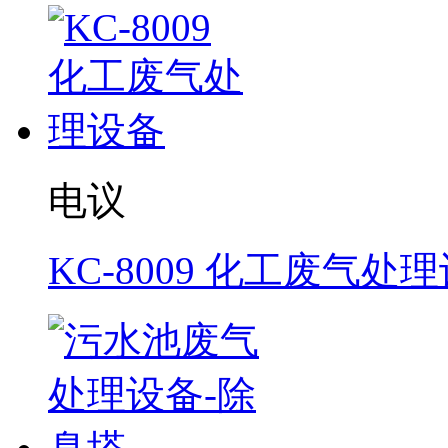
电议
KC-8009 化工废气处