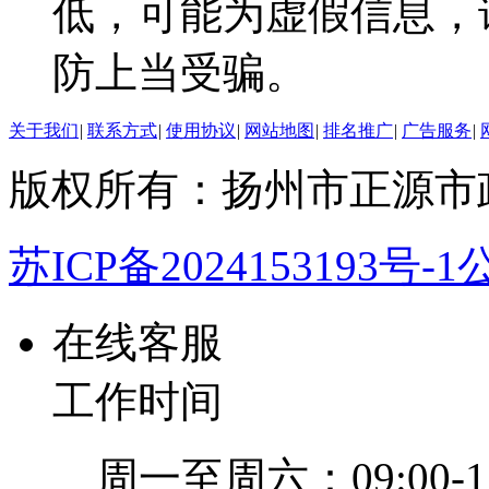
低，可能为虚假信息，
防上当受骗。
关于我们
|
联系方式
|
使用协议
|
网站地图
|
排名推广
|
广告服务
|
版权所有：扬州市正源市
苏ICP备2024153193号-1
公
在线客服
工作时间
周一至周六：09:00-12