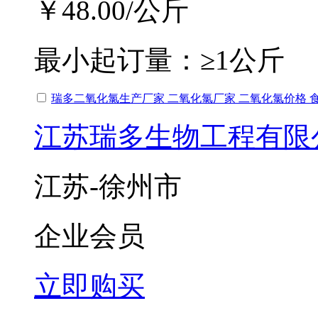
￥48.00
/公斤
最小起订量：
≥1公斤
瑞多二氧化氯生产厂家 二氧化氯厂家 二氧化氯价格 
江苏瑞多生物工程有限
江苏-徐州市
企业会员
立即购买