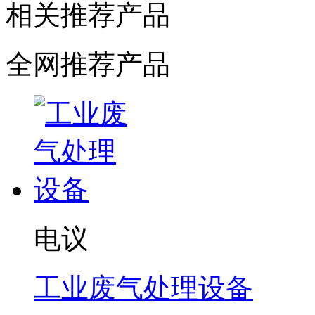
相关推荐产品
全网推荐产品
电议
工业废气处理设备