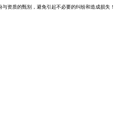
份与资质的甄别，避免引起不必要的纠纷和造成损失！