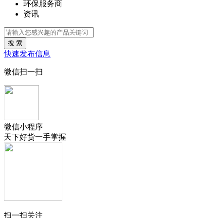
环保服务商
资讯
搜 索
快速发布信息
微信扫一扫
微信小程序
天下好货一手掌握
扫一扫关注