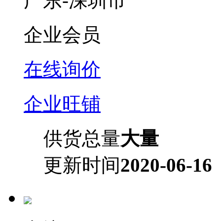
广东-深圳市
企业会员
在线询价
企业旺铺
供货总量
大量
更新时间
2020-06-16