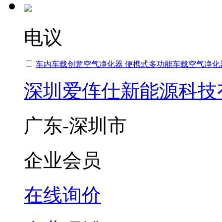
电议
车内车载创意空气净化器 便携式多功能车载空气净化
深圳爱伡仕新能源科技
广东-深圳市
企业会员
在线询价