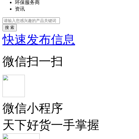
环保服务商
资讯
搜 索
快速发布信息
微信扫一扫
微信小程序
天下好货一手掌握