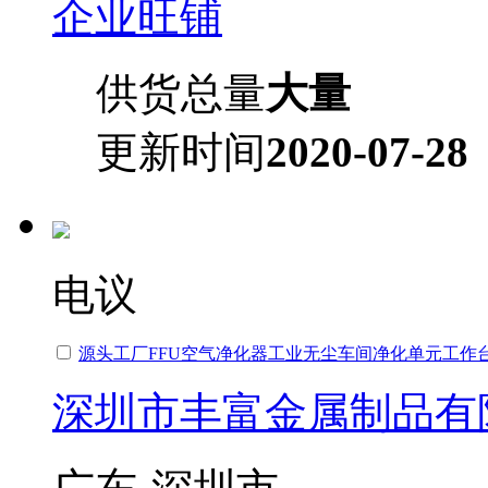
企业旺铺
供货总量
大量
更新时间
2020-07-28
电议
源头工厂FFU空气净化器工业无尘车间净化单元工作
深圳市丰富金属制品有