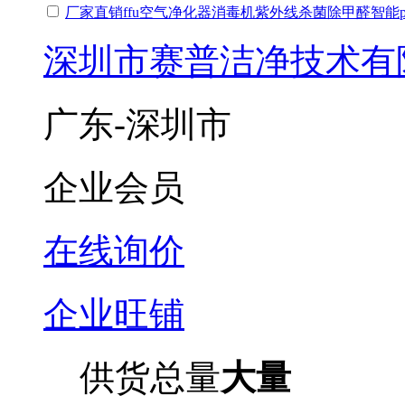
厂家直销ffu空气净化器消毒机紫外线杀菌除甲醛智能pm2
深圳市赛普洁净技术有
广东-深圳市
企业会员
在线询价
企业旺铺
供货总量
大量