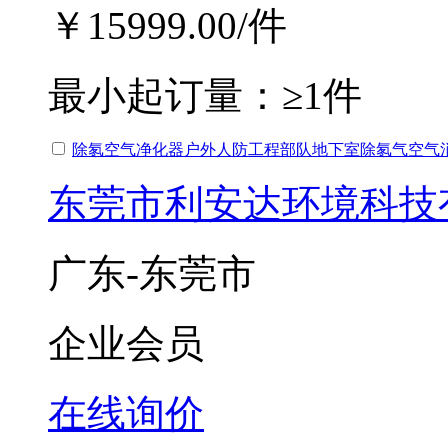
￥15999.00
/件
最小起订量：
≥1件
除氡空气净化器户外人防工程部队地下室除氡气空气
东莞市利安达环境科技
广东-东莞市
企业会员
在线询价