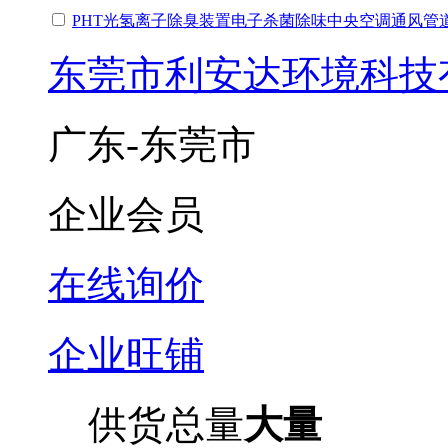
PHT光氢离子除臭装置电子杀菌除味中央空调通风管
东莞市利安达环境科技
广东-东莞市
企业会员
在线询价
企业旺铺
供货总量
大量