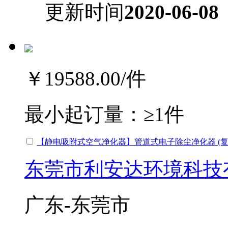
更新时间
2020-06-08
￥19588.00
/件
最小起订量：
≥1件
【静电吸附式空气净化器】管道式电子除尘净化器 (复
东莞市利安达环境科技
广东-东莞市