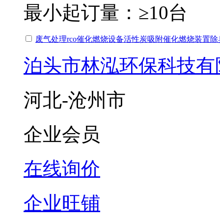
最小起订量：
≥10台
废气处理rco催化燃烧设备活性炭吸附催化燃烧装置
泊头市林泓环保科技有
河北-沧州市
企业会员
在线询价
企业旺铺