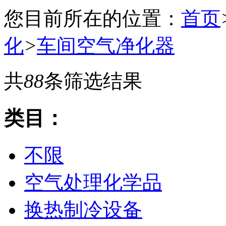
您目前所在的位置：
首页
化
>
车间空气净化器
共
88
条筛选结果
类目：
不限
空气处理化学品
换热制冷设备