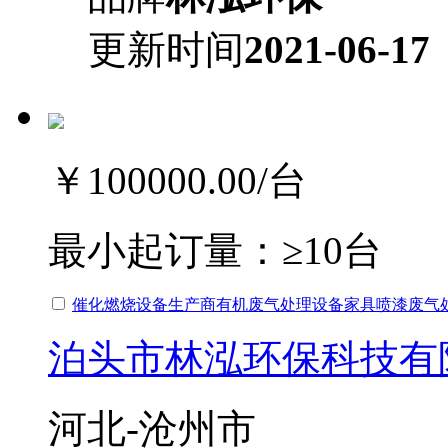
更新时间
2021-06-17
￥100000.00
/台
最小起订量：
≥10台
催化燃烧设备生产商有机废气处理设备家具喷漆废气
泊头市林泓环保科技有
河北-沧州市