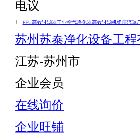
电议
FFU高效过滤器工业空气净化器高效过滤机组层流罩
苏州苏泰净化设备工程
江苏-苏州市
企业会员
在线询价
企业旺铺