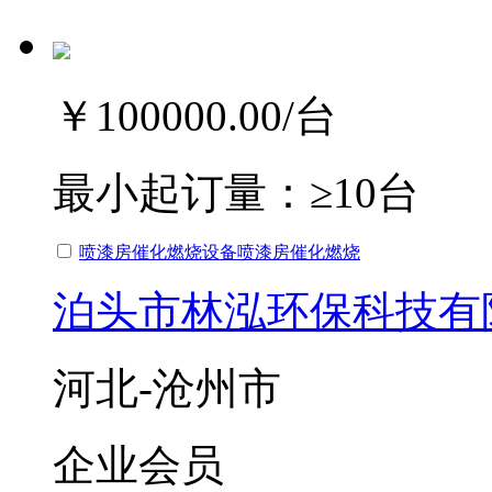
￥100000.00
/台
最小起订量：
≥10台
喷漆房催化燃烧设备喷漆房催化燃烧
泊头市林泓环保科技有
河北-沧州市
企业会员