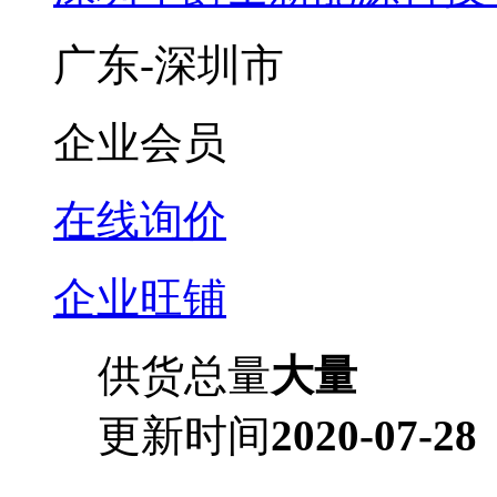
广东-深圳市
企业会员
在线询价
企业旺铺
供货总量
大量
更新时间
2020-07-28