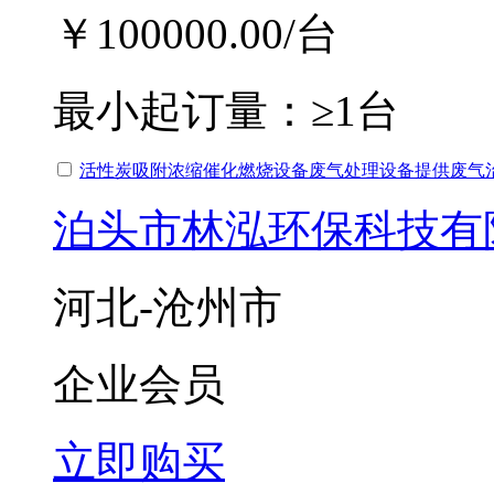
￥100000.00
/台
最小起订量：
≥1台
活性炭吸附浓缩催化燃烧设备废气处理设备提供废气
泊头市林泓环保科技有
河北-沧州市
企业会员
立即购买