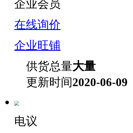
企业会员
在线询价
企业旺铺
供货总量
大量
更新时间
2020-06-09
电议