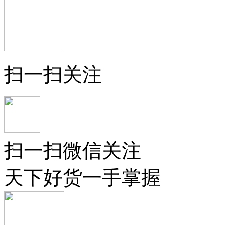
扫一扫关注
扫一扫微信关注
天下好货一手掌握