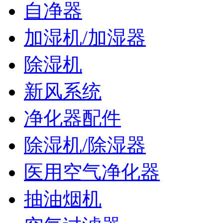
自净器
加湿机/加湿器
除湿机
新风系统
净化器配件
除湿机/除湿器
医用空气净化器
抽油烟机