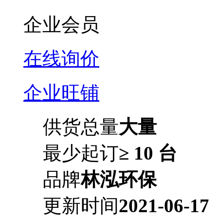
企业会员
在线询价
企业旺铺
供货总量
大量
最少起订
≥ 10 台
品牌
林泓环保
更新时间
2021-06-17